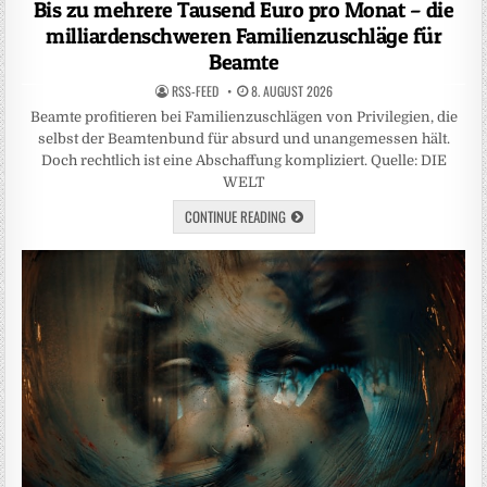
Bis zu mehrere Tausend Euro pro Monat – die
milliardenschweren Familienzuschläge für
Beamte
RSS-FEED
8. AUGUST 2026
Beamte profitieren bei Familienzuschlägen von Privilegien, die
selbst der Beamtenbund für absurd und unangemessen hält.
Doch rechtlich ist eine Abschaffung kompliziert. Quelle: DIE
WELT
CONTINUE READING