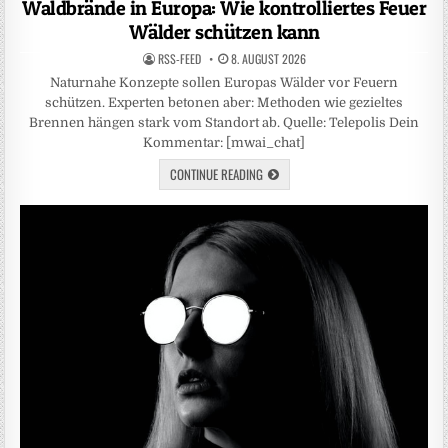
Waldbrände in Europa: Wie kontrolliertes Feuer
Wälder schützen kann
RSS-FEED
8. AUGUST 2026
Naturnahe Konzepte sollen Europas Wälder vor Feuern
schützen. Experten betonen aber: Methoden wie gezieltes
Brennen hängen stark vom Standort ab. Quelle: Telepolis Dein
Kommentar: [mwai_chat]
CONTINUE READING