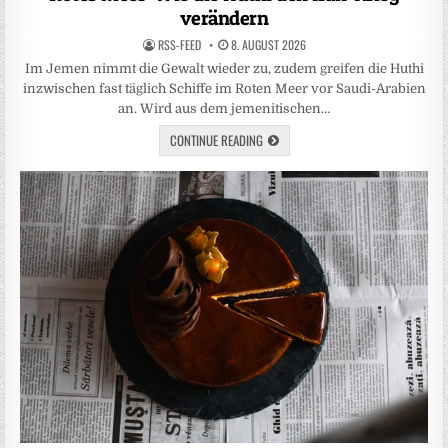
verändern
RSS-FEED
8. AUGUST 2026
Im Jemen nimmt die Gewalt wieder zu, zudem greifen die Huthi
inzwischen fast täglich Schiffe im Roten Meer vor Saudi-Arabien
an. Wird aus dem jemenitischen…
CONTINUE READING