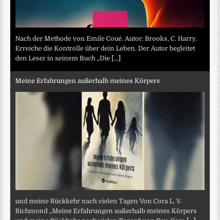
Nach der Methode von Emile Coué. Autor: Brooks, C. Harry.
Erreiche die Kontrolle über dein Leben. Der Autor begleitet
den Leser in seinem Buch „Die
[...]
Meine Erfahrungen außerhalb meines Körpers
und meine Rückkehr nach vielen Tagen Von Cora L. V.
Richmond „Meine Erfahrungen außerhalb meines Körpers