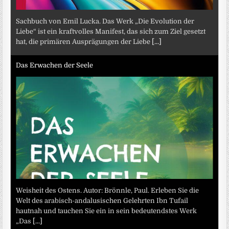
Sachbuch von Emil Lucka. Das Werk „Die Evolution der
Liebe“ ist ein kraftvolles Manifest, das sich zum Ziel gesetzt
hat, die primären Ausprägungen der Liebe
[...]
Das Erwachen der Seele
Weisheit des Ostens. Autor: Brönnle, Paul. Erleben Sie die
Welt des arabisch-andalusischen Gelehrten Ibn Tufail
hautnah und tauchen Sie ein in sein bedeutendstes Werk
„Das
[...]