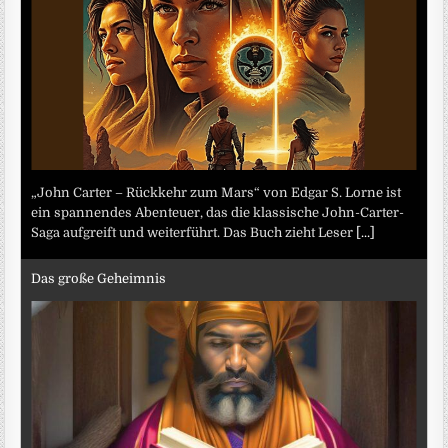
„John Carter – Rückkehr zum Mars“ von Edgar S. Lorne ist
ein spannendes Abenteuer, das die klassische John-Carter-
Saga aufgreift und weiterführt. Das Buch zieht Leser
[...]
Das große Geheimnis