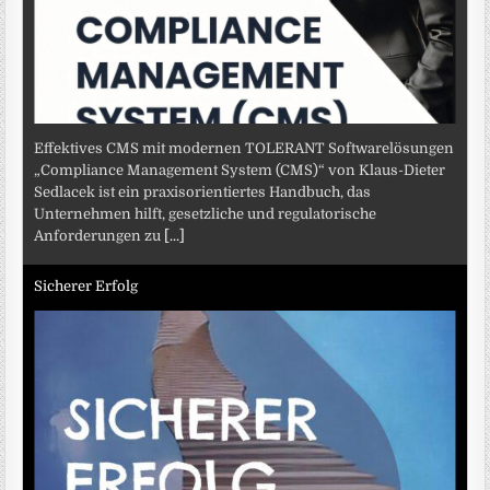
Effektives CMS mit modernen TOLERANT Softwarelösungen
„Compliance Management System (CMS)“ von Klaus-Dieter
Sedlacek ist ein praxisorientiertes Handbuch, das
Unternehmen hilft, gesetzliche und regulatorische
Anforderungen zu
[...]
Sicherer Erfolg