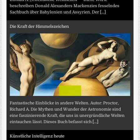
beschreiben Donald Alexanders Mackenzies fesselndes
Sachbuch über Babylonien und Assyrien. Der
[...]
Die Kraft der Himmelszeichen
Fantastische Einblicke in andere Welten. Autor: Proctor,
Richard A. Die Mythen und Wunder der Astronomie sind
eine faszinierende Kraft, die uns in unergründliche Welten
eintauchen lässt. Dieses Buch befasst sich
[...]
Künstliche Intelligenz heute