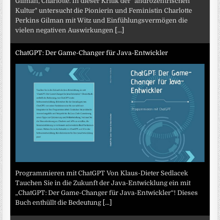
Gilman, Charlotte. In dieser Kritik der "androzentrischen
Kultur" untersucht die Pionierin und Feministin Charlotte
Perkins Gilman mit Witz und Einfühlungsvermögen die
vielen negativen Auswirkungen
[...]
ChatGPT: Der Game-Changer für Java-Entwickler
Programmieren mit ChatGPT Von Klaus-Dieter Sedlacek
Tauchen Sie in die Zukunft der Java-Entwicklung ein mit
„ChatGPT: Der Game-Changer für Java-Entwickler“! Dieses
Buch enthüllt die Bedeutung
[...]