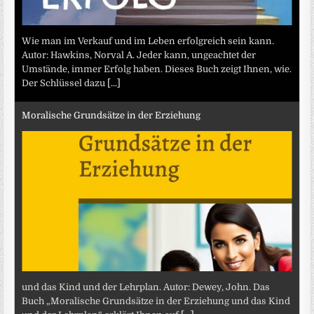
Wie man im Verkauf und im Leben erfolgreich sein kann.
Autor: Hawkins, Norval A. Jeder kann, ungeachtet der
Umstände, immer Erfolg haben. Dieses Buch zeigt Ihnen, wie.
Der Schlüssel dazu
[...]
Moralische Grundsätze in der Erziehung
und das Kind und der Lehrplan. Autor: Dewey, John. Das
Buch „Moralische Grundsätze in der Erziehung und das Kind