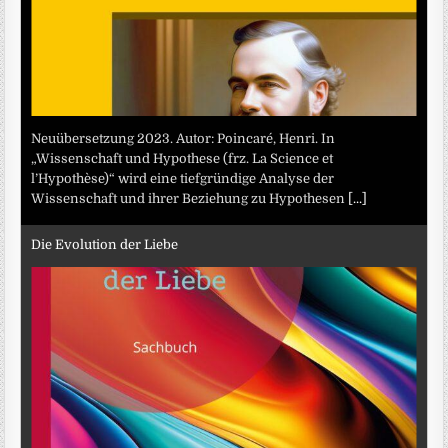
Neuübersetzung 2023. Autor: Poincaré, Henri. In
„Wissenschaft und Hypothese (frz. La Science et
l’Hypothèse)“ wird eine tiefgründige Analyse der
Wissenschaft und ihrer Beziehung zu Hypothesen
[...]
Die Evolution der Liebe