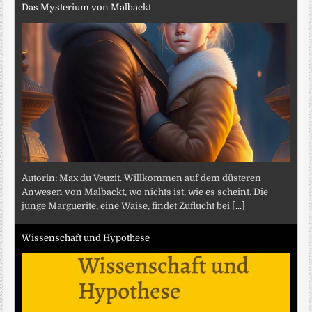
Das Mysterium von Malbackt
Autorin: Max du Veuzit. Willkommen auf dem düsteren
Anwesen von Malbackt, wo nichts ist, wie es scheint. Die
junge Marguerite, eine Waise, findet Zuflucht bei
[...]
Wissenschaft und Hypothese