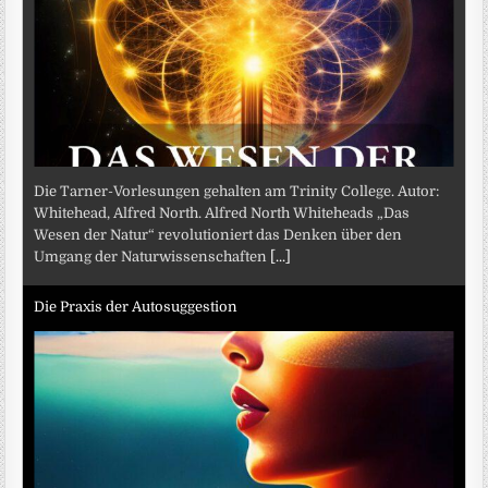
Die Tarner-Vorlesungen gehalten am Trinity College. Autor:
Whitehead, Alfred North. Alfred North Whiteheads „Das
Wesen der Natur“ revolutioniert das Denken über den
Umgang der Naturwissenschaften
[...]
Die Praxis der Autosuggestion