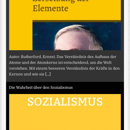
Autor: Rutherford, Ernest. Das Verständnis des Aufbaus der
Atome und der Atomkerne ist entscheidend, um die Welt
verstehen. Mit einem besseren Verständnis der Kräfte in den
Kernen und wie sie
[...]
Die Wahrheit über den Sozialismus