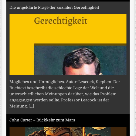
Die ungeklärte Frage der sozialen Gerechtigkeit
Mögliches und Unmögliches. Autor: Leacock, Stephen. Der
Buchtext beschreibt die schlechte Lage der Welt und die
unterschiedlichen Meinungen darüber, wie das Problem
angegangen werden sollte. Professor Leacock ist der
Meinung,
[...]
John Carter – Rückkehr zum Mars