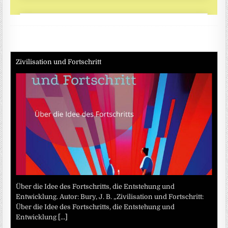
Zivilisation und Fortschritt
Über die Idee des Fortschritts, die Entstehung und
Entwicklung. Autor: Bury, J. B. „Zivilisation und Fortschritt:
Über die Idee des Fortschritts, die Entstehung und
Entwicklung
[...]