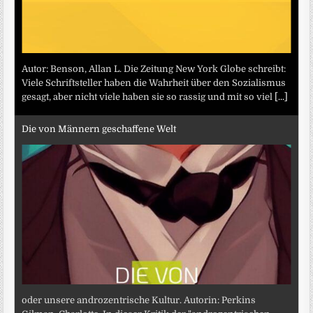
Autor: Benson, Allan L. Die Zeitung New York Globe schreibt:
Viele Schriftsteller haben die Wahrheit über den Sozialismus
gesagt, aber nicht viele haben sie so rassig und mit so viel
[...]
Die von Männern geschaffene Welt
oder unsere androzentrische Kultur. Autorin: Perkins