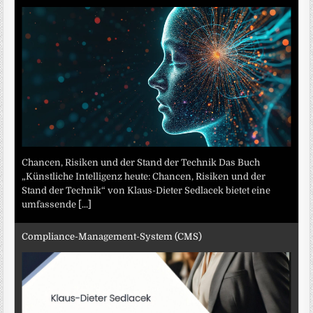
Chancen, Risiken und der Stand der Technik Das Buch
„Künstliche Intelligenz heute: Chancen, Risiken und der
Stand der Technik“ von Klaus-Dieter Sedlacek bietet eine
umfassende
[...]
Compliance-Management-System (CMS)