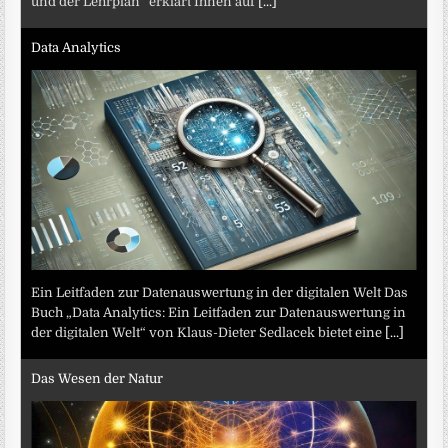
und der Lehrplan“ erklärt Ihnen auf
[...]
Data Analytics
Ein Leitfaden zur Datenauswertung in der digitalen Welt Das
Buch „Data Analytics: Ein Leitfaden zur Datenauswertung in
der digitalen Welt“ von Klaus-Dieter Sedlacek bietet eine
[...]
Das Wesen der Natur