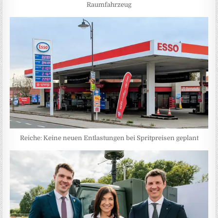
Raumfahrzeug
Reiche: Keine neuen Entlastungen bei Spritpreisen geplant