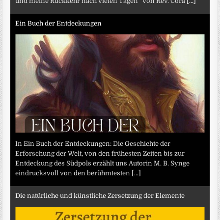
und meine Rückkehr nach vielen Tagen“ von Rev. Cora
[...]
Ein Buch der Entdeckungen
In Ein Buch der Entdeckungen: Die Geschichte der
Erforschung der Welt, von den frühesten Zeiten bis zur
Entdeckung des Südpols erzählt uns Autorin M. B. Synge
eindrucksvoll von den berühmtesten
[...]
Die natürliche und künstliche Zersetzung der Elemente