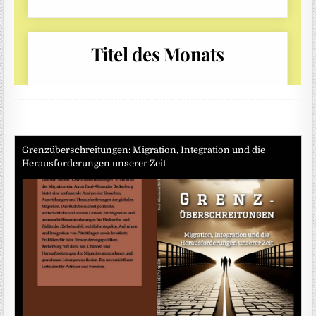
Grenzüberschreitungen: Migration, Integration und die
Herausforderungen unserer Zeit