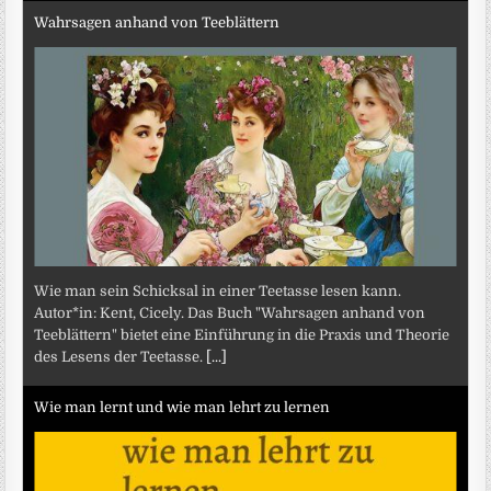
Wahrsagen anhand von Teeblättern
Wie man sein Schicksal in einer Teetasse lesen kann.
Autor*in: Kent, Cicely. Das Buch "Wahrsagen anhand von
Teeblättern" bietet eine Einführung in die Praxis und Theorie
des Lesens der Teetasse.
[...]
Wie man lernt und wie man lehrt zu lernen