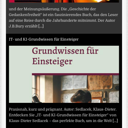
und der Meinungsäußerung. Die „Geschichte der
Gedankenfreiheit“ ist ein faszinierendes Buch, das den Leser
auf eine Reise durch die Jahrhunderte mitnimmt. Der Autor
J.B.Bury erzählt
[...]
IT- und KI-Grundwissen für Einsteiger
Praxisnah, kurz und prägnant. Autor: Sedlacek, Klaus-Dieter.
Entdecken Sie „IT- und KI-Grundwissen für Einsteiger“ von
Klaus-Dieter Sedlacek – das perfekte Buch, um in die Welt
[...]