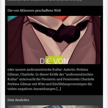
Die von Männern geschaffene Welt
oder unsere androzentrische Kultur. Autorin: Perkins
Gilman, Charlotte. In dieser Kritik der "androzentrischen
Kultur" untersucht die Pionierin und Feministin Charlotte
Perkins Gilman mit Witz und Einfühlungsvermögen die
vielen negativen Auswirkungen
[...]
Data Analytics