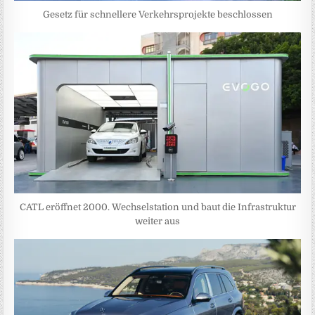
Gesetz für schnellere Verkehrsprojekte beschlossen
CATL eröffnet 2000. Wechselstation und baut die Infrastruktur
weiter aus