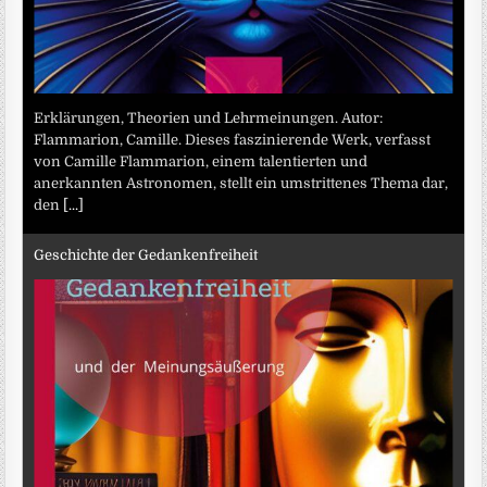
Erklärungen, Theorien und Lehrmeinungen. Autor:
Flammarion, Camille. Dieses faszinierende Werk, verfasst
von Camille Flammarion, einem talentierten und
anerkannten Astronomen, stellt ein umstrittenes Thema dar,
den
[...]
Geschichte der Gedankenfreiheit