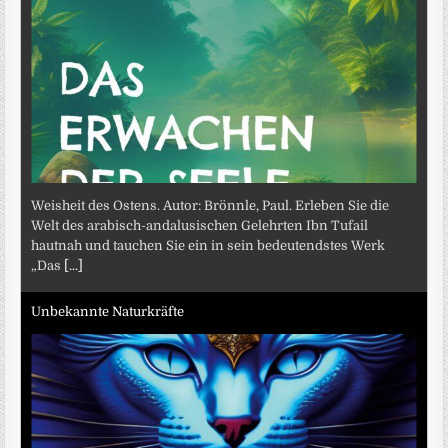
Weisheit des Ostens. Autor: Brönnle, Paul. Erleben Sie die
Welt des arabisch-andalusischen Gelehrten Ibn Tufail
hautnah und tauchen Sie ein in sein bedeutendstes Werk
„Das
[...]
Unbekannte Naturkräfte