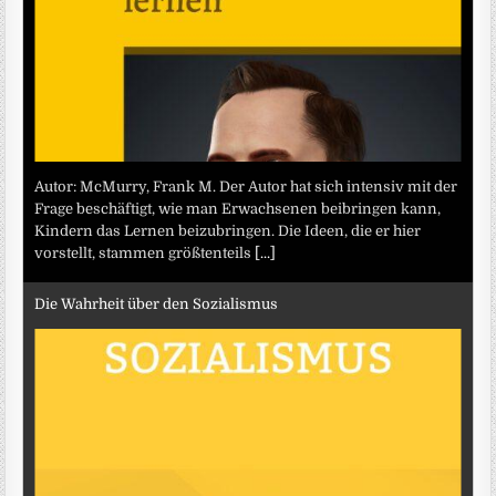
Autor: McMurry, Frank M. Der Autor hat sich intensiv mit der
Frage beschäftigt, wie man Erwachsenen beibringen kann,
Kindern das Lernen beizubringen. Die Ideen, die er hier
vorstellt, stammen größtenteils
[...]
Die Wahrheit über den Sozialismus