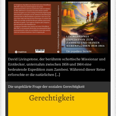
David Livingstone, der berühmte schottische Missionar und
Entdecker, unternahm zwischen 1858 und 1864 eine
bedeutende Expedition zum Zambesi. Während dieser Reise
erforschte er die natürlichen
[...]
Die ungeklärte Frage der sozialen Gerechtigkeit