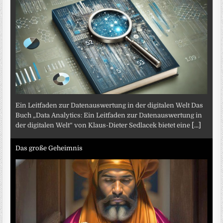
Ein Leitfaden zur Datenauswertung in der digitalen Welt Das
Buch „Data Analytics: Ein Leitfaden zur Datenauswertung in
der digitalen Welt“ von Klaus-Dieter Sedlacek bietet eine
[...]
Das große Geheimnis