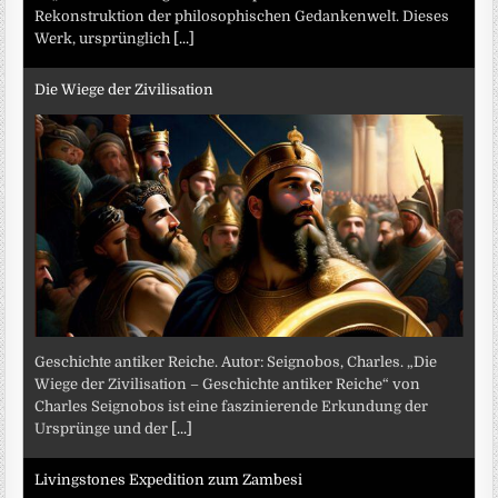
Rekonstruktion der philosophischen Gedankenwelt. Dieses
Werk, ursprünglich
[...]
Die Wiege der Zivilisation
Geschichte antiker Reiche. Autor: Seignobos, Charles. „Die
Wiege der Zivilisation – Geschichte antiker Reiche“ von
Charles Seignobos ist eine faszinierende Erkundung der
Ursprünge und der
[...]
Livingstones Expedition zum Zambesi