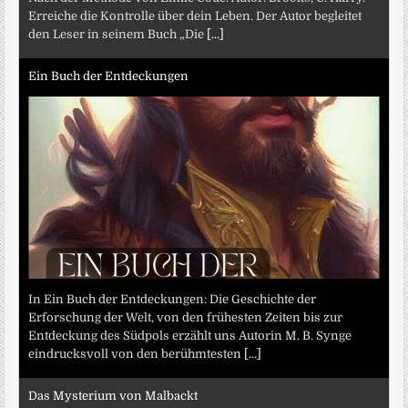
Erreiche die Kontrolle über dein Leben. Der Autor begleitet
den Leser in seinem Buch „Die
[...]
Ein Buch der Entdeckungen
In Ein Buch der Entdeckungen: Die Geschichte der
Erforschung der Welt, von den frühesten Zeiten bis zur
Entdeckung des Südpols erzählt uns Autorin M. B. Synge
eindrucksvoll von den berühmtesten
[...]
Das Mysterium von Malbackt