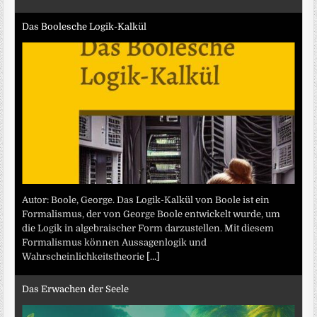
Das Boolesche Logik-Kalkül
Autor: Boole, George. Das Logik-Kalkül von Boole ist ein
Formalismus, der von George Boole entwickelt wurde, um
die Logik in algebraischer Form darzustellen. Mit diesem
Formalismus können Aussagenlogik und
Wahrscheinlichkeitstheorie
[...]
Das Erwachen der Seele