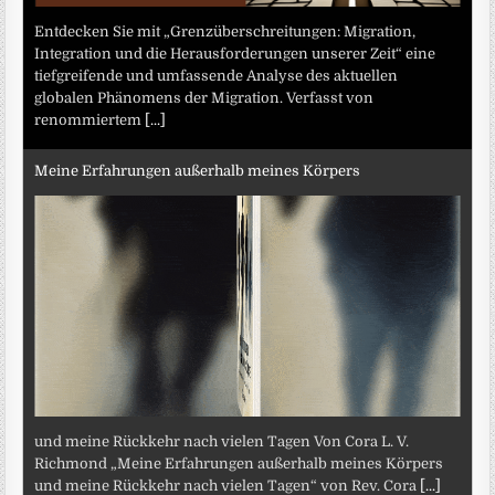
Entdecken Sie mit „Grenzüberschreitungen: Migration,
Integration und die Herausforderungen unserer Zeit“ eine
tiefgreifende und umfassende Analyse des aktuellen
globalen Phänomens der Migration. Verfasst von
renommiertem
[...]
Meine Erfahrungen außerhalb meines Körpers
und meine Rückkehr nach vielen Tagen Von Cora L. V.
Richmond „Meine Erfahrungen außerhalb meines Körpers
und meine Rückkehr nach vielen Tagen“ von Rev. Cora
[...]