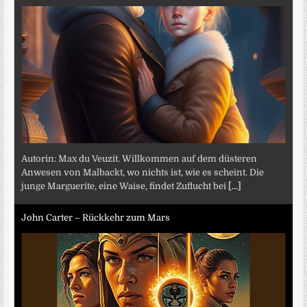
Autorin: Max du Veuzit. Willkommen auf dem düsteren
Anwesen von Malbackt, wo nichts ist, wie es scheint. Die
junge Marguerite, eine Waise, findet Zuflucht bei
[...]
John Carter – Rückkehr zum Mars