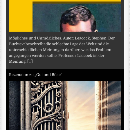
Mögliches und Unmögliches. Autor: Leacock, Stephen. Der
Buchtext beschreibt die schlechte Lage der Welt und die
unterschiedlichen Meinungen darüber, wie das Problem
angegangen werden sollte. Professor Leacock ist der
Meinung,
[...]
Rezension zu „Gut und Böse“