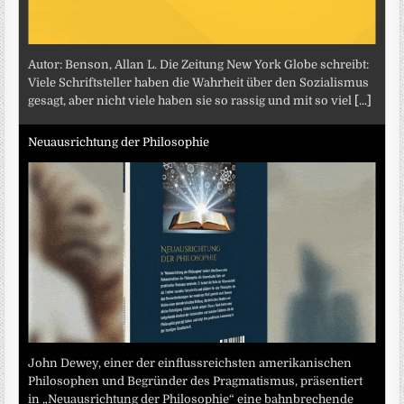
Autor: Benson, Allan L. Die Zeitung New York Globe schreibt:
Viele Schriftsteller haben die Wahrheit über den Sozialismus
gesagt, aber nicht viele haben sie so rassig und mit so viel
[...]
Neuausrichtung der Philosophie
John Dewey, einer der einflussreichsten amerikanischen
Philosophen und Begründer des Pragmatismus, präsentiert
in „Neuausrichtung der Philosophie“ eine bahnbrechende