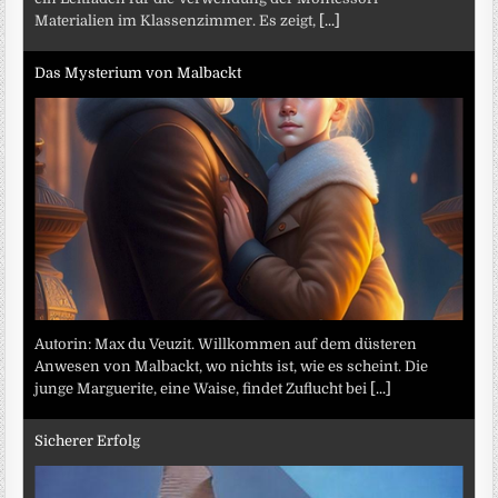
Materialien im Klassenzimmer. Es zeigt,
[...]
Das Mysterium von Malbackt
Autorin: Max du Veuzit. Willkommen auf dem düsteren
Anwesen von Malbackt, wo nichts ist, wie es scheint. Die
junge Marguerite, eine Waise, findet Zuflucht bei
[...]
Sicherer Erfolg