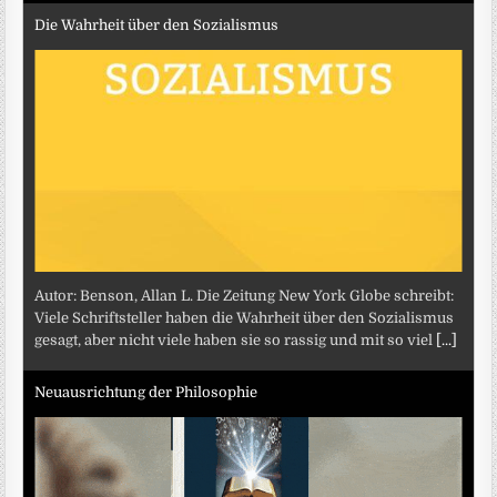
Die Wahrheit über den Sozialismus
Autor: Benson, Allan L. Die Zeitung New York Globe schreibt:
Viele Schriftsteller haben die Wahrheit über den Sozialismus
gesagt, aber nicht viele haben sie so rassig und mit so viel
[...]
Neuausrichtung der Philosophie