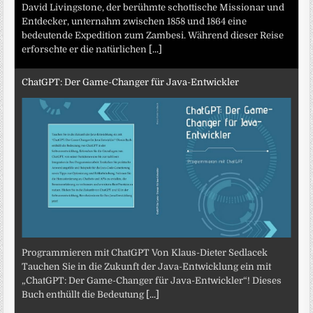
David Livingstone, der berühmte schottische Missionar und
Entdecker, unternahm zwischen 1858 und 1864 eine
bedeutende Expedition zum Zambesi. Während dieser Reise
erforschte er die natürlichen
[...]
ChatGPT: Der Game-Changer für Java-Entwickler
Programmieren mit ChatGPT Von Klaus-Dieter Sedlacek
Tauchen Sie in die Zukunft der Java-Entwicklung ein mit
„ChatGPT: Der Game-Changer für Java-Entwickler“! Dieses
Buch enthüllt die Bedeutung
[...]