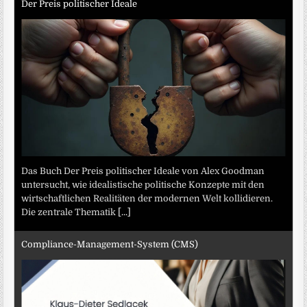
Der Preis politischer Ideale
Das Buch Der Preis politischer Ideale von Alex Goodman
untersucht, wie idealistische politische Konzepte mit den
wirtschaftlichen Realitäten der modernen Welt kollidieren.
Die zentrale Thematik
[...]
Compliance-Management-System (CMS)