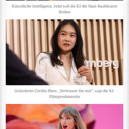
Künstliche Intelligenz: Jetzt soll die KI die Nazi-Raubkunst
finden
Gründerin Cecilia Shen: „Vertrauen Sie mir“, sagt die KI-
Filmproduzentin