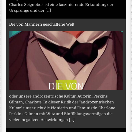
Charles Seignobos ist eine faszinierende Erkundung der
Ursprünge und der
[...]
Die von Männern geschaffene Welt
oder unsere androzentrische Kultur. Autorin: Perkins
Gilman, Charlotte. In dieser Kritik der "androzentrischen
Kultur" untersucht die Pionierin und Feministin Charlotte
Perkins Gilman mit Witz und Einfühlungsvermögen die
vielen negativen Auswirkungen
[...]