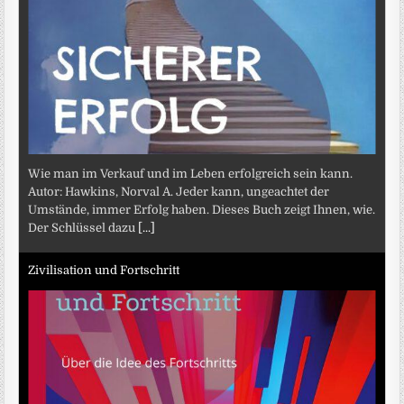
Wie man im Verkauf und im Leben erfolgreich sein kann.
Autor: Hawkins, Norval A. Jeder kann, ungeachtet der
Umstände, immer Erfolg haben. Dieses Buch zeigt Ihnen, wie.
Der Schlüssel dazu
[...]
Zivilisation und Fortschritt