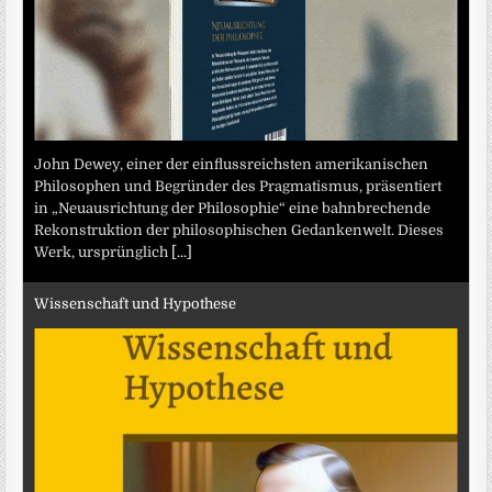
John Dewey, einer der einflussreichsten amerikanischen
Philosophen und Begründer des Pragmatismus, präsentiert
in „Neuausrichtung der Philosophie“ eine bahnbrechende
Rekonstruktion der philosophischen Gedankenwelt. Dieses
Werk, ursprünglich
[...]
Wissenschaft und Hypothese