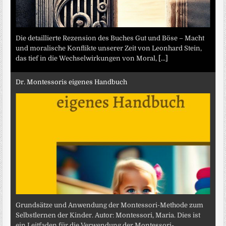
Die detaillierte Rezension des Buches Gut und Böse – Macht
und moralische Konflikte unserer Zeit von Leonhard Stein,
das tief in die Wechselwirkungen von Moral,
[...]
Dr. Montessoris eigenes Handbuch
Grundsätze und Anwendung der Montessori-Methode zum
Selbstlernen der Kinder. Autor: Montessori, Maria. Dies ist
ein Leitfaden für die Verwendung der Montessori-