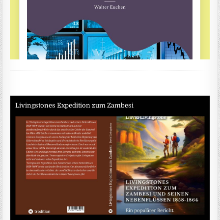
Livingstones Expedition zum Zambesi