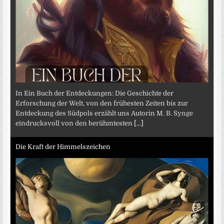
In Ein Buch der Entdeckungen: Die Geschichte der
Erforschung der Welt, von den frühesten Zeiten bis zur
Entdeckung des Südpols erzählt uns Autorin M. B. Synge
eindrucksvoll von den berühmtesten
[...]
Die Kraft der Himmelszeichen