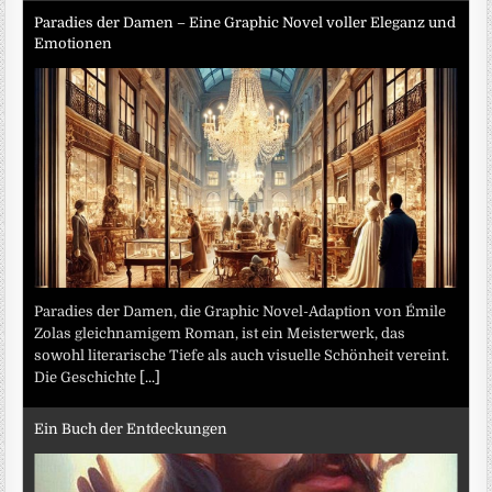
Paradies der Damen – Eine Graphic Novel voller Eleganz und
Emotionen
Paradies der Damen, die Graphic Novel-Adaption von Émile
Zolas gleichnamigem Roman, ist ein Meisterwerk, das
sowohl literarische Tiefe als auch visuelle Schönheit vereint.
Die Geschichte
[...]
Ein Buch der Entdeckungen