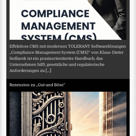
Effektives CMS mit modernen TOLERANT Softwarelösungen
„Compliance Management System (CMS)“ von Klaus-Dieter
Sedlacek ist ein praxisorientiertes Handbuch, das
Unternehmen hilft, gesetzliche und regulatorische
Anforderungen zu
[...]
Rezension zu „Gut und Böse“