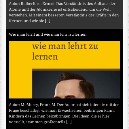
Autor: Rutherford, Ernest. Das Verständnis des Aufbaus der
Atome und der Atomkerne ist entscheidend, um die Welt
verstehen. Mit einem besseren Verständnis der Kräfte in den
Kernen und wie sie
[...]
Wie man lernt und wie man lehrt zu lernen
Autor: McMurry, Frank M. Der Autor hat sich intensiv mit der
Frage beschäftigt, wie man Erwachsenen beibringen kann,
Kindern das Lernen beizubringen. Die Ideen, die er hier
vorstellt, stammen größtenteils
[...]