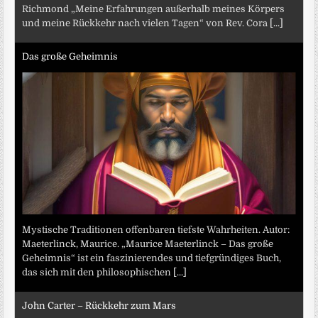
Richmond „Meine Erfahrungen außerhalb meines Körpers
und meine Rückkehr nach vielen Tagen“ von Rev. Cora
[...]
Das große Geheimnis
Mystische Traditionen offenbaren tiefste Wahrheiten. Autor:
Maeterlinck, Maurice. „Maurice Maeterlinck – Das große
Geheimnis“ ist ein faszinierendes und tiefgründiges Buch,
das sich mit den philosophischen
[...]
John Carter – Rückkehr zum Mars