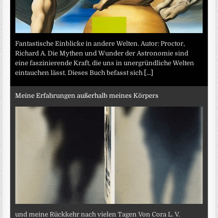
Fantastische Einblicke in andere Welten. Autor: Proctor,
Richard A. Die Mythen und Wunder der Astronomie sind
eine faszinierende Kraft, die uns in unergründliche Welten
eintauchen lässt. Dieses Buch befasst sich
[...]
Meine Erfahrungen außerhalb meines Körpers
und meine Rückkehr nach vielen Tagen Von Cora L. V.