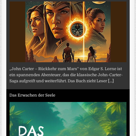
„John Carter – Rückkehr zum Mars“ von Edgar S. Lorne ist
ein spannendes Abenteuer, das die klassische John-Carter-
Saga aufgreift und weiterführt. Das Buch zieht Leser
[...]
Das Erwachen der Seele