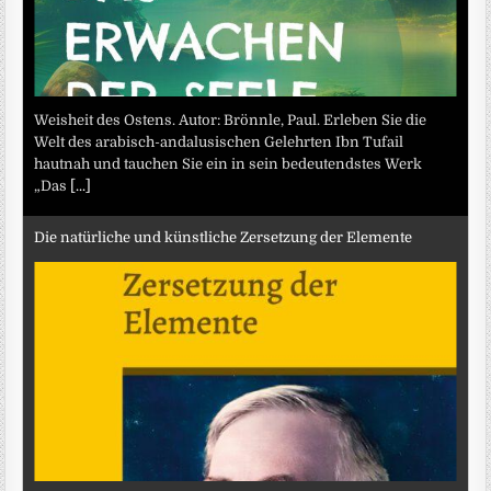
Weisheit des Ostens. Autor: Brönnle, Paul. Erleben Sie die
Welt des arabisch-andalusischen Gelehrten Ibn Tufail
hautnah und tauchen Sie ein in sein bedeutendstes Werk
„Das
[...]
Die natürliche und künstliche Zersetzung der Elemente