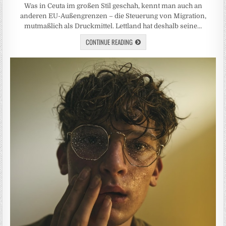
Was in Ceuta im großen Stil geschah, kennt man auch an
anderen EU-Außengrenzen – die Steuerung von Migration,
mutmaßlich als Druckmittel. Lettland hat deshalb seine…
CONTINUE READING