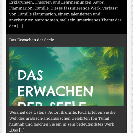
Erklärungen, Theorien und Lehrmeinungen. Autor:
Flammarion, Camille. Dieses faszinierende Werk, verfasst
von Camille Flammarion, einem talentierten und
anerkannten Astronomen, stellt ein umstrittenes Thema dar,
den
[...]
Das Erwachen der Seele
Weisheit des Ostens. Autor: Brönnle, Paul. Erleben Sie die
Welt des arabisch-andalusischen Gelehrten Ibn Tufail
hautnah und tauchen Sie ein in sein bedeutendstes Werk
„Das
[...]