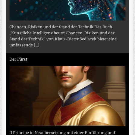
Chancen, Risiken und der Stand der Technik Das Buch
„Künstliche Intelligenz heute: Chancen, Risiken und der
Stand der Technik“ von Klaus-Dieter Sedlacek bietet eine
umfassende
[...]
Der Fürst
Il Principe in Neuübersetzung mit einer Einführung und