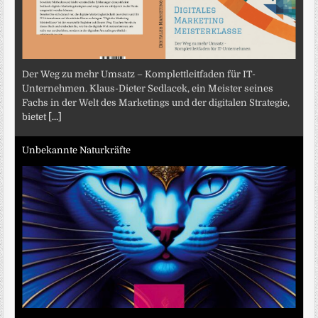
Der Weg zu mehr Umsatz – Komplettleitfaden für IT-
Unternehmen. Klaus-Dieter Sedlacek, ein Meister seines
Fachs in der Welt des Marketings und der digitalen Strategie,
bietet
[...]
Unbekannte Naturkräfte