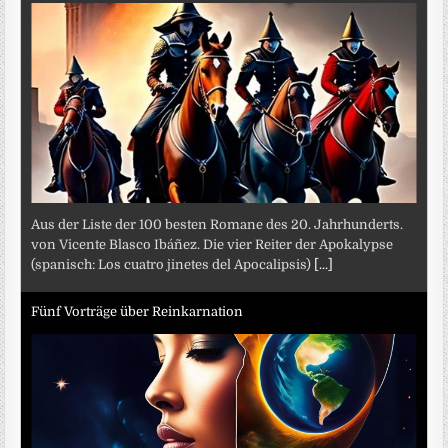
Aus der Liste der 100 besten Romane des 20. Jahrhunderts.
von Vicente Blasco Ibáñez. Die vier Reiter der Apokalypse
(spanisch: Los cuatro jinetes del Apocalipsis)
[...]
Fünf Vorträge über Reinkarnation