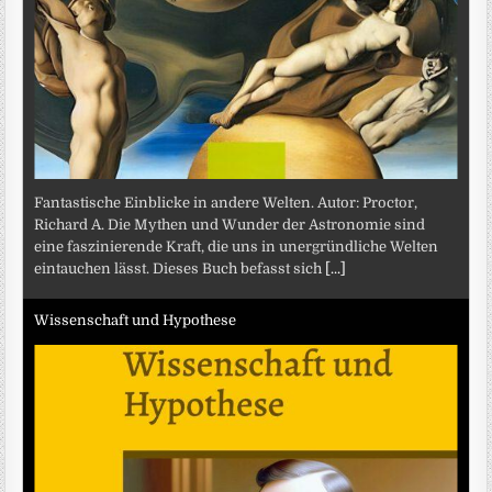
Fantastische Einblicke in andere Welten. Autor: Proctor,
Richard A. Die Mythen und Wunder der Astronomie sind
eine faszinierende Kraft, die uns in unergründliche Welten
eintauchen lässt. Dieses Buch befasst sich
[...]
Wissenschaft und Hypothese