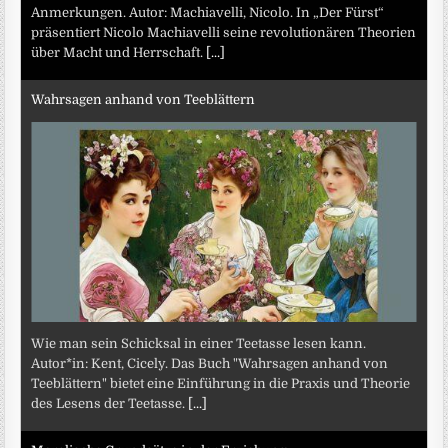
Anmerkungen. Autor: Machiavelli, Nicolo. In „Der Fürst“
präsentiert Nicolo Machiavelli seine revolutionären Theorien
über Macht und Herrschaft.
[...]
Wahrsagen anhand von Teeblättern
Wie man sein Schicksal in einer Teetasse lesen kann.
Autor*in: Kent, Cicely. Das Buch "Wahrsagen anhand von
Teeblättern" bietet eine Einführung in die Praxis und Theorie
des Lesens der Teetasse.
[...]