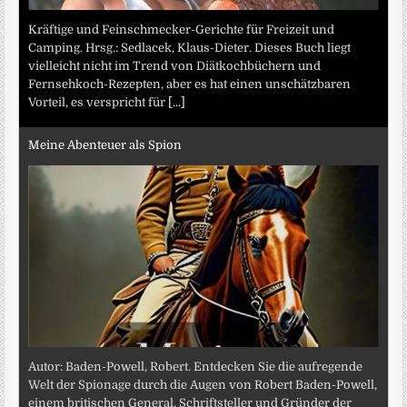
Kräftige und Feinschmecker-Gerichte für Freizeit und
Camping. Hrsg.: Sedlacek, Klaus-Dieter. Dieses Buch liegt
vielleicht nicht im Trend von Diätkochbüchern und
Fernsehkoch-Rezepten, aber es hat einen unschätzbaren
Vorteil, es verspricht für
[...]
Meine Abenteuer als Spion
Autor: Baden-Powell, Robert. Entdecken Sie die aufregende
Welt der Spionage durch die Augen von Robert Baden-Powell,
einem britischen General, Schriftsteller und Gründer der