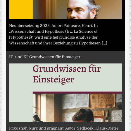
Neuübersetzung 2023. Autor: Poincaré, Henri. In
„Wissenschaft und Hypothese (frz. La Science et
l’Hypothèse)“ wird eine tiefgründige Analyse der
Wissenschaft und ihrer Beziehung zu Hypothesen
[...]
IT- und KI-Grundwissen für Einsteiger
Praxisnah, kurz und prägnant. Autor: Sedlacek, Klaus-Dieter.