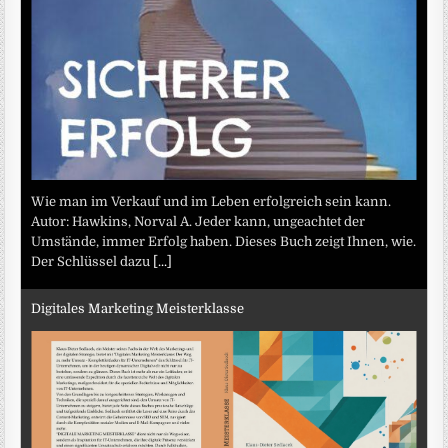
Wie man im Verkauf und im Leben erfolgreich sein kann.
Autor: Hawkins, Norval A. Jeder kann, ungeachtet der
Umstände, immer Erfolg haben. Dieses Buch zeigt Ihnen, wie.
Der Schlüssel dazu
[...]
Digitales Marketing Meisterklasse