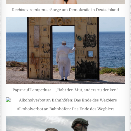
Rechtsextremismus: Sorge um Demokratie in Deutschland
Papst auf Lampedusa – „Habt den Mut, anders zu denken“
Alkoholverbot an Bahnhöfen: Das Ende des Wegbiers