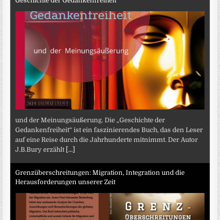
Geschichte der Gedankenfreiheit
und der Meinungsäußerung. Die „Geschichte der
Gedankenfreiheit“ ist ein faszinierendes Buch, das den Leser
auf eine Reise durch die Jahrhunderte mitnimmt. Der Autor
J.B.Bury erzählt
[...]
Grenzüberschreitungen: Migration, Integration und die
Herausforderungen unserer Zeit