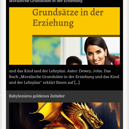
Moralische Grundsätze in der Erziehung
und das Kind und der Lehrplan. Autor: Dewey, John. Das
Buch „Moralische Grundsätze in der Erziehung und das Kind
und der Lehrplan“ erklärt Ihnen auf
[...]
Babyloniens goldenes Zeitalter