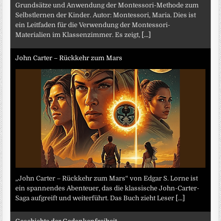
Grundsätze und Anwendung der Montessori-Methode zum
Selbstlernen der Kinder. Autor: Montessori, Maria. Dies ist
ein Leitfaden für die Verwendung der Montessori-
Materialien im Klassenzimmer. Es zeigt,
[...]
John Carter – Rückkehr zum Mars
„John Carter – Rückkehr zum Mars“ von Edgar S. Lorne ist
ein spannendes Abenteuer, das die klassische John-Carter-
Saga aufgreift und weiterführt. Das Buch zieht Leser
[...]