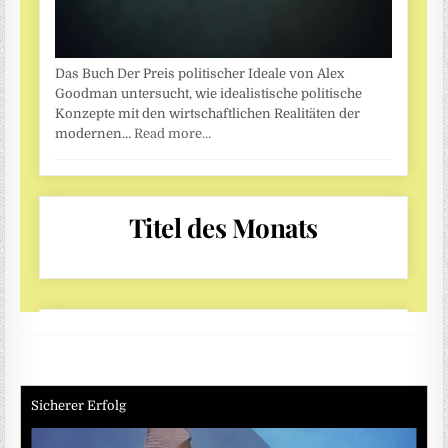
Sicherer Erfolg