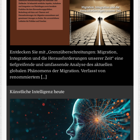
Entdecken Sie mit „Grenzüberschreitungen: Migration,
Integration und die Herausforderungen unserer Zeit“ eine
tiefgreifende und umfassende Analyse des aktuellen
globalen Phänomens der Migration. Verfasst von
renommiertem
[...]
Künstliche Intelligenz heute