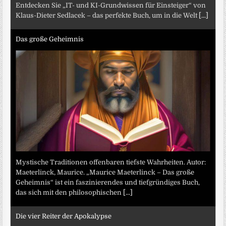
Entdecken Sie „IT- und KI-Grundwissen für Einsteiger“ von
Klaus-Dieter Sedlacek – das perfekte Buch, um in die Welt
[...]
Das große Geheimnis
Mystische Traditionen offenbaren tiefste Wahrheiten. Autor:
Maeterlinck, Maurice. „Maurice Maeterlinck – Das große
Geheimnis“ ist ein faszinierendes und tiefgründiges Buch,
das sich mit den philosophischen
[...]
Die vier Reiter der Apokalypse