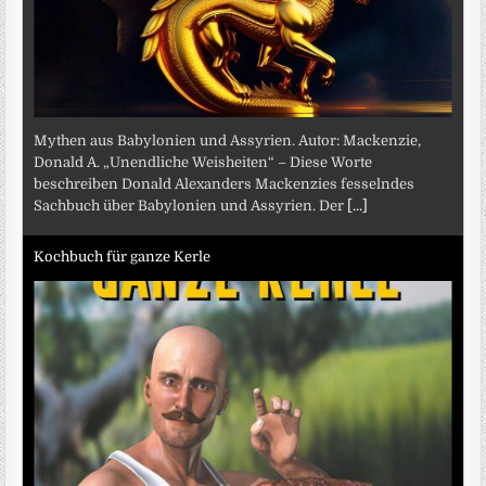
Mythen aus Babylonien und Assyrien. Autor: Mackenzie,
Donald A. „Unendliche Weisheiten“ – Diese Worte
beschreiben Donald Alexanders Mackenzies fesselndes
Sachbuch über Babylonien und Assyrien. Der
[...]
Kochbuch für ganze Kerle