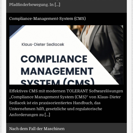
Pfadfinderbewegung. In
[...]
Compliance-Management-System (CMS)
Effektives CMS mit modernen TOLERANT Softwarelösungen
„Compliance Management System (CMS)“ von Klaus-Dieter
Sedlacek ist ein praxisorientiertes Handbuch, das
Unternehmen hilft, gesetzliche und regulatorische
Anforderungen zu
[...]
Nach dem Fall der Maschinen