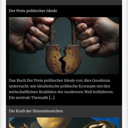
Der Preis politischer Ideale
Das Buch Der Preis politischer Ideale von Alex Goodman
untersucht, wie idealistische politische Konzepte mit den
wirtschaftlichen Realitäten der modernen Welt kollidieren.
Die zentrale Thematik
[...]
Die Kraft der Himmelszeichen