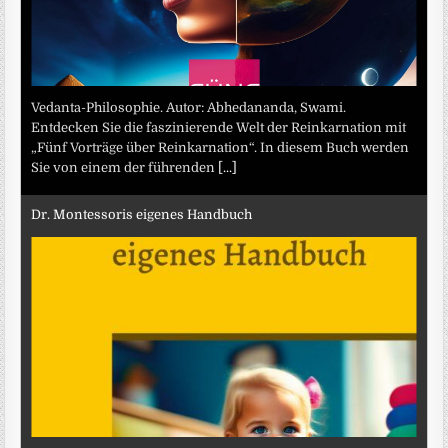
Vedanta-Philosophie. Autor: Abhedananda, Swami.
Entdecken Sie die faszinierende Welt der Reinkarnation mit
„Fünf Vorträge über Reinkarnation“. In diesem Buch werden
Sie von einem der führenden
[...]
Dr. Montessoris eigenes Handbuch