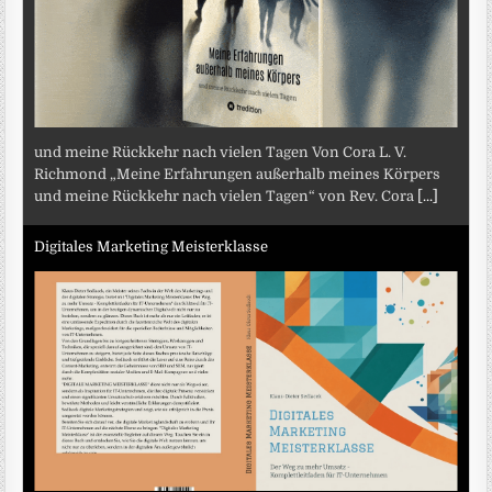
und meine Rückkehr nach vielen Tagen Von Cora L. V.
Richmond „Meine Erfahrungen außerhalb meines Körpers
und meine Rückkehr nach vielen Tagen“ von Rev. Cora
[...]
Digitales Marketing Meisterklasse