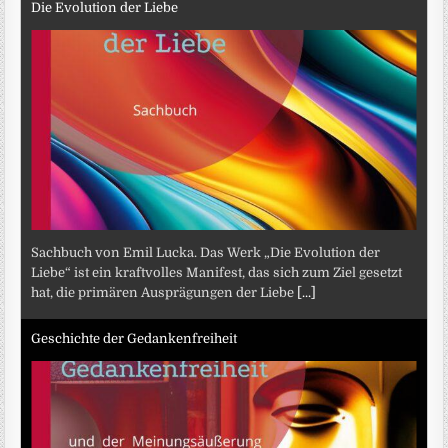
Die Evolution der Liebe
Sachbuch von Emil Lucka. Das Werk „Die Evolution der
Liebe“ ist ein kraftvolles Manifest, das sich zum Ziel gesetzt
hat, die primären Ausprägungen der Liebe
[...]
Geschichte der Gedankenfreiheit