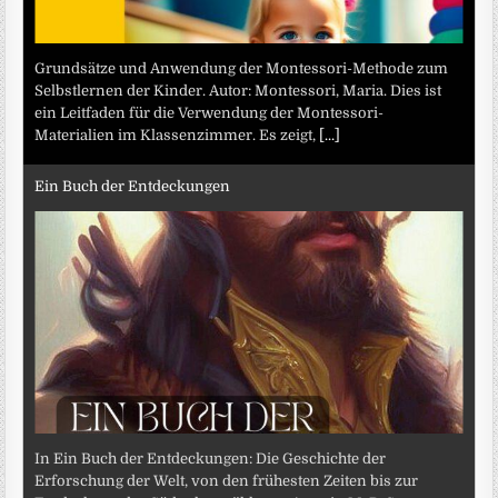
Grundsätze und Anwendung der Montessori-Methode zum
Selbstlernen der Kinder. Autor: Montessori, Maria. Dies ist
ein Leitfaden für die Verwendung der Montessori-
Materialien im Klassenzimmer. Es zeigt,
[...]
Ein Buch der Entdeckungen
In Ein Buch der Entdeckungen: Die Geschichte der
Erforschung der Welt, von den frühesten Zeiten bis zur