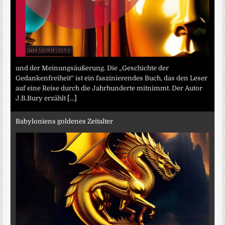
und der Meinungsäußerung. Die „Geschichte der
Gedankenfreiheit“ ist ein faszinierendes Buch, das den Leser
auf eine Reise durch die Jahrhunderte mitnimmt. Der Autor
J.B.Bury erzählt
[...]
Babyloniens goldenes Zeitalter