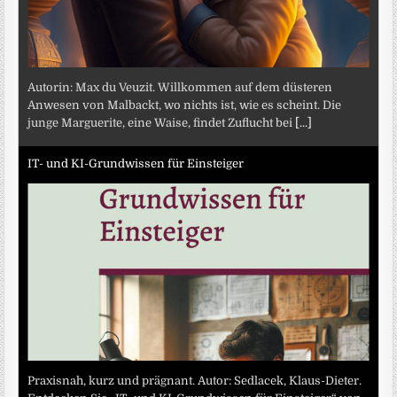
Autorin: Max du Veuzit. Willkommen auf dem düsteren
Anwesen von Malbackt, wo nichts ist, wie es scheint. Die
junge Marguerite, eine Waise, findet Zuflucht bei
[...]
IT- und KI-Grundwissen für Einsteiger
Praxisnah, kurz und prägnant. Autor: Sedlacek, Klaus-Dieter.