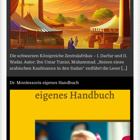
Die schwarzen Königreiche Zentralafrikas – I. Darfur und II.
Wadai. Autor: Ibn Umar Tunisi, Muhammad. „Reisen eines
arabischen Kaufmanns in den Sudan“ entführt die Leser
[...]
Dr. Montessoris eigenes Handbuch