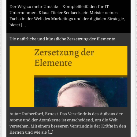
Der Weg zu mehr Umsatz – Komplettleitfaden für IT-
Unternehmen. Klaus-Dieter Sedlacek, ein Meister seines
Fachs in der Welt des Marketings und der digitalen Strategie,
bietet
[...]
Die natürliche und künstliche Zersetzung der Elemente
Autor: Rutherford, Ernest. Das Verständnis des Aufbaus der
Atome und der Atomkerne ist entscheidend, um die Welt
verstehen. Mit einem besseren Verständnis der Kräfte in den
Kernen und wie sie
[...]