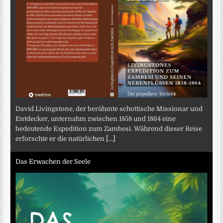
David Livingstone, der berühmte schottische Missionar und
Entdecker, unternahm zwischen 1858 und 1864 eine
bedeutende Expedition zum Zambesi. Während dieser Reise
erforschte er die natürlichen
[...]
Das Erwachen der Seele