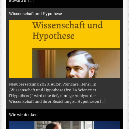
Edward B.
[...]
Wissenschaft und Hypothese
Neuübersetzung 2023. Autor: Poincaré, Henri. In
„Wissenschaft und Hypothese (frz. La Science et
l’Hypothèse)“ wird eine tiefgründige Analyse der
Wissenschaft und ihrer Beziehung zu Hypothesen
[...]
Wie wir denken