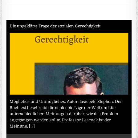
Die ungeklärte Frage der sozialen Gerechtigkeit
Mögliches und Unmögliches. Autor: Leacock, Stephen. Der
Buchtext beschreibt die schlechte Lage der Welt und die
unterschiedlichen Meinungen darüber, wie das Problem
angegangen werden sollte. Professor Leacock ist der
Meinung,
[...]