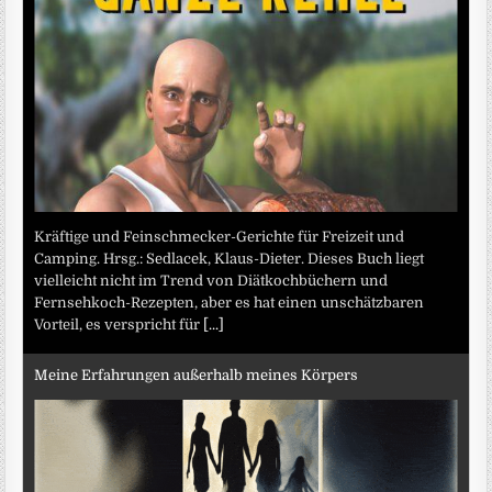
Kräftige und Feinschmecker-Gerichte für Freizeit und
Camping. Hrsg.: Sedlacek, Klaus-Dieter. Dieses Buch liegt
vielleicht nicht im Trend von Diätkochbüchern und
Fernsehkoch-Rezepten, aber es hat einen unschätzbaren
Vorteil, es verspricht für
[...]
Meine Erfahrungen außerhalb meines Körpers