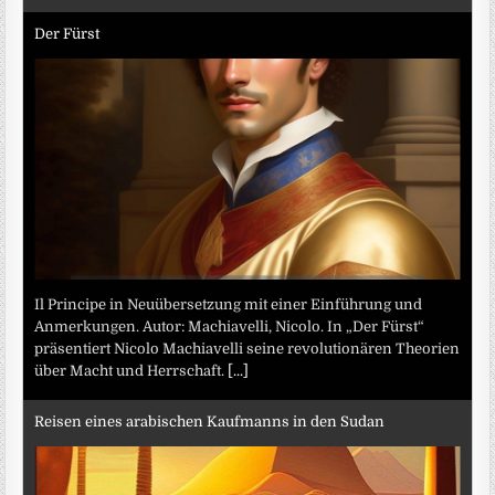
Der Fürst
Il Principe in Neuübersetzung mit einer Einführung und
Anmerkungen. Autor: Machiavelli, Nicolo. In „Der Fürst“
präsentiert Nicolo Machiavelli seine revolutionären Theorien
über Macht und Herrschaft.
[...]
Reisen eines arabischen Kaufmanns in den Sudan