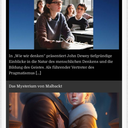
In „Wie wir denken“ präsentiert John Dewey tiefgründige
Einblicke in die Natur des menschlichen Denkens und die
Bildung des Geistes. Als führender Vertreter des
Pragmatismus
[...]
Das Mysterium von Malbackt