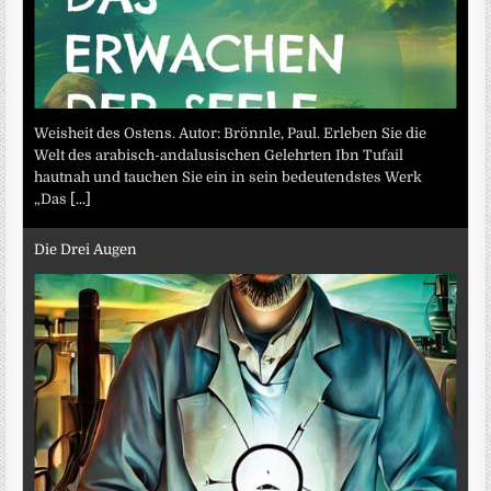
Weisheit des Ostens. Autor: Brönnle, Paul. Erleben Sie die
Welt des arabisch-andalusischen Gelehrten Ibn Tufail
hautnah und tauchen Sie ein in sein bedeutendstes Werk
„Das
[...]
Die Drei Augen