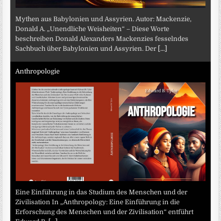
Mythen aus Babylonien und Assyrien. Autor: Mackenzie,
Donald A. „Unendliche Weisheiten“ – Diese Worte
beschreiben Donald Alexanders Mackenzies fesselndes
Sachbuch über Babylonien und Assyrien. Der
[...]
Anthropologie
Eine Einführung in das Studium des Menschen und der
Zivilisation In „Anthropology: Eine Einführung in die
Erforschung des Menschen und der Zivilisation“ entführt