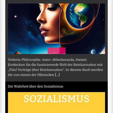
Vedanta-Philosophie. Autor: Abhedananda, Swami.
Entdecken Sie die faszinierende Welt der Reinkarnation mit
„Fünf Vorträge über Reinkarnation“. In diesem Buch werden
Sie von einem der führenden
[...]
Die Wahrheit über den Sozialismus