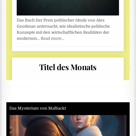
Das Mysterium von Malbackt