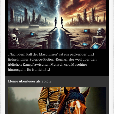
„Nach dem Fall der Maschinen“ ist ein packender und
tiefgründiger Science-Fiction-Roman, der weit über den
üblichen Kampf zwischen Mensch und Maschine
hinausgeht. Es ist nicht
[...]
Meine Abenteuer als Spion