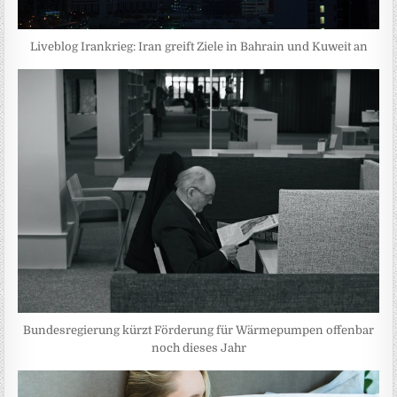
Liveblog Irankrieg: Iran greift Ziele in Bahrain und Kuweit an
Bundesregierung kürzt Förderung für Wärmepumpen offenbar
noch dieses Jahr