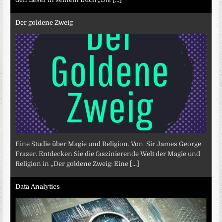
Der goldene Zweig
Eine Studie über Magie und Religion. Von Sir James George
Frazer. Entdecken Sie die faszinierende Welt der Magie und
Religion in „Der goldene Zweig: Eine
[...]
Data Analytics