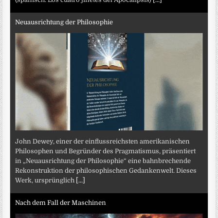
Neuausrichtung der Philosophie
John Dewey, einer der einflussreichsten amerikanischen
Philosophen und Begründer des Pragmatismus, präsentiert
in „Neuausrichtung der Philosophie“ eine bahnbrechende
Rekonstruktion der philosophischen Gedankenwelt. Dieses
Werk, ursprünglich
[...]
Nach dem Fall der Maschinen