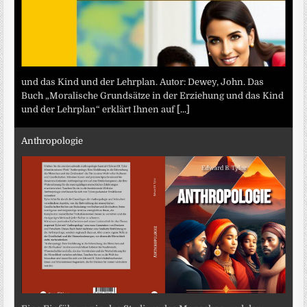
und das Kind und der Lehrplan. Autor: Dewey, John. Das
Buch „Moralische Grundsätze in der Erziehung und das Kind
und der Lehrplan“ erklärt Ihnen auf
[...]
Anthropologie