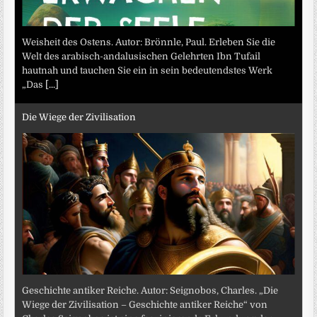
Weisheit des Ostens. Autor: Brönnle, Paul. Erleben Sie die
Welt des arabisch-andalusischen Gelehrten Ibn Tufail
hautnah und tauchen Sie ein in sein bedeutendstes Werk
„Das
[...]
Die Wiege der Zivilisation
Geschichte antiker Reiche. Autor: Seignobos, Charles. „Die
Wiege der Zivilisation – Geschichte antiker Reiche“ von