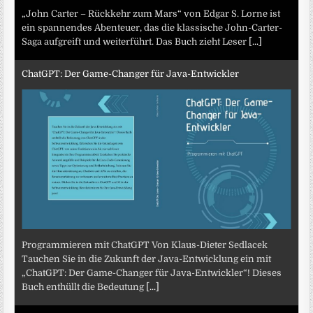
„John Carter – Rückkehr zum Mars“ von Edgar S. Lorne ist
ein spannendes Abenteuer, das die klassische John-Carter-
Saga aufgreift und weiterführt. Das Buch zieht Leser
[...]
ChatGPT: Der Game-Changer für Java-Entwickler
Programmieren mit ChatGPT Von Klaus-Dieter Sedlacek
Tauchen Sie in die Zukunft der Java-Entwicklung ein mit
„ChatGPT: Der Game-Changer für Java-Entwickler“! Dieses
Buch enthüllt die Bedeutung
[...]