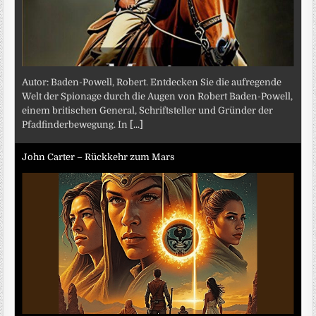
Autor: Baden-Powell, Robert. Entdecken Sie die aufregende
Welt der Spionage durch die Augen von Robert Baden-Powell,
einem britischen General, Schriftsteller und Gründer der
Pfadfinderbewegung. In
[...]
John Carter – Rückkehr zum Mars