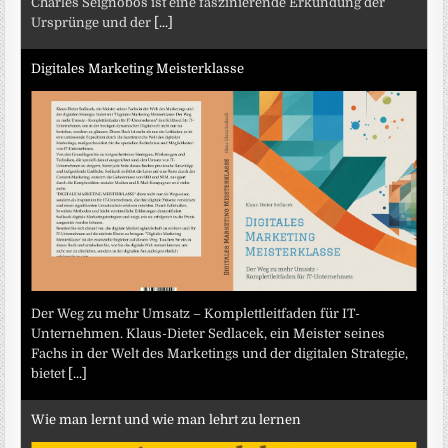
Charles Seignobos ist eine faszinierende Erkundung der
Ursprünge und der
[...]
Digitales Marketing Meisterklasse
Der Weg zu mehr Umsatz – Komplettleitfaden für IT-
Unternehmen. Klaus-Dieter Sedlacek, ein Meister seines
Fachs in der Welt des Marketings und der digitalen Strategie,
bietet
[...]
Wie man lernt und wie man lehrt zu lernen