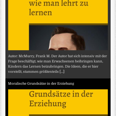
Autor: McMurry, Frank M. Der Autor hat sich intensiv mit der
Frage beschäftigt, wie man Erwachsenen beibringen kann,
Kindern das Lernen beizubringen. Die Ideen, die er hier
vorstellt, stammen größtenteils
[...]
Moralische Grundsätze in der Erziehung