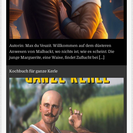
Autorin: Max du Veuzit. Willkommen auf dem düsteren
Anwesen von Malbackt, wo nichts ist, wie es scheint. Die
junge Marguerite, eine Waise, findet Zuflucht bei
[...]
Kochbuch für ganze Kerle