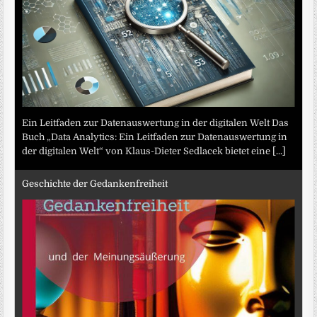
Ein Leitfaden zur Datenauswertung in der digitalen Welt Das
Buch „Data Analytics: Ein Leitfaden zur Datenauswertung in
der digitalen Welt“ von Klaus-Dieter Sedlacek bietet eine
[...]
Geschichte der Gedankenfreiheit