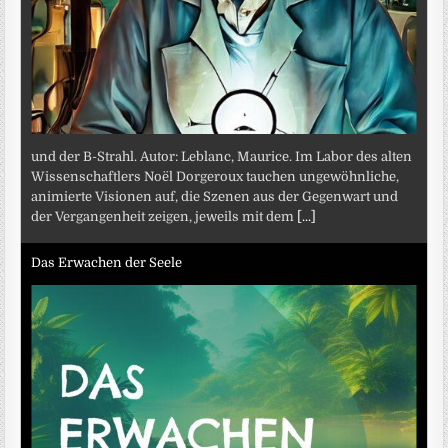
und der B-Strahl. Autor: Leblanc, Maurice. Im Labor des alten
Wissenschaftlers Noël Dorgeroux tauchen ungewöhnliche,
animierte Visionen auf, die Szenen aus der Gegenwart und
der Vergangenheit zeigen, jeweils mit dem
[...]
Das Erwachen der Seele