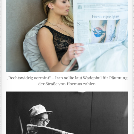
„Rechtswidrig vermint“ – Iran sollte laut Wadephul für Räumung
der Straße von Hormus zahlen