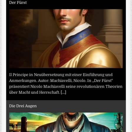
Der Fürst
Il Principe in Neuübersetzung mit einer Einführung und
Anmerkungen. Autor: Machiavelli, Nicolo. In „Der Fürst“
präsentiert Nicolo Machiavelli seine revolutionären Theorien
über Macht und Herrschaft.
[...]
Die Drei Augen