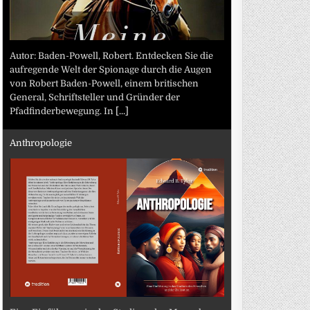
Autor: Baden-Powell, Robert. Entdecken Sie die
aufregende Welt der Spionage durch die Augen
von Robert Baden-Powell, einem britischen
General, Schriftsteller und Gründer der
Pfadfinderbewegung. In
[...]
Anthropologie