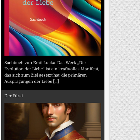
Sachbuch von Emil Lucka. Das Werk „Die
Evolution der Liebe“ ist ein kraftvolles Manifest,
das sich zum Ziel gesetzt hat, die primären
Ausprägungen der Liebe
[...]
Der Fürst