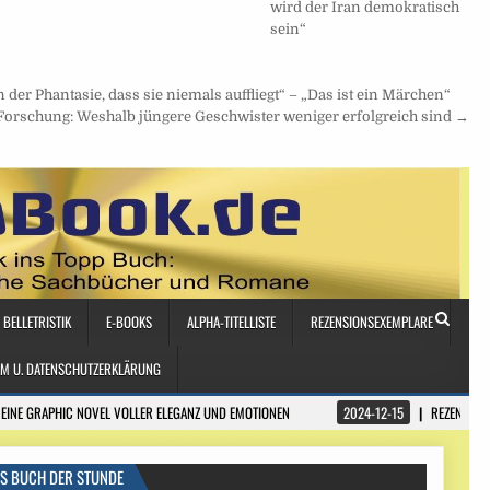
wird der Iran demokratisch
sein“
der Phantasie, dass sie niemals auffliegt“ – „Das ist ein Märchen“
Forschung: Weshalb jüngere Geschwister weniger erfolgreich sind →