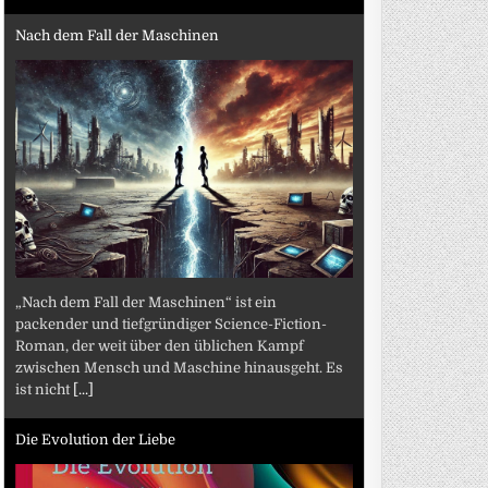
Nach dem Fall der Maschinen
„Nach dem Fall der Maschinen“ ist ein
packender und tiefgründiger Science-Fiction-
Roman, der weit über den üblichen Kampf
zwischen Mensch und Maschine hinausgeht. Es
ist nicht
[...]
Die Evolution der Liebe