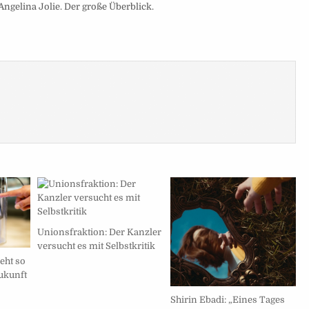
ngelina Jolie. Der große Überblick.
Unionsfraktion: Der Kanzler
versucht es mit Selbstkritik
eht so
ukunft
Shirin Ebadi: „Eines Tages