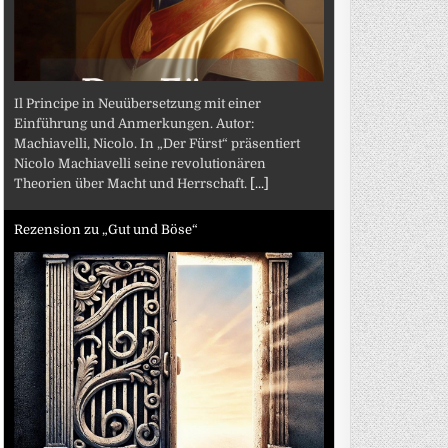
Il Principe in Neuübersetzung mit einer
Einführung und Anmerkungen. Autor:
Machiavelli, Nicolo. In „Der Fürst“ präsentiert
Nicolo Machiavelli seine revolutionären
Theorien über Macht und Herrschaft.
[...]
Rezension zu „Gut und Böse“