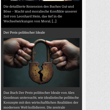
Die detaillierte Rezension des Buches Gut und
Böse – Macht und moralische Konflikte unserer
Zeit von Leonhard Stein, das tief in die
Wechselwirkungen von Moral,
[...]
Der Preis politischer Ideale
Das Buch Der Preis politischer Ideale von Alex
Goodman untersucht, wie idealistische politische
Konzepte mit den wirtschaftlichen Realitäten der
modernen Welt kollidieren. Die zentrale