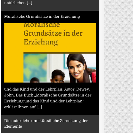
natürlichen
[...]
Moralische Grundsätze in der Erziehung
und das Kind und der Lehrplan. Autor: Dewey,
John. Das Buch „Moralische Grundsätze in der
Erziehung und das Kind und der Lehrplan“
erklärt Ihnen auf
[...]
Die natürliche und künstliche Zersetzung der
Elemente