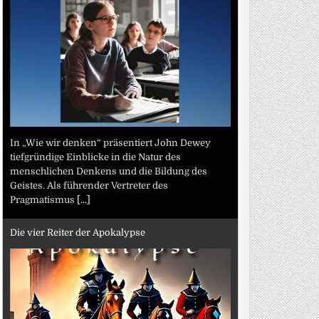
In „Wie wir denken“ präsentiert John Dewey
tiefgründige Einblicke in die Natur des
menschlichen Denkens und die Bildung des
Geistes. Als führender Vertreter des
Pragmatismus
[...]
Die vier Reiter der Apokalypse