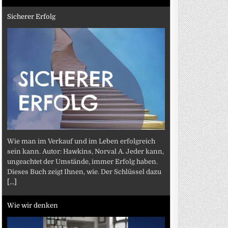
Sicherer Erfolg
Wie man im Verkauf und im Leben erfolgreich
sein kann. Autor: Hawkins, Norval A. Jeder kann,
ungeachtet der Umstände, immer Erfolg haben.
Dieses Buch zeigt Ihnen, wie. Der Schlüssel dazu
[...]
Wie wir denken