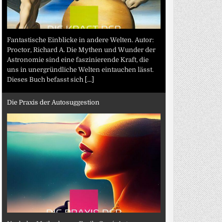
Fantastische Einblicke in andere Welten. Autor:
Proctor, Richard A. Die Mythen und Wunder der
Astronomie sind eine faszinierende Kraft, die
uns in unergründliche Welten eintauchen lässt.
Dieses Buch befasst sich
[...]
Die Praxis der Autosuggestion