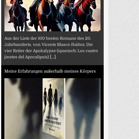
Aus der Liste der 100 besten Romane des 20.
Jahrhunderts. von Vicente Blasco Ibáñez. Die
vier Reiter der Apokalypse (spanisch: Los cuatro
jinetes del Apocalipsis)
[...]
Meine Erfahrungen außerhalb meines Körpers