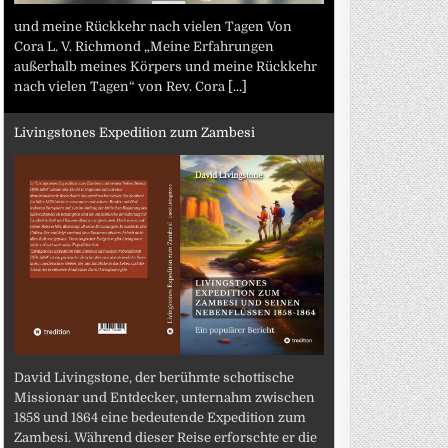
und meine Rückkehr nach vielen Tagen Von
Cora L. V. Richmond „Meine Erfahrungen
außerhalb meines Körpers und meine Rückkehr
nach vielen Tagen“ von Rev. Cora
[...]
Livingstones Expedition zum Zambesi
David Livingstone, der berühmte schottische
Missionar und Entdecker, unternahm zwischen
1858 und 1864 eine bedeutende Expedition zum
Zambesi. Während dieser Reise erforschte er die