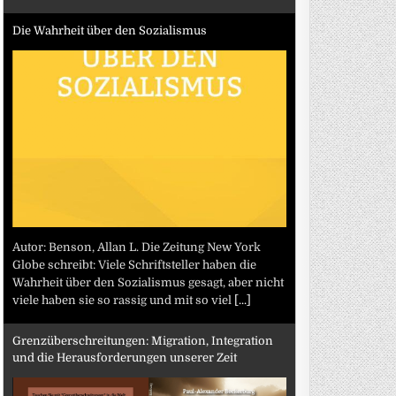
Die Wahrheit über den Sozialismus
Autor: Benson, Allan L. Die Zeitung New York
Globe schreibt: Viele Schriftsteller haben die
Wahrheit über den Sozialismus gesagt, aber nicht
viele haben sie so rassig und mit so viel
[...]
Grenzüberschreitungen: Migration, Integration
und die Herausforderungen unserer Zeit