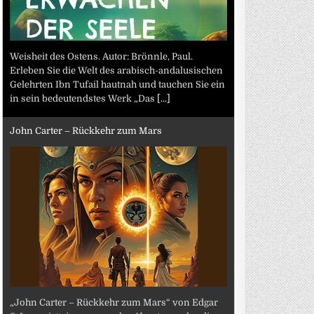
Weisheit des Ostens. Autor: Brönnle, Paul.
Erleben Sie die Welt des arabisch-andalusischen
Gelehrten Ibn Tufail hautnah und tauchen Sie ein
in sein bedeutendstes Werk „Das
[...]
John Carter – Rückkehr zum Mars
„John Carter – Rückkehr zum Mars“ von Edgar