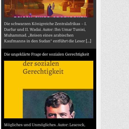
Die schwarzen Königreiche Zentralafrikas – I.
Darfur und II. Wadai. Autor: Ibn Umar Tunisi,
Muhammad. „Reisen eines arabischen
Kaufmanns in den Sudan“ entführt die Leser
[...]
Die ungeklärte Frage der sozialen Gerechtigkeit
Mögliches und Unmögliches. Autor: Leacock,