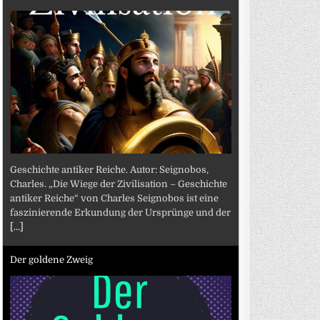
Geschichte antiker Reiche. Autor: Seignobos,
Charles. „Die Wiege der Zivilisation – Geschichte
antiker Reiche“ von Charles Seignobos ist eine
faszinierende Erkundung der Ursprünge und der
[...]
Der goldene Zweig