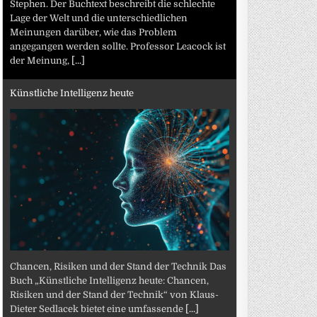
Stephen. Der Buchtext beschreibt die schlechte
Lage der Welt und die unterschiedlichen
Meinungen darüber, wie das Problem
angegangen werden sollte. Professor Leacock ist
der Meinung,
[...]
Künstliche Intelligenz heute
Chancen, Risiken und der Stand der Technik Das
Buch „Künstliche Intelligenz heute: Chancen,
Risiken und der Stand der Technik“ von Klaus-
Dieter Sedlacek bietet eine umfassende
[...]