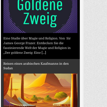
Eine Studie über Magie und Religion. Von Sir
James George Frazer. Entdecken Sie die
faszinierende Welt der Magie und Religion in
„Der goldene Zweig: Eine
[...]
Reisen eines arabischen Kaufmanns in den
Sudan