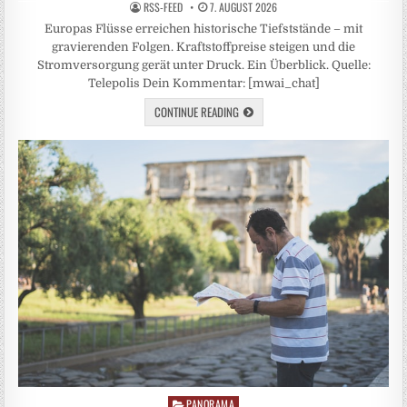
RSS-FEED
7. AUGUST 2026
Europas Flüsse erreichen historische Tiefststände – mit
gravierenden Folgen. Kraftstoffpreise steigen und die
Stromversorgung gerät unter Druck. Ein Überblick. Quelle:
Telepolis Dein Kommentar: [mwai_chat]
CONTINUE READING
PANORAMA
Posted