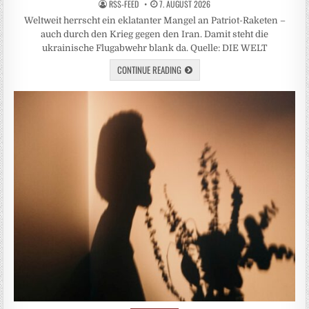
RSS-FEED
7. AUGUST 2026
Weltweit herrscht ein eklatanter Mangel an Patriot-Raketen –
auch durch den Krieg gegen den Iran. Damit steht die
ukrainische Flugabwehr blank da. Quelle: DIE WELT
CONTINUE READING