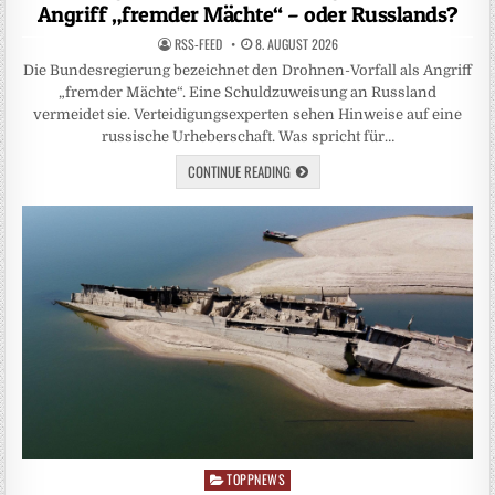
Angriff „fremder Mächte“ – oder Russlands?
RSS-FEED
8. AUGUST 2026
Die Bundesregierung bezeichnet den Drohnen-Vorfall als Angriff
„fremder Mächte“. Eine Schuldzuweisung an Russland
vermeidet sie. Verteidigungsexperten sehen Hinweise auf eine
russische Urheberschaft. Was spricht für…
CONTINUE READING
TOPPNEWS
Posted