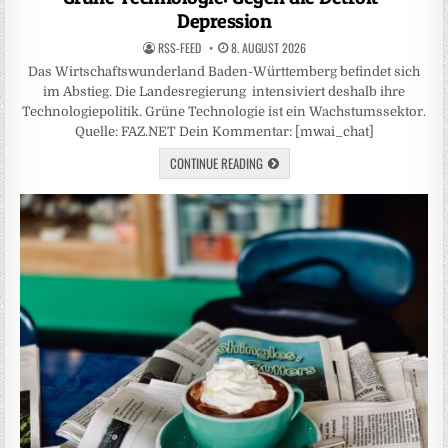
Depression
RSS-FEED
8. AUGUST 2026
Das Wirtschaftswunderland Baden-Württemberg befindet sich
im Abstieg. Die Landesregierung intensiviert deshalb ihre
Technologiepolitik. Grüne Technologie ist ein Wachstumssektor.
Quelle: FAZ.NET Dein Kommentar: [mwai_chat]
CONTINUE READING