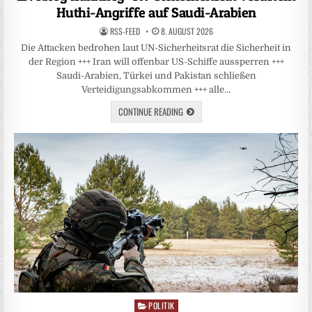
Huthi-Angriffe auf Saudi-Arabien
RSS-FEED
8. AUGUST 2026
Die Attacken bedrohen laut UN-Sicherheitsrat die Sicherheit in
der Region +++ Iran will offenbar US-Schiffe aussperren +++
Saudi-Arabien, Türkei und Pakistan schließen
Verteidigungsabkommen +++ alle…
CONTINUE READING
POLITIK
Posted