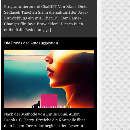
Programmieren mit ChatGPT Von Klaus-Dieter
Sedlacek Tauchen Sie in die Zukunft der Java-
Entwicklung ein mit „ChatGPT: Der Game-
Changer für Java-Entwickler“! Dieses Buch
enthüllt die Bedeutung
[...]
Die Praxis der Autosuggestion
Nach der Methode von Emile Coué. Autor:
Brooks, C. Harry. Erreiche die Kontrolle über
dein Leben. Der Autor begleitet den Leser in