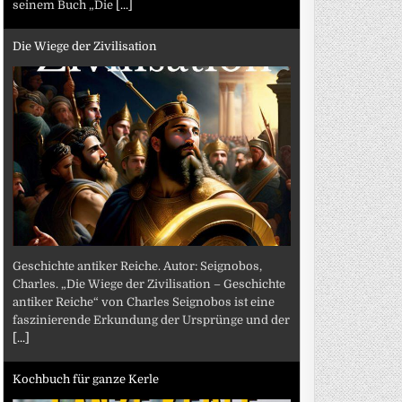
seinem Buch „Die
[...]
Die Wiege der Zivilisation
Geschichte antiker Reiche. Autor: Seignobos,
Charles. „Die Wiege der Zivilisation – Geschichte
antiker Reiche“ von Charles Seignobos ist eine
faszinierende Erkundung der Ursprünge und der
[...]
Kochbuch für ganze Kerle