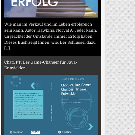
Wie man im Verkauf und im Leben erfolgreich
sein kann. Autor: Hawkins, Norval A. Jeder kann,
ungeachtet der Umstände, immer Erfolg haben.
Dieses Buch zeigt Ihnen, wie. Der Schlüssel dazu
[...]
ChatGPT: Der Game-Changer für Java-
Entwickler