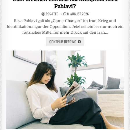
Pahlavi?
RSS-FEED
8. AUGUST 2026
Reza Pahlavi galt als „Game-Changer“ im Iran-Krieg und
Identifikationsfigur der Opposition. Jetzt scheint er nur noch ein
nützliches Mittel für mehr Druck auf den Iran…
CONTINUE READING