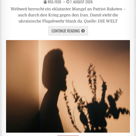
RSS-FEED
7. AUGUST 2026
Weltweit herrscht ein eklatanter Mangel an Patriot-Raketen –
auch durch den Krieg gegen den Iran. Damit steht die
ukrainische Flugabwehr blank da. Quelle: DIE WELT
CONTINUE READING