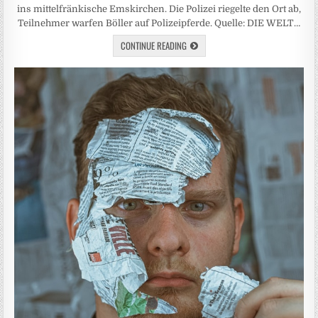
ins mittelfränkische Emskirchen. Die Polizei riegelte den Ort ab,
Teilnehmer warfen Böller auf Polizeipferde. Quelle: DIE WELT…
CONTINUE READING