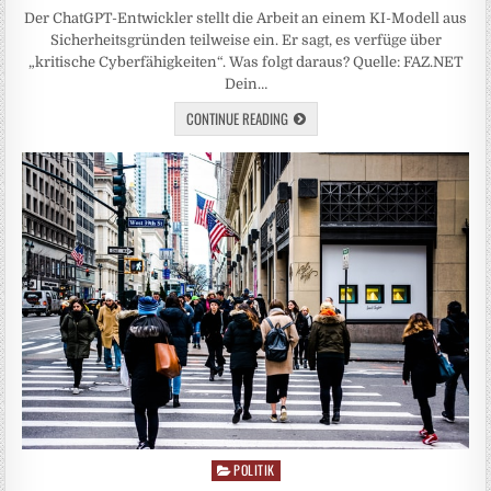
Der ChatGPT-Entwickler stellt die Arbeit an einem KI-Modell aus
Sicherheitsgründen teilweise ein. Er sagt, es verfüge über
„kritische Cyberfähigkeiten“. Was folgt daraus? Quelle: FAZ.NET
Dein…
CONTINUE READING
POLITIK
Posted