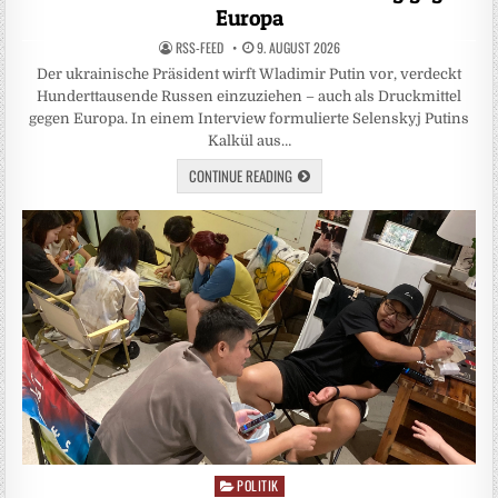
Europa
RSS-FEED
9. AUGUST 2026
Der ukrainische Präsident wirft Wladimir Putin vor, verdeckt
Hunderttausende Russen einzuziehen – auch als Druckmittel
gegen Europa. In einem Interview formulierte Selenskyj Putins
Kalkül aus…
CONTINUE READING
POLITIK
Posted