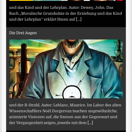
und das Kind und der Lehrplan. Autor: Dewey, John. Das
Buch „Moralische Grundsätze in der Erziehung und das Kind
und der Lehrplan“ erklärt Ihnen auf
[...]
Die Drei Augen
und der B-Strahl. Autor: Leblanc, Maurice. Im Labor des alten
Wissenschaftlers Noël Dorgeroux tauchen ungewöhnliche,
animierte Visionen auf, die Szenen aus der Gegenwart und
der Vergangenheit zeigen, jeweils mit dem
[...]