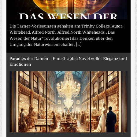
Die Tarner-Vorlesungen gehalten am Trinity College. Autor:
Whitehead, Alfred North. Alfred North Whiteheads „Das
Wesen der Natur“ revolutioniert das Denken über den
Umgang der Naturwissenschaften
[...]
Paradies der Damen – Eine Graphic Novel voller Eleganz und
Emotionen