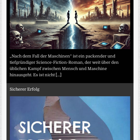
„Nach dem Fall der Maschinen“ ist ein packender und
tiefgründiger Science-Fiction-Roman, der weit über den
üblichen Kampf zwischen Mensch und Maschine
hinausgeht. Es ist nicht
[...]
Sicherer Erfolg