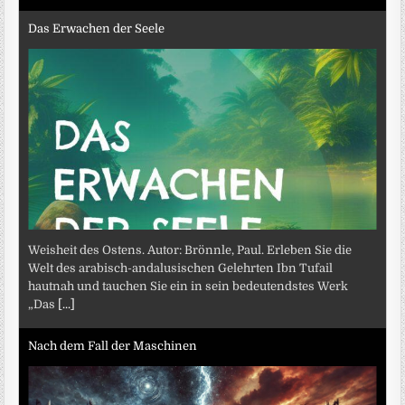
Das Erwachen der Seele
Weisheit des Ostens. Autor: Brönnle, Paul. Erleben Sie die
Welt des arabisch-andalusischen Gelehrten Ibn Tufail
hautnah und tauchen Sie ein in sein bedeutendstes Werk
„Das
[...]
Nach dem Fall der Maschinen