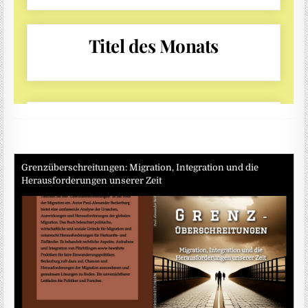
Grenzüberschreitungen: Migration, Integration und die
Herausforderungen unserer Zeit