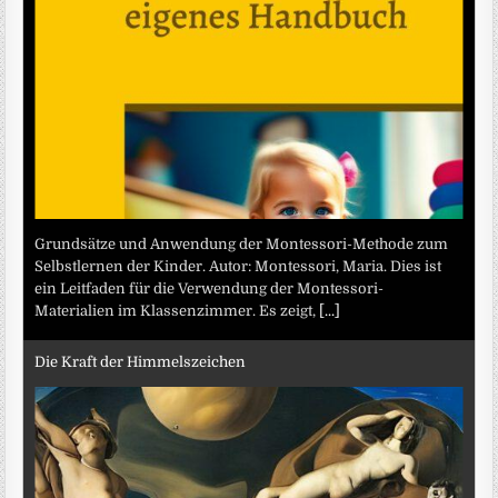
Grundsätze und Anwendung der Montessori-Methode zum
Selbstlernen der Kinder. Autor: Montessori, Maria. Dies ist
ein Leitfaden für die Verwendung der Montessori-
Materialien im Klassenzimmer. Es zeigt,
[...]
Die Kraft der Himmelszeichen