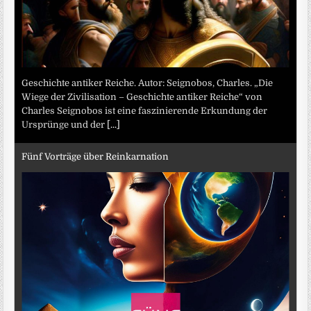
Geschichte antiker Reiche. Autor: Seignobos, Charles. „Die
Wiege der Zivilisation – Geschichte antiker Reiche“ von
Charles Seignobos ist eine faszinierende Erkundung der
Ursprünge und der
[...]
Fünf Vorträge über Reinkarnation