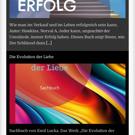
Wie man im Verkauf und im Leben erfolgreich sein kann.
Autor: Hawkins, Norval A. Jeder kann, ungeachtet der
Umstände, immer Erfolg haben. Dieses Buch zeigt Ihnen, wie.
Der Schlüssel dazu
[...]
Die Evolution der Liebe
Sachbuch von Emil Lucka. Das Werk „Die Evolution der