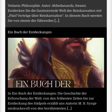
Vedanta-Philosophie. Autor: Abhedananda, Swami.
Entdecken Sie die faszinierende Welt der Reinkarnation mit
„Fünf Vorträge über Reinkarnation“. In diesem Buch werden
Sie von einem der führenden
[...]
Ein Buch der Entdeckungen
In Ein Buch der Entdeckungen: Die Geschichte der
Erforschung der Welt, von den frühesten Zeiten bis zur
Entdeckung des Südpols erzählt uns Autorin M. B. Synge
eindrucksvoll von den berühmtesten
[...]