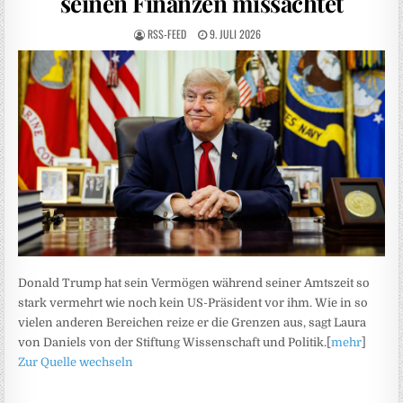
seinen Finanzen missachtet
RSS-FEED
9. JULI 2026
Donald Trump hat sein Vermögen während seiner Amtszeit so
stark vermehrt wie noch kein US-Präsident vor ihm. Wie in so
vielen anderen Bereichen reize er die Grenzen aus, sagt Laura
von Daniels von der Stiftung Wissenschaft und Politik.[
mehr
]
Zur Quelle wechseln