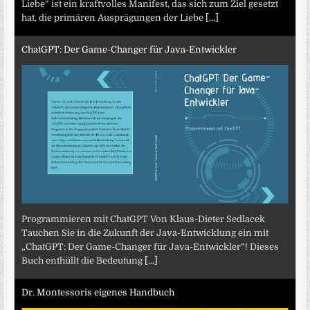
Liebe“ ist ein kraftvolles Manifest, das sich zum Ziel gesetzt
hat, die primären Ausprägungen der Liebe
[...]
ChatGPT: Der Game-Changer für Java-Entwickler
Programmieren mit ChatGPT Von Klaus-Dieter Sedlacek
Tauchen Sie in die Zukunft der Java-Entwicklung ein mit
„ChatGPT: Der Game-Changer für Java-Entwickler“! Dieses
Buch enthüllt die Bedeutung
[...]
Dr. Montessoris eigenes Handbuch