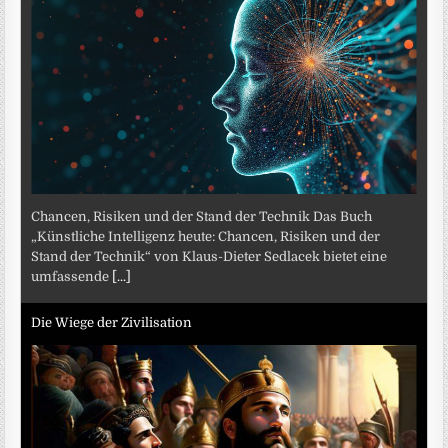
Chancen, Risiken und der Stand der Technik Das Buch
„Künstliche Intelligenz heute: Chancen, Risiken und der
Stand der Technik“ von Klaus-Dieter Sedlacek bietet eine
umfassende
[...]
Die Wiege der Zivilisation