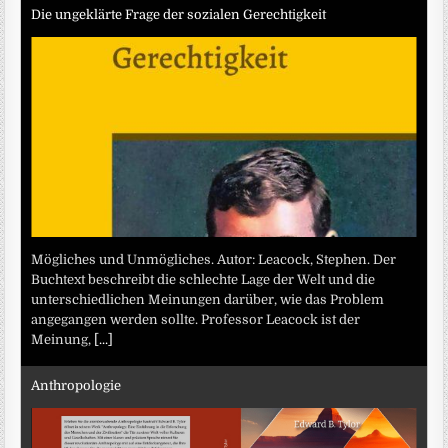
Die ungeklärte Frage der sozialen Gerechtigkeit
Mögliches und Unmögliches. Autor: Leacock, Stephen. Der
Buchtext beschreibt die schlechte Lage der Welt und die
unterschiedlichen Meinungen darüber, wie das Problem
angegangen werden sollte. Professor Leacock ist der
Meinung,
[...]
Anthropologie