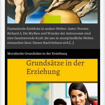
Fantastische Einblicke in andere Welten. Autor: Proctor,
Richard A. Die Mythen und Wunder der Astronomie sind
eine faszinierende Kraft, die uns in unergründliche Welten
eintauchen lässt. Dieses Buch befasst sich
[...]
Moralische Grundsätze in der Erziehung