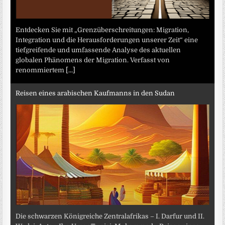
Entdecken Sie mit „Grenzüberschreitungen: Migration,
Integration und die Herausforderungen unserer Zeit“ eine
tiefgreifende und umfassende Analyse des aktuellen
globalen Phänomens der Migration. Verfasst von
renommiertem
[...]
Reisen eines arabischen Kaufmanns in den Sudan
Die schwarzen Königreiche Zentralafrikas – I. Darfur und II.