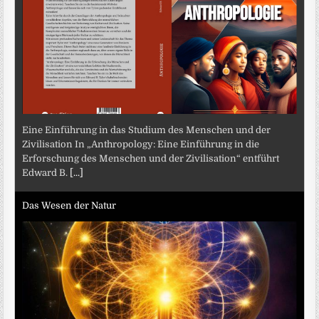
Eine Einführung in das Studium des Menschen und der
Zivilisation In „Anthropology: Eine Einführung in die
Erforschung des Menschen und der Zivilisation“ entführt
Edward B.
[...]
Das Wesen der Natur