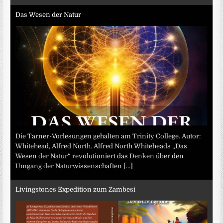
Das Wesen der Natur
Die Tarner-Vorlesungen gehalten am Trinity College. Autor:
Whitehead, Alfred North. Alfred North Whiteheads „Das
Wesen der Natur“ revolutioniert das Denken über den
Umgang der Naturwissenschaften
[...]
Livingstones Expedition zum Zambesi