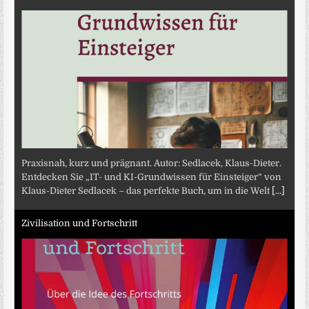
Praxisnah, kurz und prägnant. Autor: Sedlacek, Klaus-Dieter.
Entdecken Sie „IT- und KI-Grundwissen für Einsteiger“ von
Klaus-Dieter Sedlacek – das perfekte Buch, um in die Welt
[...]
Zivilisation und Fortschritt