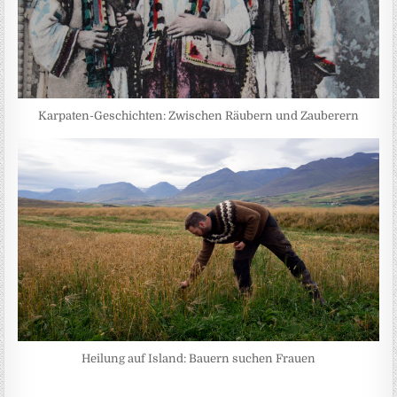
Karpaten-Geschichten: Zwischen Räubern und Zauberern
Heilung auf Island: Bauern suchen Frauen