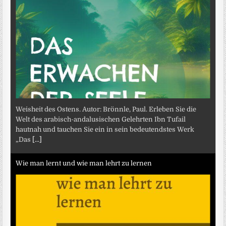
Weisheit des Ostens. Autor: Brönnle, Paul. Erleben Sie die
Welt des arabisch-andalusischen Gelehrten Ibn Tufail
hautnah und tauchen Sie ein in sein bedeutendstes Werk
„Das
[...]
Wie man lernt und wie man lehrt zu lernen