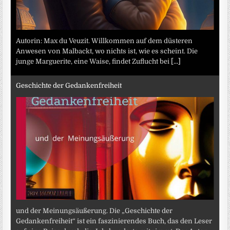
Autorin: Max du Veuzit. Willkommen auf dem düsteren
Anwesen von Malbackt, wo nichts ist, wie es scheint. Die
junge Marguerite, eine Waise, findet Zuflucht bei
[...]
Geschichte der Gedankenfreiheit
und der Meinungsäußerung. Die „Geschichte der
Gedankenfreiheit“ ist ein faszinierendes Buch, das den Leser