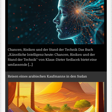
Chancen, Risiken und der Stand der Technik Das Buch
„Künstliche Intelligenz heute: Chancen, Risiken und der
Stand der Technik“ von Klaus-Dieter Sedlacek bietet eine
umfassende
[...]
Reisen eines arabischen Kaufmanns in den Sudan