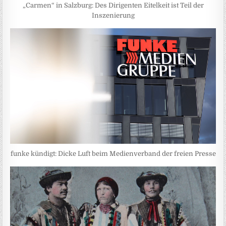
„Carmen“ in Salzburg: Des Dirigenten Eitelkeit ist Teil der
Inszenierung
funke kündigt: Dicke Luft beim Medienverband der freien Presse