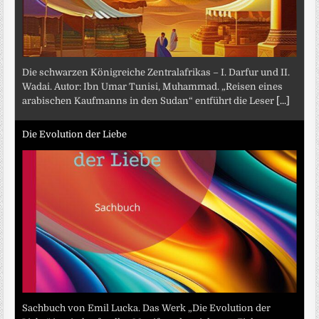
Die schwarzen Königreiche Zentralafrikas – I. Darfur und II.
Wadai. Autor: Ibn Umar Tunisi, Muhammad. „Reisen eines
arabischen Kaufmanns in den Sudan“ entführt die Leser
[...]
Die Evolution der Liebe
Sachbuch von Emil Lucka. Das Werk „Die Evolution der