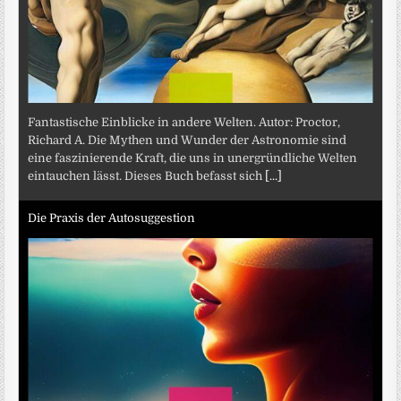
Fantastische Einblicke in andere Welten. Autor: Proctor,
Richard A. Die Mythen und Wunder der Astronomie sind
eine faszinierende Kraft, die uns in unergründliche Welten
eintauchen lässt. Dieses Buch befasst sich
[...]
Die Praxis der Autosuggestion