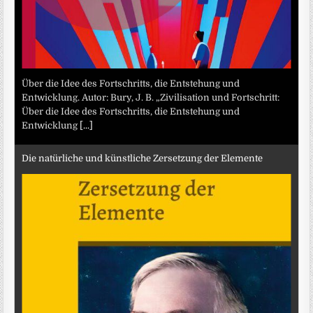
Über die Idee des Fortschritts, die Entstehung und
Entwicklung. Autor: Bury, J. B. „Zivilisation und Fortschritt:
Über die Idee des Fortschritts, die Entstehung und
Entwicklung
[...]
Die natürliche und künstliche Zersetzung der Elemente