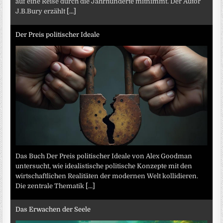
auf eine Reise durch die Jahrhunderte mitnimmt. Der Autor
J.B.Bury erzählt
[...]
Der Preis politischer Ideale
Das Buch Der Preis politischer Ideale von Alex Goodman
untersucht, wie idealistische politische Konzepte mit den
wirtschaftlichen Realitäten der modernen Welt kollidieren.
Die zentrale Thematik
[...]
Das Erwachen der Seele