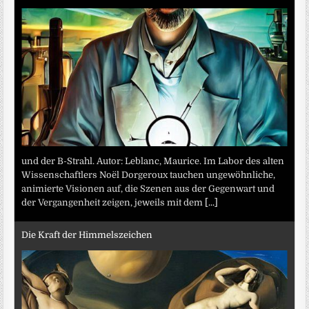
und der B-Strahl. Autor: Leblanc, Maurice. Im Labor des alten
Wissenschaftlers Noël Dorgeroux tauchen ungewöhnliche,
animierte Visionen auf, die Szenen aus der Gegenwart und
der Vergangenheit zeigen, jeweils mit dem
[...]
Die Kraft der Himmelszeichen