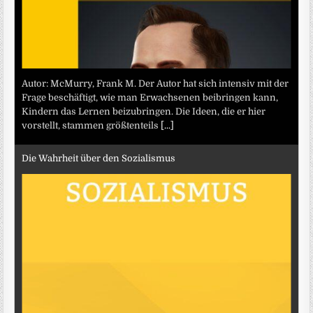
Autor: McMurry, Frank M. Der Autor hat sich intensiv mit der
Frage beschäftigt, wie man Erwachsenen beibringen kann,
Kindern das Lernen beizubringen. Die Ideen, die er hier
vorstellt, stammen größtenteils
[...]
Die Wahrheit über den Sozialismus