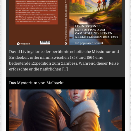
David Livingstone, der berühmte schottische Missionar und
Entdecker, unternahm zwischen 1858 und 1864 eine
bedeutende Expedition zum Zambesi. Während dieser Reise
erforschte er die natürlichen
[...]
Das Mysterium von Malbackt