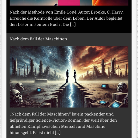
Nach der Methode von Emile Coué. Autor: Brooks, C. Harry.
Erreiche die Kontrolle über dein Leben. Der Autor begleitet
den Leser in seinem Buch „Die
[...]
Nach dem Fall der Maschinen
„Nach dem Fall der Maschinen“ ist ein packender und
tiefgründiger Science-Fiction-Roman, der weit über den
üblichen Kampf zwischen Mensch und Maschine
hinausgeht. Es ist nicht
[...]