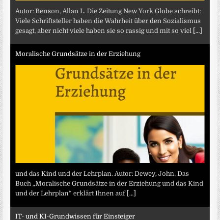
Autor: Benson, Allan L. Die Zeitung New York Globe schreibt:
Viele Schriftsteller haben die Wahrheit über den Sozialismus
gesagt, aber nicht viele haben sie so rassig und mit so viel
[...]
Moralische Grundsätze in der Erziehung
und das Kind und der Lehrplan. Autor: Dewey, John. Das
Buch „Moralische Grundsätze in der Erziehung und das Kind
und der Lehrplan“ erklärt Ihnen auf
[...]
IT- und KI-Grundwissen für Einsteiger