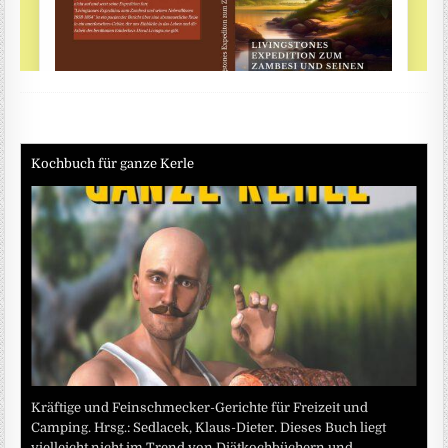
Kochbuch für ganze Kerle
Kräftige und Feinschmecker-Gerichte für Freizeit und
Camping. Hrsg.: Sedlacek, Klaus-Dieter. Dieses Buch liegt
vielleicht nicht im Trend von Diätkochbüchern und