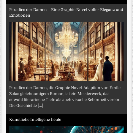
Paradies der Damen – Eine Graphic Novel voller Eleganz und
Emotionen
Paradies der Damen, die Graphic Novel-Adaption von Émile
Zolas gleichnamigem Roman, ist ein Meisterwerk, das
sowohl literarische Tiefe als auch visuelle Schönheit vereint.
Die Geschichte
[...]
Künstliche Intelligenz heute