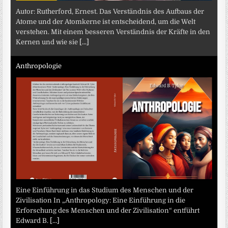
Autor: Rutherford, Ernest. Das Verständnis des Aufbaus der
Atome und der Atomkerne ist entscheidend, um die Welt
verstehen. Mit einem besseren Verständnis der Kräfte in den
Kernen und wie sie
[...]
Anthropologie
Eine Einführung in das Studium des Menschen und der
Zivilisation In „Anthropology: Eine Einführung in die
Erforschung des Menschen und der Zivilisation“ entführt
Edward B.
[...]