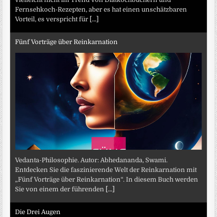
Fernsehkoch-Rezepten, aber es hat einen unschätzbaren
Vorteil, es verspricht für
[...]
Fünf Vorträge über Reinkarnation
Vedanta-Philosophie. Autor: Abhedananda, Swami.
Entdecken Sie die faszinierende Welt der Reinkarnation mit
„Fünf Vorträge über Reinkarnation“. In diesem Buch werden
Sie von einem der führenden
[...]
Die Drei Augen