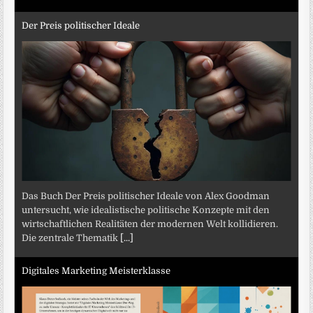
Der Preis politischer Ideale
Das Buch Der Preis politischer Ideale von Alex Goodman
untersucht, wie idealistische politische Konzepte mit den
wirtschaftlichen Realitäten der modernen Welt kollidieren.
Die zentrale Thematik
[...]
Digitales Marketing Meisterklasse