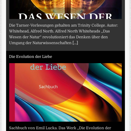
Die Tarner-Vorlesungen gehalten am Trinity College. Autor:
Whitehead, Alfred North. Alfred North Whiteheads „Das
Wesen der Natur“ revolutioniert das Denken über den
Umgang der Naturwissenschaften
[...]
Die Evolution der Liebe
Sachbuch von Emil Lucka. Das Werk „Die Evolution der