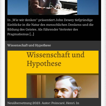
In „Wie wir denken“ präsentiert John Dewey tiefgründige
Einblicke in die Natur des menschlichen Denkens und die
Bildung des Geistes. Als führender Vertreter des
Pragmatismus
[...]
Wissenschaft und Hypothese
Neuübersetzung 2023. Autor: Poincaré, Henri. In