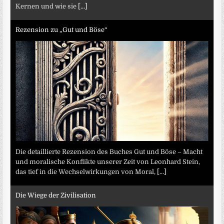
Kernen und wie sie
[...]
Rezension zu „Gut und Böse“
Die detaillierte Rezension des Buches Gut und Böse – Macht
und moralische Konflikte unserer Zeit von Leonhard Stein,
das tief in die Wechselwirkungen von Moral,
[...]
Die Wiege der Zivilisation