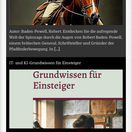
Autor: Baden-Powell, Robert. Entdecken Sie die aufregende
Welt der Spionage durch die Augen von Robert Baden-Powell,
einem britischen General, Schriftsteller und Gründer der
Pfadfinderbewegung. In
[...]
IT- und KI-Grundwissen für Einsteiger