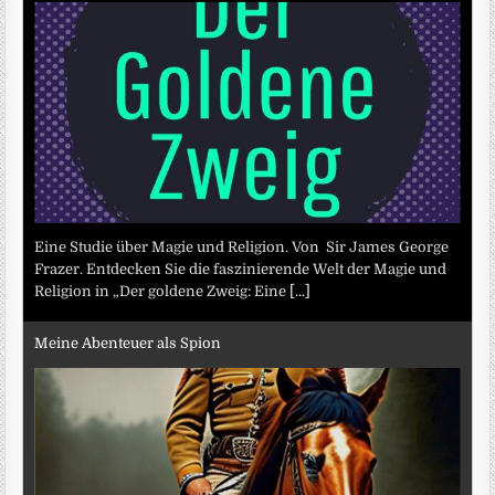
Eine Studie über Magie und Religion. Von Sir James George
Frazer. Entdecken Sie die faszinierende Welt der Magie und
Religion in „Der goldene Zweig: Eine
[...]
Meine Abenteuer als Spion