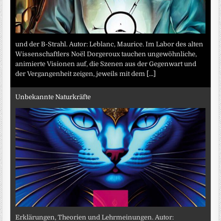
und der B-Strahl. Autor: Leblanc, Maurice. Im Labor des alten
Wissenschaftlers Noël Dorgeroux tauchen ungewöhnliche,
animierte Visionen auf, die Szenen aus der Gegenwart und
der Vergangenheit zeigen, jeweils mit dem
[...]
Unbekannte Naturkräfte
Erklärungen, Theorien und Lehrmeinungen. Autor: