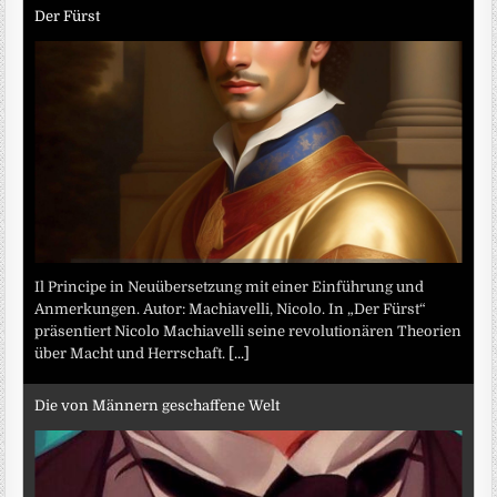
Der Fürst
Il Principe in Neuübersetzung mit einer Einführung und
Anmerkungen. Autor: Machiavelli, Nicolo. In „Der Fürst“
präsentiert Nicolo Machiavelli seine revolutionären Theorien
über Macht und Herrschaft.
[...]
Die von Männern geschaffene Welt