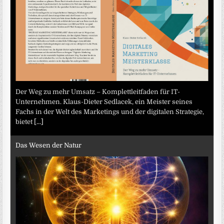
Der Weg zu mehr Umsatz – Komplettleitfaden für IT-
Unternehmen. Klaus-Dieter Sedlacek, ein Meister seines
Fachs in der Welt des Marketings und der digitalen Strategie,
bietet
[...]
Das Wesen der Natur