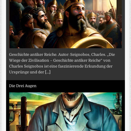
Geschichte antiker Reiche. Autor: Seignobos, Charles. „Die
Wiege der Zivilisation – Geschichte antiker Reiche“ von
Charles Seignobos ist eine faszinierende Erkundung der
Ursprünge und der
[...]
Die Drei Augen