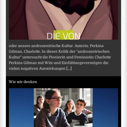
oder unsere androzentrische Kultur. Autorin: Perkins
Gilman, Charlotte. In dieser Kritik der "androzentrischen
Kultur" untersucht die Pionierin und Feministin Charlotte
Perkins Gilman mit Witz und Einfühlungsvermögen die
vielen negativen Auswirkungen
[...]
Wie wir denken