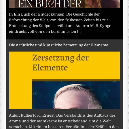
In Ein Buch der Entdeckungen: Die Geschichte der
Erforschung der Welt, von den frühesten Zeiten bis zur
Entdeckung des Südpols erzählt uns Autorin M. B. Synge
eindrucksvoll von den berühmtesten
[...]
Die natürliche und künstliche Zersetzung der Elemente
Autor: Rutherford, Ernest. Das Verständnis des Aufbaus der
Atome und der Atomkerne ist entscheidend, um die Welt
verstehen. Mit einem besseren Verständnis der Kräfte in den