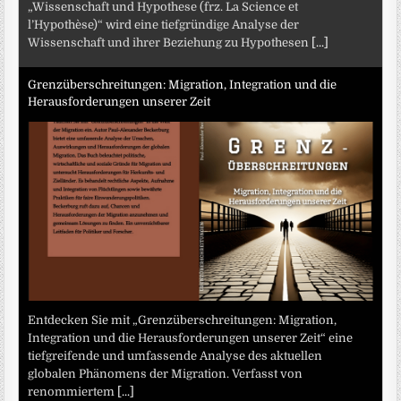
„Wissenschaft und Hypothese (frz. La Science et
l’Hypothèse)“ wird eine tiefgründige Analyse der
Wissenschaft und ihrer Beziehung zu Hypothesen
[...]
Grenzüberschreitungen: Migration, Integration und die
Herausforderungen unserer Zeit
Entdecken Sie mit „Grenzüberschreitungen: Migration,
Integration und die Herausforderungen unserer Zeit“ eine
tiefgreifende und umfassende Analyse des aktuellen
globalen Phänomens der Migration. Verfasst von
renommiertem
[...]