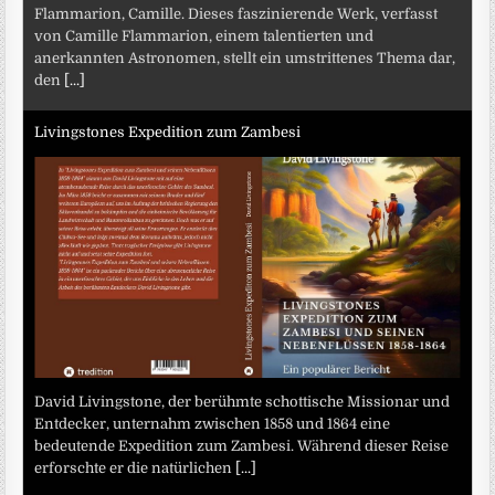
Flammarion, Camille. Dieses faszinierende Werk, verfasst
von Camille Flammarion, einem talentierten und
anerkannten Astronomen, stellt ein umstrittenes Thema dar,
den
[...]
Livingstones Expedition zum Zambesi
David Livingstone, der berühmte schottische Missionar und
Entdecker, unternahm zwischen 1858 und 1864 eine
bedeutende Expedition zum Zambesi. Während dieser Reise
erforschte er die natürlichen
[...]