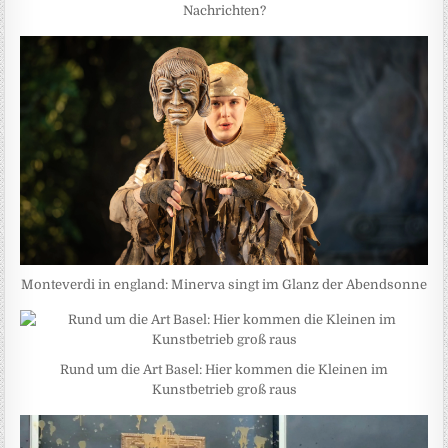
Nachrichten?
Monteverdi in england: Minerva singt im Glanz der Abendsonne
Rund um die Art Basel: Hier kommen die Kleinen im
Kunstbetrieb groß raus