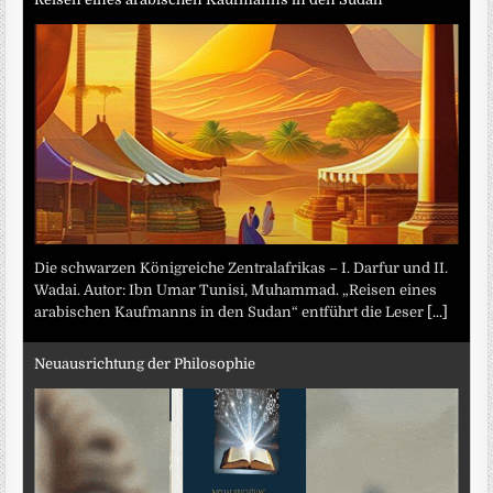
Die schwarzen Königreiche Zentralafrikas – I. Darfur und II.
Wadai. Autor: Ibn Umar Tunisi, Muhammad. „Reisen eines
arabischen Kaufmanns in den Sudan“ entführt die Leser
[...]
Neuausrichtung der Philosophie