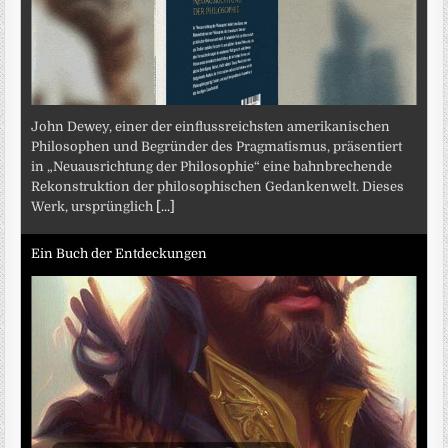
John Dewey, einer der einflussreichsten amerikanischen
Philosophen und Begründer des Pragmatismus, präsentiert
in „Neuausrichtung der Philosophie“ eine bahnbrechende
Rekonstruktion der philosophischen Gedankenwelt. Dieses
Werk, ursprünglich
[...]
Ein Buch der Entdeckungen