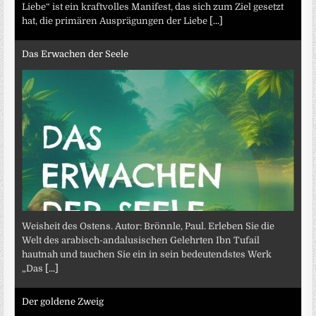
Liebe“ ist ein kraftvolles Manifest, das sich zum Ziel gesetzt
hat, die primären Ausprägungen der Liebe
[...]
Das Erwachen der Seele
Weisheit des Ostens. Autor: Brönnle, Paul. Erleben Sie die
Welt des arabisch-andalusischen Gelehrten Ibn Tufail
hautnah und tauchen Sie ein in sein bedeutendstes Werk
„Das
[...]
Der goldene Zweig