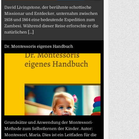
David Livingstone, der berühmte schottische
Missionar und Entdecker, unternahm zwischen
1858 und 1864 eine bedeutende Expedition zum
Zambesi. Während dieser Reise erforschte er die
natürlichen
[...]
Dr. Montessoris eigenes Handbuch
Grundsätze und Anwendung der Montessori-
Methode zum Selbstlernen der Kinder. Autor:
Montessori, Maria. Dies ist ein Leitfaden für die