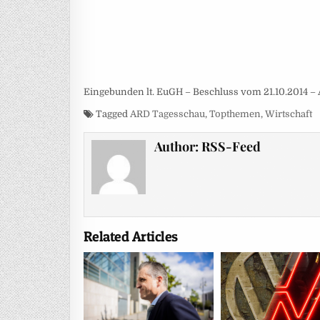
Eingebunden lt. EuGH – Beschluss vom 21.10.2014 – 
Tagged
ARD Tagesschau
,
Topthemen
,
Wirtschaft
Author:
RSS-Feed
Related Articles