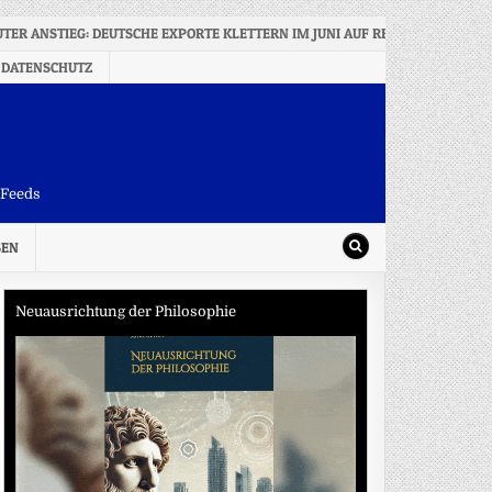
TER ANSTIEG: DEUTSCHE EXPORTE KLETTERN IM JUNI AUF REKORDWERT
 DATENSCHUTZ
-Feeds
SEN
Neuausrichtung der Philosophie