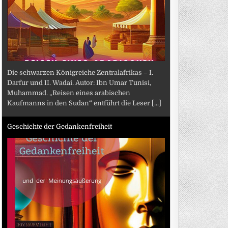
Die schwarzen Königreiche Zentralafrikas – I.
Darfur und II. Wadai. Autor: Ibn Umar Tunisi,
Muhammad. „Reisen eines arabischen
Kaufmanns in den Sudan“ entführt die Leser
[...]
Geschichte der Gedankenfreiheit