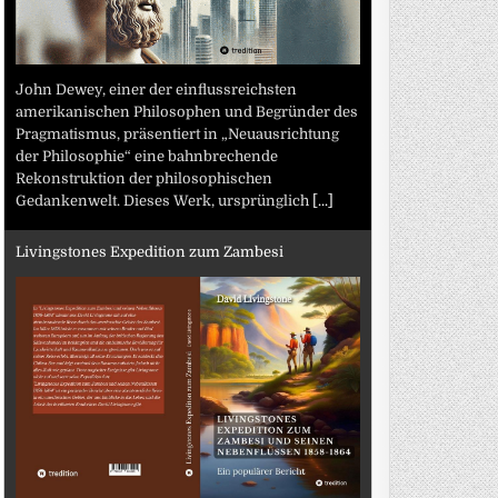
John Dewey, einer der einflussreichsten
amerikanischen Philosophen und Begründer des
Pragmatismus, präsentiert in „Neuausrichtung
der Philosophie“ eine bahnbrechende
Rekonstruktion der philosophischen
Gedankenwelt. Dieses Werk, ursprünglich
[...]
Livingstones Expedition zum Zambesi