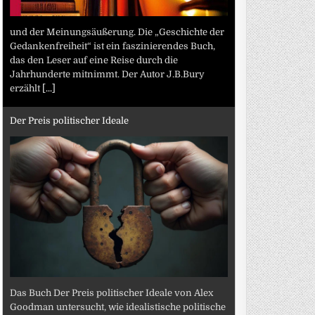
und der Meinungsäußerung. Die „Geschichte der
Gedankenfreiheit“ ist ein faszinierendes Buch,
das den Leser auf eine Reise durch die
Jahrhunderte mitnimmt. Der Autor J.B.Bury
erzählt
[...]
Der Preis politischer Ideale
Das Buch Der Preis politischer Ideale von Alex
Goodman untersucht, wie idealistische politische