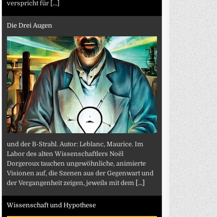
verspricht für
[...]
Die Drei Augen
und der B-Strahl. Autor: Leblanc, Maurice. Im
Labor des alten Wissenschaftlers Noël
Dorgeroux tauchen ungewöhnliche, animierte
Visionen auf, die Szenen aus der Gegenwart und
der Vergangenheit zeigen, jeweils mit dem
[...]
Wissenschaft und Hypothese