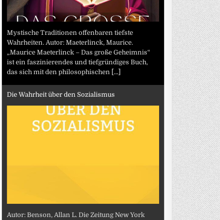
Mystische Traditionen offenbaren tiefste
Wahrheiten. Autor: Maeterlinck, Maurice.
„Maurice Maeterlinck – Das große Geheimnis“
ist ein faszinierendes und tiefgründiges Buch,
das sich mit den philosophischen
[...]
Die Wahrheit über den Sozialismus
Autor: Benson, Allan L. Die Zeitung New York