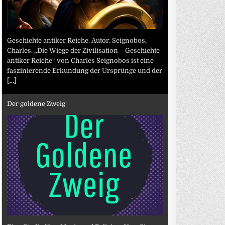
Geschichte antiker Reiche. Autor: Seignobos,
Charles. „Die Wiege der Zivilisation – Geschichte
antiker Reiche“ von Charles Seignobos ist eine
faszinierende Erkundung der Ursprünge und der
[...]
Der goldene Zweig