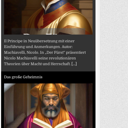
Il Principe in Neuübersetzung mit einer
Einführung und Anmerkungen. Autor:
Machiavelli, Nicolo. In „Der Fürst“ präsentiert
Nicolo Machiavelli seine revolutionären
Theorien über Macht und Herrschaft.
[...]
Das große Geheimnis