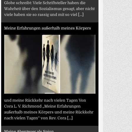
Globe schreibt: Viele Schriftsteller haben die
Wahrheit über den Sozialismus gesagt, aber nicht
viele haben sie so rassig und mit so viel
[...]
Meine Erfahrungen außerhalb meines Körpers
und meine Rückkehr nach vielen Tagen Von
Cora L. V. Richmond „Meine Erfahrungen
außerhalb meines Körpers und meine Rückkehr
nach vielen Tagen“ von Rev. Cora
[...]
Meine Abenteuer als Spion