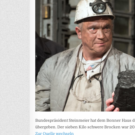
Bundespräsident Steinmeier hat dem Bonner Haus der
übergeben. Der sieben Kilo schwere Brocken war 2018
Zur Quelle wechseln