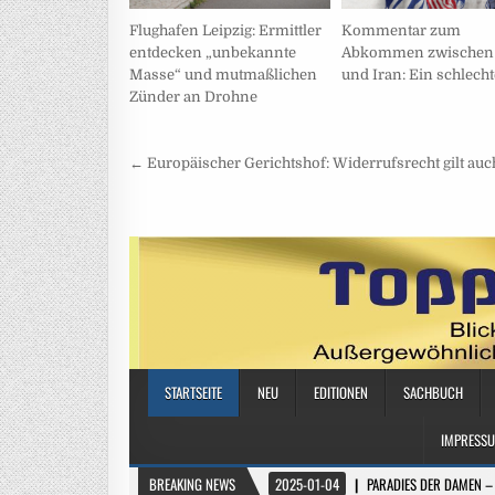
Flughafen Leipzig: Ermittler
Kommentar zum
entdecken „unbekannte
Abkommen zwischen
Masse“ und mutmaßlichen
und Iran: Ein schlecht
Zünder an Drohne
Beitragsnavigation
← Europäischer Gerichtshof: Widerrufsrecht gilt au