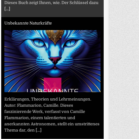
Dieses Buch zeigt Ihnen, wie. Der Schlüssel dazu
[...]
Unbekannte Naturkräfte
Erklärungen, Theorien und Lehrmeinungen.
Autor: Flammarion, Camille. Dieses
faszinierende Werk, verfasst von Camille
Flammarion, einem talentierten und
anerkannten Astronomen, stellt ein umstrittenes
Thema dar, den
[...]