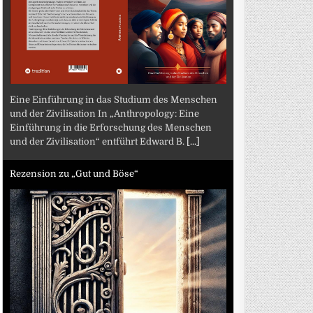
Eine Einführung in das Studium des Menschen
und der Zivilisation In „Anthropology: Eine
Einführung in die Erforschung des Menschen
und der Zivilisation“ entführt Edward B.
[...]
Rezension zu „Gut und Böse“