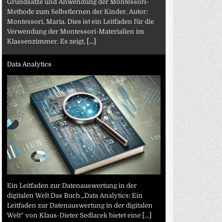
Grundsätze und Anwendung der Montessori-
Methode zum Selbstlernen der Kinder. Autor:
Montessori, Maria. Dies ist ein Leitfaden für die
Verwendung der Montessori-Materialien im
Klassenzimmer. Es zeigt,
[...]
Data Analytics
Ein Leitfaden zur Datenauswertung in der
digitalen Welt Das Buch „Data Analytics: Ein
Leitfaden zur Datenauswertung in der digitalen
Welt“ von Klaus-Dieter Sedlacek bietet eine
[...]