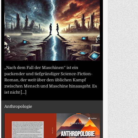
„Nach dem Fall der Maschinen“ ist ein
packender und tiefgründiger Science-Fiction-
Roman, der weit über den üblichen Kampf
zwischen Mensch und Maschine hinausgeht. Es
ist nicht
[...]
Anthropologie