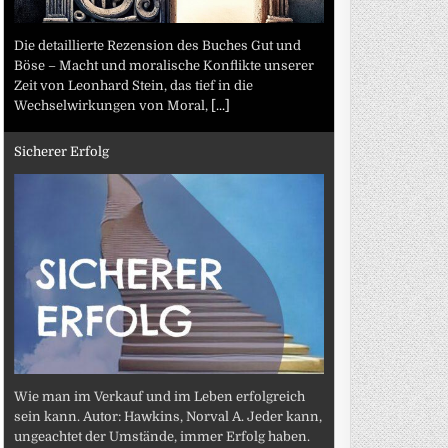
Die detaillierte Rezension des Buches Gut und
Böse – Macht und moralische Konflikte unserer
Zeit von Leonhard Stein, das tief in die
Wechselwirkungen von Moral,
[...]
Sicherer Erfolg
Wie man im Verkauf und im Leben erfolgreich
sein kann. Autor: Hawkins, Norval A. Jeder kann,
ungeachtet der Umstände, immer Erfolg haben.