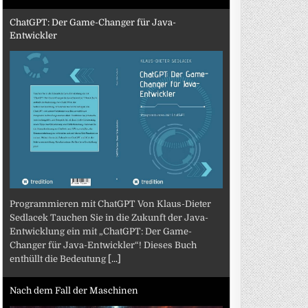
ChatGPT: Der Game-Changer für Java-
Entwickler
Programmieren mit ChatGPT Von Klaus-Dieter
Sedlacek Tauchen Sie in die Zukunft der Java-
Entwicklung ein mit „ChatGPT: Der Game-
Changer für Java-Entwickler“! Dieses Buch
enthüllt die Bedeutung
[...]
Nach dem Fall der Maschinen