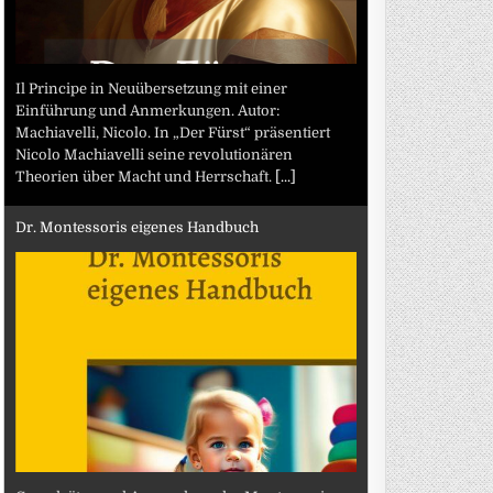
Il Principe in Neuübersetzung mit einer
Einführung und Anmerkungen. Autor:
Machiavelli, Nicolo. In „Der Fürst“ präsentiert
Nicolo Machiavelli seine revolutionären
Theorien über Macht und Herrschaft.
[...]
Dr. Montessoris eigenes Handbuch