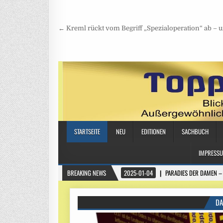
Beitragsnavigation
← Kreml rückt vom Begriff „Spezialoperation“ ab – 