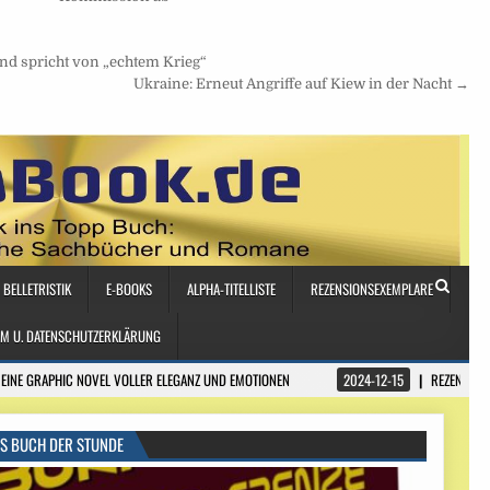
und spricht von „echtem Krieg“
Ukraine: Erneut Angriffe auf Kiew in der Nacht →