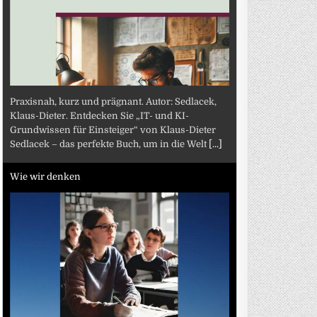
Praxisnah, kurz und prägnant. Autor: Sedlacek,
Klaus-Dieter. Entdecken Sie „IT- und KI-
Grundwissen für Einsteiger“ von Klaus-Dieter
Sedlacek – das perfekte Buch, um in die Welt
[...]
Wie wir denken