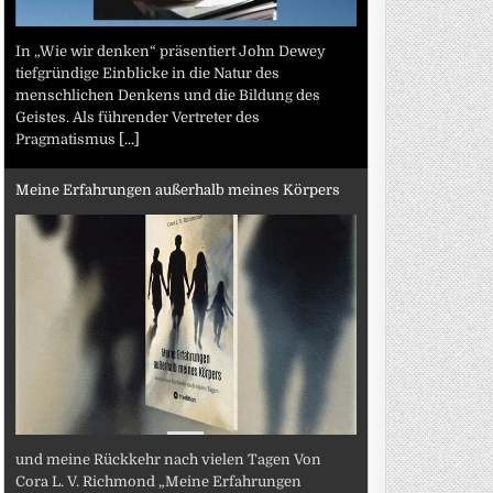
In „Wie wir denken“ präsentiert John Dewey
tiefgründige Einblicke in die Natur des
menschlichen Denkens und die Bildung des
Geistes. Als führender Vertreter des
Pragmatismus
[...]
Meine Erfahrungen außerhalb meines Körpers
und meine Rückkehr nach vielen Tagen Von
Cora L. V. Richmond „Meine Erfahrungen