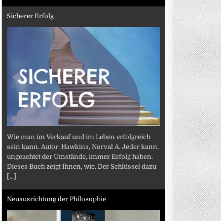
Sicherer Erfolg
Wie man im Verkauf und im Leben erfolgreich
sein kann. Autor: Hawkins, Norval A. Jeder kann,
ungeachtet der Umstände, immer Erfolg haben.
Dieses Buch zeigt Ihnen, wie. Der Schlüssel dazu
[...]
Neuausrichtung der Philosophie