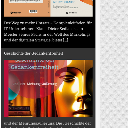
Der Weg zu mehr Umsatz – Komplettleitfaden für
IT-Unternehmen. Klaus-Dieter Sedlacek, ein
Meister seines Fachs in der Welt des Marketings
und der digitalen Strategie, bietet
[...]
Geschichte der Gedankenfreiheit
und der Meinungsäußerung. Die „Geschichte der