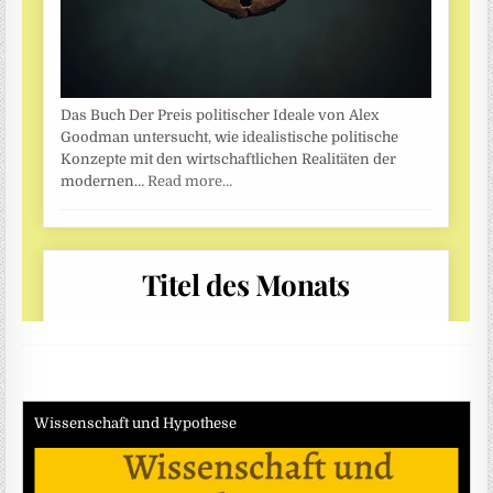
Wissenschaft und Hypothese