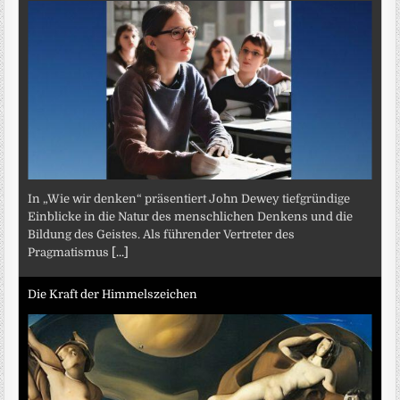
In „Wie wir denken“ präsentiert John Dewey tiefgründige
Einblicke in die Natur des menschlichen Denkens und die
Bildung des Geistes. Als führender Vertreter des
Pragmatismus
[...]
Die Kraft der Himmelszeichen