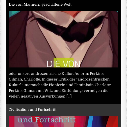
Die von Männern geschaffene Welt
oder unsere androzentrische Kultur. Autorin: Perkins
Gilman, Charlotte. In dieser Kritik der "androzentrischen
Kultur" untersucht die Pionierin und Feministin Charlotte
Perkins Gilman mit Witz und Einfühlungsvermögen die
vielen negativen Auswirkungen
[...]
Zivilisation und Fortschritt