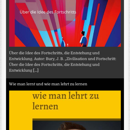
Über die Idee des Fortschritts, die Entstehung und
Entwicklung. Autor: Bury, J. B. „Zivilisation und Fortschritt:
Über die Idee des Fortschritts, die Entstehung und
Entwicklung
[...]
Wie man lernt und wie man lehrt zu lernen