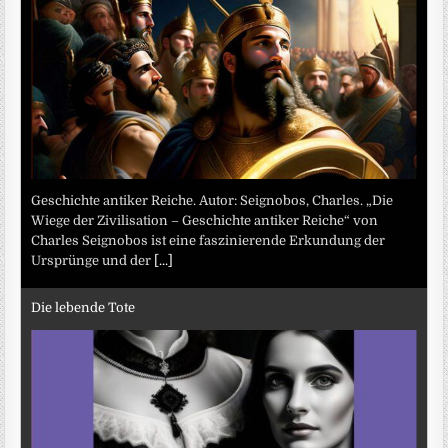
Geschichte antiker Reiche. Autor: Seignobos, Charles. „Die
Wiege der Zivilisation – Geschichte antiker Reiche“ von
Charles Seignobos ist eine faszinierende Erkundung der
Ursprünge und der
[...]
Die lebende Tote