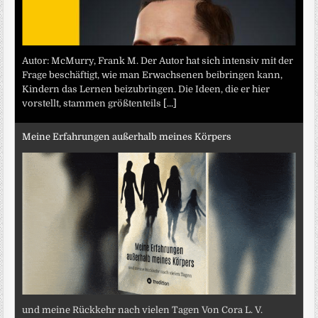
Autor: McMurry, Frank M. Der Autor hat sich intensiv mit der
Frage beschäftigt, wie man Erwachsenen beibringen kann,
Kindern das Lernen beizubringen. Die Ideen, die er hier
vorstellt, stammen größtenteils
[...]
Meine Erfahrungen außerhalb meines Körpers
und meine Rückkehr nach vielen Tagen Von Cora L. V.