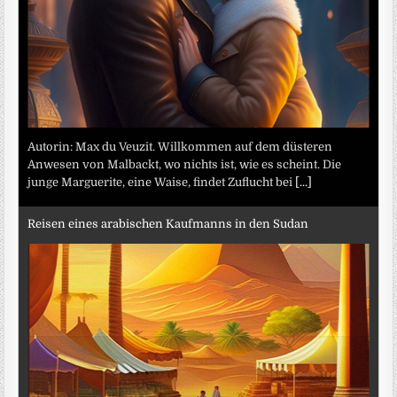
Autorin: Max du Veuzit. Willkommen auf dem düsteren
Anwesen von Malbackt, wo nichts ist, wie es scheint. Die
junge Marguerite, eine Waise, findet Zuflucht bei
[...]
Reisen eines arabischen Kaufmanns in den Sudan