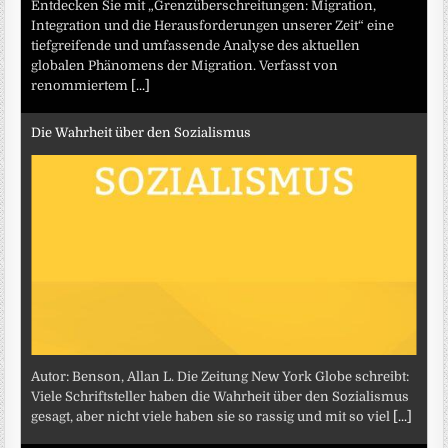
Entdecken Sie mit „Grenzüberschreitungen: Migration,
Integration und die Herausforderungen unserer Zeit“ eine
tiefgreifende und umfassende Analyse des aktuellen
globalen Phänomens der Migration. Verfasst von
renommiertem
[...]
Die Wahrheit über den Sozialismus
Autor: Benson, Allan L. Die Zeitung New York Globe schreibt:
Viele Schriftsteller haben die Wahrheit über den Sozialismus
gesagt, aber nicht viele haben sie so rassig und mit so viel
[...]