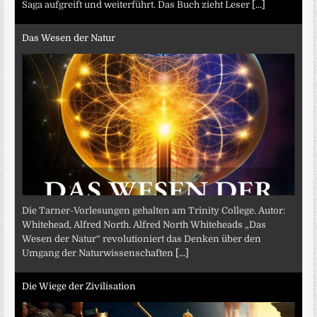
Saga aufgreift und weiterführt. Das Buch zieht Leser
[...]
Das Wesen der Natur
Die Tarner-Vorlesungen gehalten am Trinity College. Autor:
Whitehead, Alfred North. Alfred North Whiteheads „Das
Wesen der Natur“ revolutioniert das Denken über den
Umgang der Naturwissenschaften
[...]
Die Wiege der Zivilisation