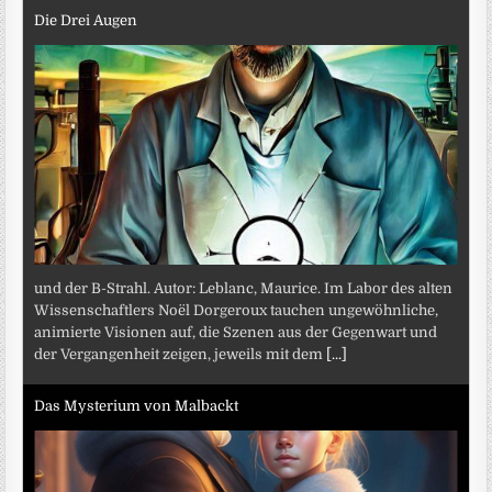
Die Drei Augen
und der B-Strahl. Autor: Leblanc, Maurice. Im Labor des alten
Wissenschaftlers Noël Dorgeroux tauchen ungewöhnliche,
animierte Visionen auf, die Szenen aus der Gegenwart und
der Vergangenheit zeigen, jeweils mit dem
[...]
Das Mysterium von Malbackt