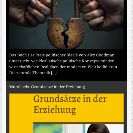
Das Buch Der Preis politischer Ideale von Alex Goodman
untersucht, wie idealistische politische Konzepte mit den
wirtschaftlichen Realitäten der modernen Welt kollidieren.
Die zentrale Thematik
[...]
Moralische Grundsätze in der Erziehung