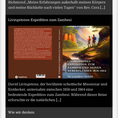
Richmond „Meine Erfahrungen außerhalb meines Körpers
und meine Rückkehr nach vielen Tagen“ von Rev. Cora
[...]
Livingstones Expedition zum Zambesi
David Livingstone, der berühmte schottische Missionar und
Entdecker, unternahm zwischen 1858 und 1864 eine
bedeutende Expedition zum Zambesi. Während dieser Reise
erforschte er die natürlichen
[...]
Wie wir denken