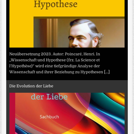
Neuübersetzung 2023. Autor: Poincaré, Henri. In
„Wissenschaft und Hypothese (frz. La Science et
l’Hypothèse)“ wird eine tiefgründige Analyse der
Wissenschaft und ihrer Beziehung zu Hypothesen
[...]
Die Evolution der Liebe