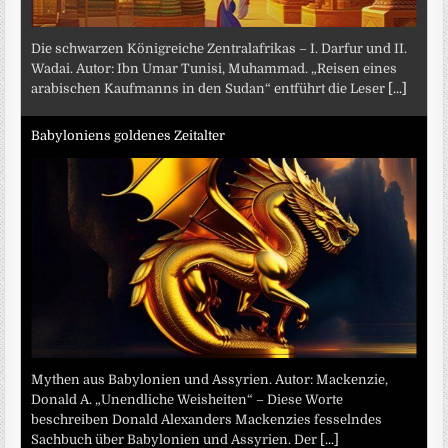
Die schwarzen Königreiche Zentralafrikas – I. Darfur und II.
Wadai. Autor: Ibn Umar Tunisi, Muhammad. „Reisen eines
arabischen Kaufmanns in den Sudan“ entführt die Leser
[...]
Babyloniens goldenes Zeitalter
Mythen aus Babylonien und Assyrien. Autor: Mackenzie,
Donald A. „Unendliche Weisheiten“ – Diese Worte
beschreiben Donald Alexanders Mackenzies fesselndes
Sachbuch über Babylonien und Assyrien. Der
[...]