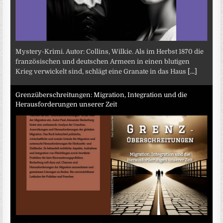
Mystery-Krimi. Autor: Collins, Wilkie. Als im Herbst 1870 die
französischen und deutschen Armeen in einen blutigen
Krieg verwickelt sind, schlägt eine Granate in das Haus
[...]
Grenzüberschreitungen: Migration, Integration und die
Herausforderungen unserer Zeit