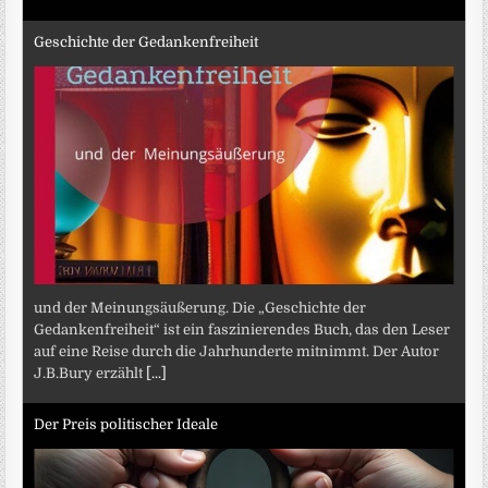
Geschichte der Gedankenfreiheit
und der Meinungsäußerung. Die „Geschichte der
Gedankenfreiheit“ ist ein faszinierendes Buch, das den Leser
auf eine Reise durch die Jahrhunderte mitnimmt. Der Autor
J.B.Bury erzählt
[...]
Der Preis politischer Ideale