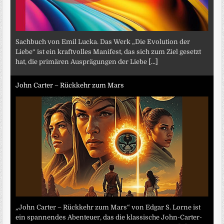
Sachbuch von Emil Lucka. Das Werk „Die Evolution der
Liebe“ ist ein kraftvolles Manifest, das sich zum Ziel gesetzt
hat, die primären Ausprägungen der Liebe
[...]
John Carter – Rückkehr zum Mars
„John Carter – Rückkehr zum Mars“ von Edgar S. Lorne ist
ein spannendes Abenteuer, das die klassische John-Carter-