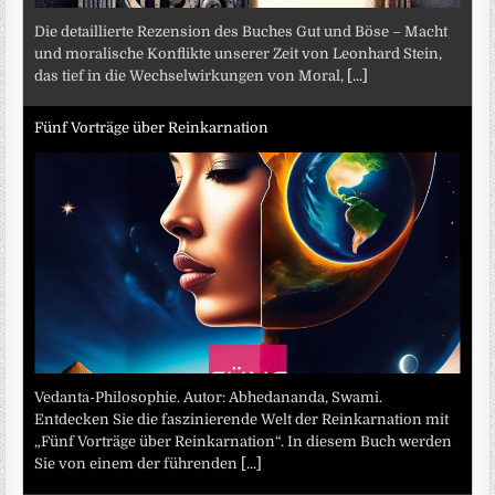
Die detaillierte Rezension des Buches Gut und Böse – Macht
und moralische Konflikte unserer Zeit von Leonhard Stein,
das tief in die Wechselwirkungen von Moral,
[...]
Fünf Vorträge über Reinkarnation
Vedanta-Philosophie. Autor: Abhedananda, Swami.
Entdecken Sie die faszinierende Welt der Reinkarnation mit
„Fünf Vorträge über Reinkarnation“. In diesem Buch werden
Sie von einem der führenden
[...]