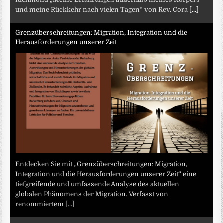
und meine Rückkehr nach vielen Tagen“ von Rev. Cora
[...]
Grenzüberschreitungen: Migration, Integration und die
Herausforderungen unserer Zeit
Entdecken Sie mit „Grenzüberschreitungen: Migration,
Integration und die Herausforderungen unserer Zeit“ eine
tiefgreifende und umfassende Analyse des aktuellen
globalen Phänomens der Migration. Verfasst von
renommiertem
[...]