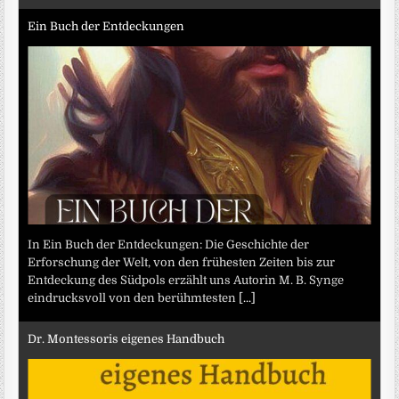
Ein Buch der Entdeckungen
In Ein Buch der Entdeckungen: Die Geschichte der
Erforschung der Welt, von den frühesten Zeiten bis zur
Entdeckung des Südpols erzählt uns Autorin M. B. Synge
eindrucksvoll von den berühmtesten
[...]
Dr. Montessoris eigenes Handbuch