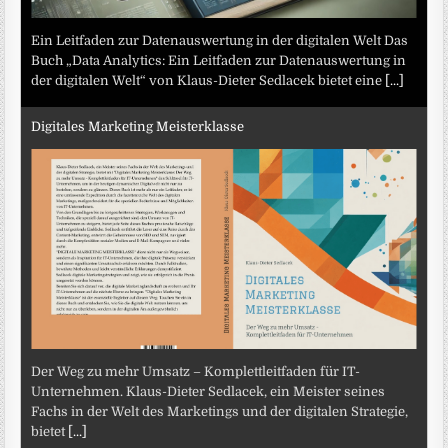
Ein Leitfaden zur Datenauswertung in der digitalen Welt Das
Buch „Data Analytics: Ein Leitfaden zur Datenauswertung in
der digitalen Welt“ von Klaus-Dieter Sedlacek bietet eine
[...]
Digitales Marketing Meisterklasse
Der Weg zu mehr Umsatz – Komplettleitfaden für IT-
Unternehmen. Klaus-Dieter Sedlacek, ein Meister seines
Fachs in der Welt des Marketings und der digitalen Strategie,
bietet
[...]