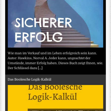
Wie man im Verkauf und im Leben erfolgreich sein kann.
Autor: Hawkins, Norval A. Jeder kann, ungeachtet der
Umstände, immer Erfolg haben. Dieses Buch zeigt Ihnen, wie.
Der Schlüssel dazu
[...]
Das Boolesche Logik-Kalkül