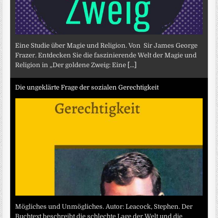
Eine Studie über Magie und Religion. Von Sir James George
Frazer. Entdecken Sie die faszinierende Welt der Magie und
Religion in „Der goldene Zweig: Eine
[...]
Die ungeklärte Frage der sozialen Gerechtigkeit
Mögliches und Unmögliches. Autor: Leacock, Stephen. Der
Buchtext beschreibt die schlechte Lage der Welt und die