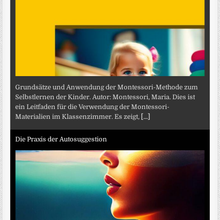
Grundsätze und Anwendung der Montessori-Methode zum
Selbstlernen der Kinder. Autor: Montessori, Maria. Dies ist
ein Leitfaden für die Verwendung der Montessori-
Materialien im Klassenzimmer. Es zeigt,
[...]
Die Praxis der Autosuggestion