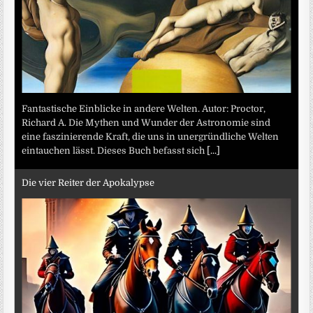
Fantastische Einblicke in andere Welten. Autor: Proctor,
Richard A. Die Mythen und Wunder der Astronomie sind
eine faszinierende Kraft, die uns in unergründliche Welten
eintauchen lässt. Dieses Buch befasst sich
[...]
Die vier Reiter der Apokalypse