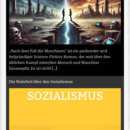
„Nach dem Fall der Maschinen“ ist ein packender und
tiefgründiger Science-Fiction-Roman, der weit über den
üblichen Kampf zwischen Mensch und Maschine
hinausgeht. Es ist nicht
[...]
Die Wahrheit über den Sozialismus