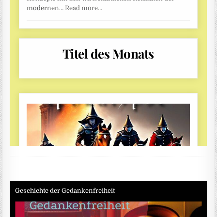
Geschichte der Gedankenfreiheit