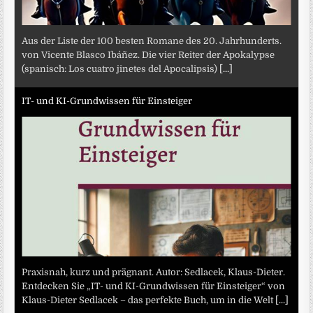
Aus der Liste der 100 besten Romane des 20. Jahrhunderts.
von Vicente Blasco Ibáñez. Die vier Reiter der Apokalypse
(spanisch: Los cuatro jinetes del Apocalipsis)
[...]
IT- und KI-Grundwissen für Einsteiger
Praxisnah, kurz und prägnant. Autor: Sedlacek, Klaus-Dieter.
Entdecken Sie „IT- und KI-Grundwissen für Einsteiger“ von
Klaus-Dieter Sedlacek – das perfekte Buch, um in die Welt
[...]