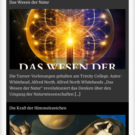
Das Wesen der Natur
Die Tarner-Vorlesungen gehalten am Trinity College. Autor:
Whitehead, Alfred North. Alfred North Whiteheads „Das
Wesen der Natur“ revolutioniert das Denken über den
Umgang der Naturwissenschaften
[...]
Die Kraft der Himmelszeichen