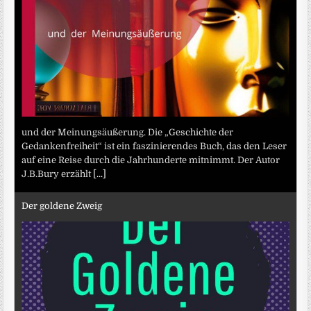
und der Meinungsäußerung. Die „Geschichte der
Gedankenfreiheit“ ist ein faszinierendes Buch, das den Leser
auf eine Reise durch die Jahrhunderte mitnimmt. Der Autor
J.B.Bury erzählt
[...]
Der goldene Zweig