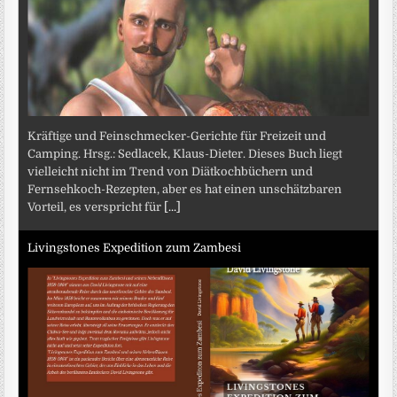
Kräftige und Feinschmecker-Gerichte für Freizeit und
Camping. Hrsg.: Sedlacek, Klaus-Dieter. Dieses Buch liegt
vielleicht nicht im Trend von Diätkochbüchern und
Fernsehkoch-Rezepten, aber es hat einen unschätzbaren
Vorteil, es verspricht für
[...]
Livingstones Expedition zum Zambesi