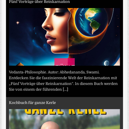
Fünf Vorträge über Reinkarnation
Vedanta-Philosophie. Autor: Abhedananda, Swami.
Entdecken Sie die faszinierende Welt der Reinkarnation mit
„Fünf Vorträge über Reinkarnation“. In diesem Buch werden
Sie von einem der führenden
[...]
Kochbuch für ganze Kerle