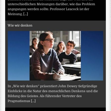
unterschiedlichen Meinungen darüber, wie das Problem
angegangen werden sollte. Professor Leacock ist der
Meinung,
[...]
Wie wir denken
In „Wie wir denken“ präsentiert John Dewey tiefgründige
Einblicke in die Natur des menschlichen Denkens und die
Bildung des Geistes. Als führender Vertreter des
Pragmatismus
[...]