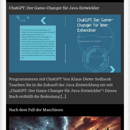
ChatGPT: Der Game-Changer für Java-Entwickler
Programmieren mit ChatGPT Von Klaus-Dieter Sedlacek
Tauchen Sie in die Zukunft der Java-Entwicklung ein mit
„ChatGPT: Der Game-Changer für Java-Entwickler“! Dieses
Buch enthüllt die Bedeutung
[...]
Nach dem Fall der Maschinen