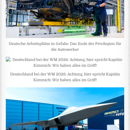
Deutsche Arbeitsplätze in Gefahr: Das Ende der Privilegien für
die Autowerker
Deutschland bei der WM 2026: Achtung, hier spricht Kapitän
Kimmich: Wir haben alles im Griff!