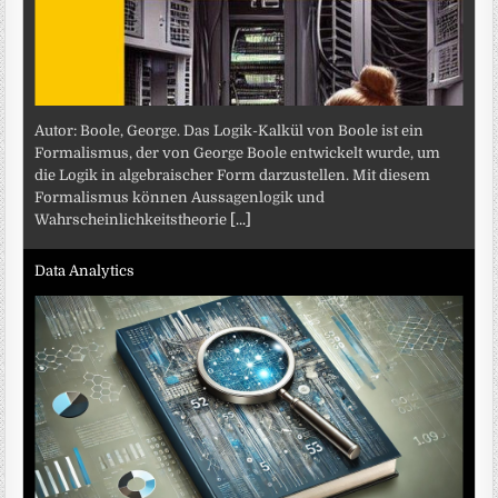
Autor: Boole, George. Das Logik-Kalkül von Boole ist ein
Formalismus, der von George Boole entwickelt wurde, um
die Logik in algebraischer Form darzustellen. Mit diesem
Formalismus können Aussagenlogik und
Wahrscheinlichkeitstheorie
[...]
Data Analytics