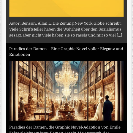
Autor: Benson, Allan L. Die Zeitung New York Globe schreibt:
Viele Schriftsteller haben die Wahrheit über den Sozialismus
gesagt, aber nicht viele haben sie so rassig und mit so viel
[...]
Paradies der Damen – Eine Graphic Novel voller Eleganz und
Emotionen
Paradies der Damen, die Graphic Novel-Adaption von Émile