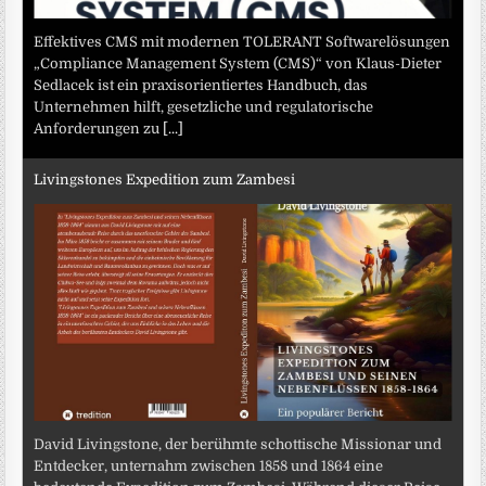
Effektives CMS mit modernen TOLERANT Softwarelösungen
„Compliance Management System (CMS)“ von Klaus-Dieter
Sedlacek ist ein praxisorientiertes Handbuch, das
Unternehmen hilft, gesetzliche und regulatorische
Anforderungen zu
[...]
Livingstones Expedition zum Zambesi
David Livingstone, der berühmte schottische Missionar und
Entdecker, unternahm zwischen 1858 und 1864 eine