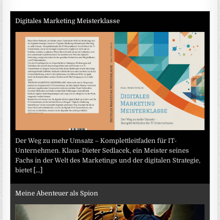
Digitales Marketing Meisterklasse
Der Weg zu mehr Umsatz – Komplettleitfaden für IT-
Unternehmen. Klaus-Dieter Sedlacek, ein Meister seines
Fachs in der Welt des Marketings und der digitalen Strategie,
bietet
[...]
Meine Abenteuer als Spion