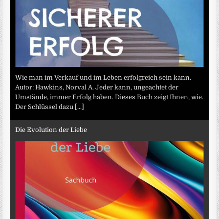
Wie man im Verkauf und im Leben erfolgreich sein kann.
Autor: Hawkins, Norval A. Jeder kann, ungeachtet der
Umstände, immer Erfolg haben. Dieses Buch zeigt Ihnen, wie.
Der Schlüssel dazu
[...]
Die Evolution der Liebe