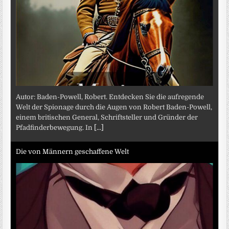
Autor: Baden-Powell, Robert. Entdecken Sie die aufregende
Welt der Spionage durch die Augen von Robert Baden-Powell,
einem britischen General, Schriftsteller und Gründer der
Pfadfinderbewegung. In
[...]
Die von Männern geschaffene Welt