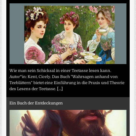
Wie man sein Schicksal in einer Teetasse lesen kann.
Autor*in: Kent, Cicely. Das Buch "Wahrsagen anhand von
Teeblättern" bietet eine Einführung in die Praxis und Theorie
des Lesens der Teetasse.
[...]
Ein Buch der Entdeckungen