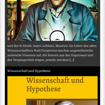
und der B-Strahl. Autor: Leblanc, Maurice. Im Labor des alten
Wissenschaftlers Noël Dorgeroux tauchen ungewöhnliche,
animierte Visionen auf, die Szenen aus der Gegenwart und
der Vergangenheit zeigen, jeweils mit dem
[...]
Wissenschaft und Hypothese