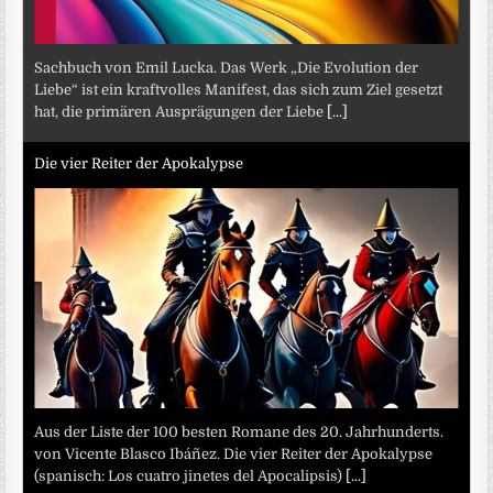
Sachbuch von Emil Lucka. Das Werk „Die Evolution der
Liebe“ ist ein kraftvolles Manifest, das sich zum Ziel gesetzt
hat, die primären Ausprägungen der Liebe
[...]
Die vier Reiter der Apokalypse
Aus der Liste der 100 besten Romane des 20. Jahrhunderts.
von Vicente Blasco Ibáñez. Die vier Reiter der Apokalypse
(spanisch: Los cuatro jinetes del Apocalipsis)
[...]