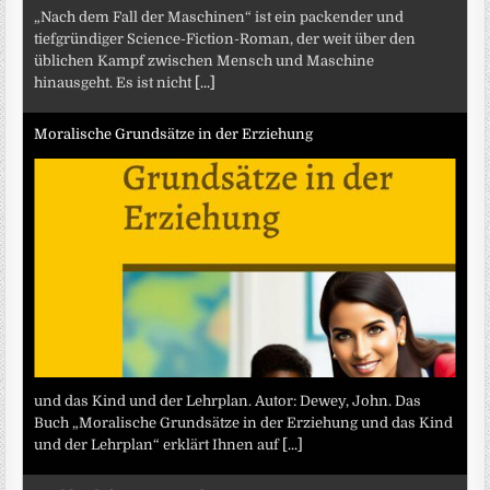
„Nach dem Fall der Maschinen“ ist ein packender und
tiefgründiger Science-Fiction-Roman, der weit über den
üblichen Kampf zwischen Mensch und Maschine
hinausgeht. Es ist nicht
[...]
Moralische Grundsätze in der Erziehung
und das Kind und der Lehrplan. Autor: Dewey, John. Das
Buch „Moralische Grundsätze in der Erziehung und das Kind
und der Lehrplan“ erklärt Ihnen auf
[...]