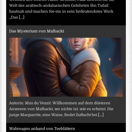
Welt des arabisch-andalusischen Gelehrten Ibn Tufail
hautnah und tauchen Sie ein in sein bedeutendstes Werk
„Das
[...]
Das Mysterium von Malbackt
Autorin: Max du Veuzit. Willkommen auf dem düsteren
Anwesen von Malbackt, wo nichts ist, wie es scheint. Die
junge Marguerite, eine Waise, findet Zuflucht bei
[...]
Wahrsagen anhand von Teeblättern