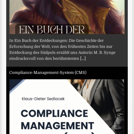
In Ein Buch der Entdeckungen: Die Geschichte der
Erforschung der Welt, von den frühesten Zeiten bis zur
Entdeckung des Südpols erzählt uns Autorin M. B. Synge
eindrucksvoll von den berühmtesten
[...]
Compliance-Management-System (CMS)