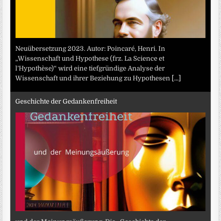
Neuübersetzung 2023. Autor: Poincaré, Henri. In
„Wissenschaft und Hypothese (frz. La Science et
l’Hypothèse)“ wird eine tiefgründige Analyse der
Wissenschaft und ihrer Beziehung zu Hypothesen
[...]
Geschichte der Gedankenfreiheit