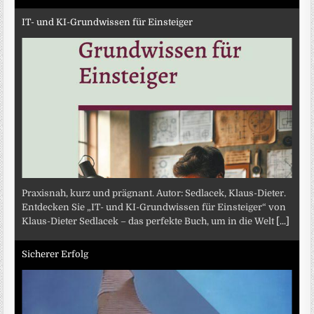
IT- und KI-Grundwissen für Einsteiger
Praxisnah, kurz und prägnant. Autor: Sedlacek, Klaus-Dieter.
Entdecken Sie „IT- und KI-Grundwissen für Einsteiger“ von
Klaus-Dieter Sedlacek – das perfekte Buch, um in die Welt
[...]
Sicherer Erfolg