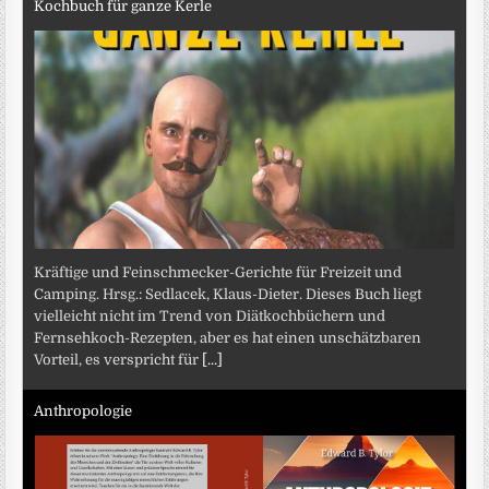
Kochbuch für ganze Kerle
Kräftige und Feinschmecker-Gerichte für Freizeit und
Camping. Hrsg.: Sedlacek, Klaus-Dieter. Dieses Buch liegt
vielleicht nicht im Trend von Diätkochbüchern und
Fernsehkoch-Rezepten, aber es hat einen unschätzbaren
Vorteil, es verspricht für
[...]
Anthropologie