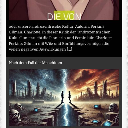
oder unsere androzentrische Kultur. Autorin: Perkins
Gilman, Charlotte. In dieser Kritik der "androzentrischen
Kultur" untersucht die Pionierin und Feministin Charlotte
Perkins Gilman mit Witz und Einfühlungsvermögen die
vielen negativen Auswirkungen
[...]
Nach dem Fall der Maschinen