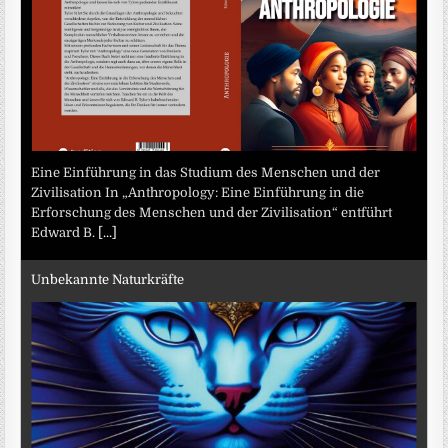
Eine Einführung in das Studium des Menschen und der
Zivilisation In „Anthropology: Eine Einführung in die
Erforschung des Menschen und der Zivilisation“ entführt
Edward B.
[...]
Unbekannte Naturkräfte