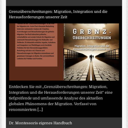
Grenzüberschreitungen: Migration, Integration und die
Herausforderungen unserer Zeit
Entdecken Sie mit „Grenzüberschreitungen: Migration,
Integration und die Herausforderungen unserer Zeit“ eine
tiefgreifende und umfassende Analyse des aktuellen
globalen Phänomens der Migration. Verfasst von
renommiertem
[...]
Dr. Montessoris eigenes Handbuch