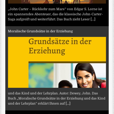
„John Carter – Rückkehr zum Mars“ von Edgar S. Lorne ist
ein spannendes Abenteuer, das die klassische John-Carter-
Saga aufgreift und weiterführt. Das Buch zieht Leser
[...]
Moralische Grundsätze in der Erziehung
und das Kind und der Lehrplan. Autor: Dewey, John. Das
Buch „Moralische Grundsätze in der Erziehung und das Kind
und der Lehrplan“ erklärt Ihnen auf
[...]