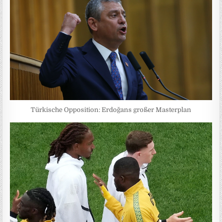
Türkische Opposition: Erdoğans großer Masterplan