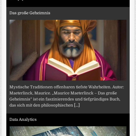
Das große Geheimnis
Mystische Traditionen offenbaren tiefste Wahrheiten. Autor:
Maeterlinck, Maurice. „Maurice Maeterlinck – Das große
Geheimnis“ ist ein faszinierendes und tiefgründiges Buch,
das sich mit den philosophischen
[...]
Data Analytics