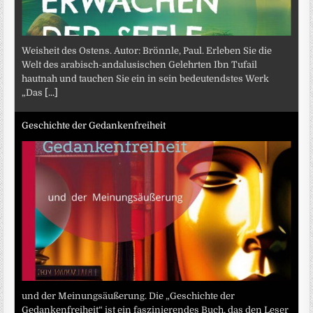
Weisheit des Ostens. Autor: Brönnle, Paul. Erleben Sie die
Welt des arabisch-andalusischen Gelehrten Ibn Tufail
hautnah und tauchen Sie ein in sein bedeutendstes Werk
„Das
[...]
Geschichte der Gedankenfreiheit
und der Meinungsäußerung. Die „Geschichte der
Gedankenfreiheit“ ist ein faszinierendes Buch, das den Leser