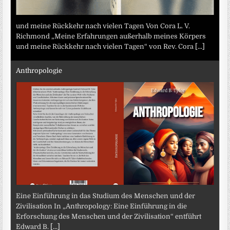
und meine Rückkehr nach vielen Tagen Von Cora L. V.
Richmond „Meine Erfahrungen außerhalb meines Körpers
und meine Rückkehr nach vielen Tagen“ von Rev. Cora
[...]
Anthropologie
Eine Einführung in das Studium des Menschen und der
Zivilisation In „Anthropology: Eine Einführung in die
Erforschung des Menschen und der Zivilisation“ entführt
Edward B.
[...]