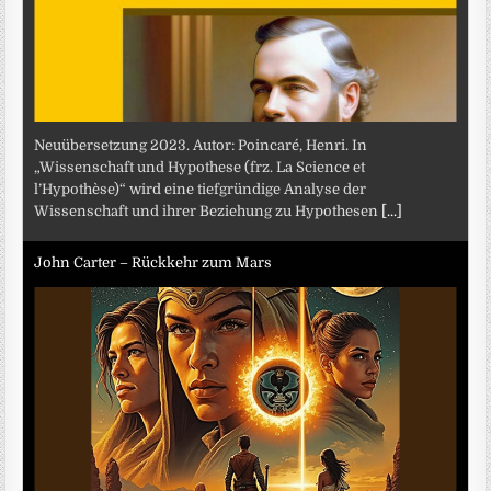
Neuübersetzung 2023. Autor: Poincaré, Henri. In
„Wissenschaft und Hypothese (frz. La Science et
l’Hypothèse)“ wird eine tiefgründige Analyse der
Wissenschaft und ihrer Beziehung zu Hypothesen
[...]
John Carter – Rückkehr zum Mars