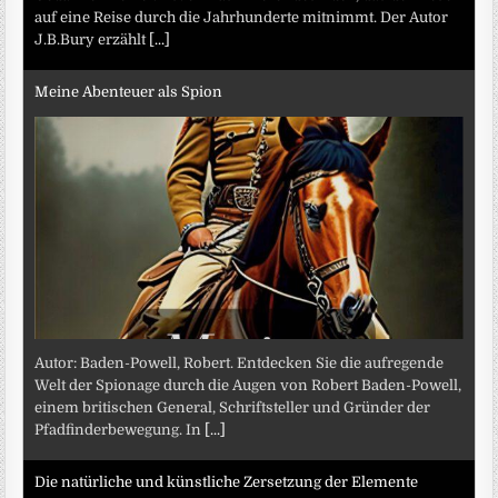
auf eine Reise durch die Jahrhunderte mitnimmt. Der Autor
J.B.Bury erzählt
[...]
Meine Abenteuer als Spion
Autor: Baden-Powell, Robert. Entdecken Sie die aufregende
Welt der Spionage durch die Augen von Robert Baden-Powell,
einem britischen General, Schriftsteller und Gründer der
Pfadfinderbewegung. In
[...]
Die natürliche und künstliche Zersetzung der Elemente