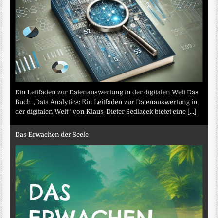
Ein Leitfaden zur Datenauswertung in der digitalen Welt Das
Buch „Data Analytics: Ein Leitfaden zur Datenauswertung in
der digitalen Welt“ von Klaus-Dieter Sedlacek bietet eine
[...]
Das Erwachen der Seele