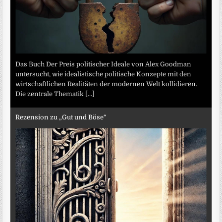
Das Buch Der Preis politischer Ideale von Alex Goodman
untersucht, wie idealistische politische Konzepte mit den
wirtschaftlichen Realitäten der modernen Welt kollidieren.
Die zentrale Thematik
[...]
Rezension zu „Gut und Böse“