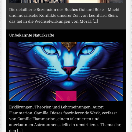
Die detaillierte Rezension des Buches Gut und Böse – Macht
und moralische Konflikte unserer Zeit von Leonhard Stein,
das tief in die Wechselwirkungen von Moral,
[...]
Unbekannte Naturkräfte
Erklärungen, Theorien und Lehrmeinungen. Autor:
Flammarion, Camille. Dieses faszinierende Werk, verfasst
von Camille Flammarion, einem talentierten und
anerkannten Astronomen, stellt ein umstrittenes Thema dar,
den
[...]