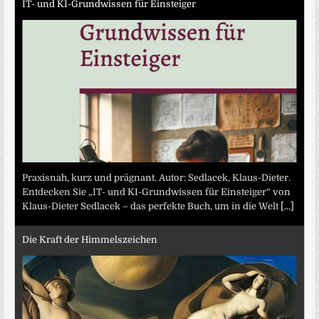
IT- und KI-Grundwissen für Einsteiger
Praxisnah, kurz und prägnant. Autor: Sedlacek, Klaus-Dieter.
Entdecken Sie „IT- und KI-Grundwissen für Einsteiger“ von
Klaus-Dieter Sedlacek – das perfekte Buch, um in die Welt
[...]
Die Kraft der Himmelszeichen