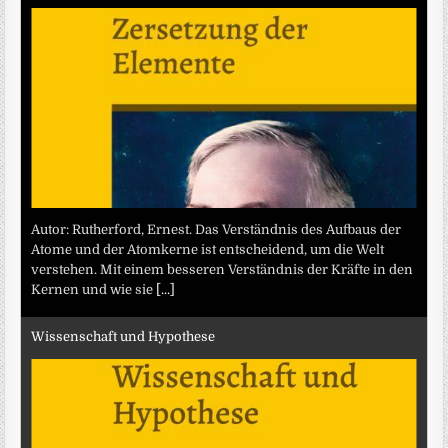
Autor: Rutherford, Ernest. Das Verständnis des Aufbaus der
Atome und der Atomkerne ist entscheidend, um die Welt
verstehen. Mit einem besseren Verständnis der Kräfte in den
Kernen und wie sie
[...]
Wissenschaft und Hypothese