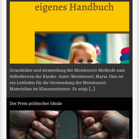
Grundsätze und Anwendung der Montessori-Methode zum
Selbstlernen der Kinder. Autor: Montessori, Maria. Dies ist
ein Leitfaden für die Verwendung der Montessori-
Materialien im Klassenzimmer. Es zeigt,
[...]
Der Preis politischer Ideale