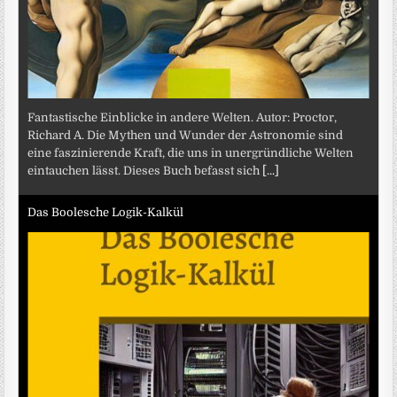
Fantastische Einblicke in andere Welten. Autor: Proctor,
Richard A. Die Mythen und Wunder der Astronomie sind
eine faszinierende Kraft, die uns in unergründliche Welten
eintauchen lässt. Dieses Buch befasst sich
[...]
Das Boolesche Logik-Kalkül