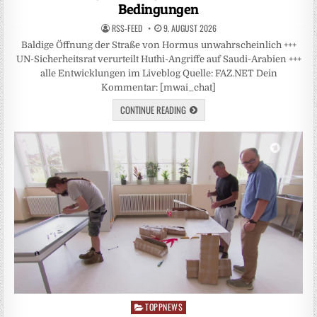
Bedingungen
RSS-FEED
9. AUGUST 2026
Baldige Öffnung der Straße von Hormus unwahrscheinlich +++
UN-Sicherheitsrat verurteilt Huthi-Angriffe auf Saudi-Arabien +++
alle Entwicklungen im Liveblog Quelle: FAZ.NET Dein
Kommentar: [mwai_chat]
CONTINUE READING
TOPPNEWS
Posted