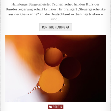
Hamburgs Bürgermeister Tschentscher hat den Kurs der
Bundesregierung scharf kritisiert. Er prangert „Steuergeschenke
aus der Gießkanne“ an, die Deutschland in die Enge trieben –
und…
CONTINUE READING
POLITIK
Posted