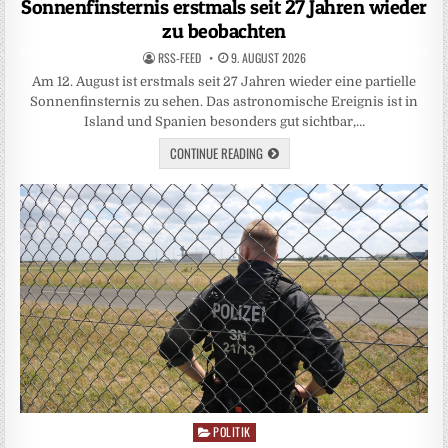
Sonnenfinsternis erstmals seit 27 Jahren wieder
zu beobachten
RSS-FEED
9. AUGUST 2026
Am 12. August ist erstmals seit 27 Jahren wieder eine partielle
Sonnenfinsternis zu sehen. Das astronomische Ereignis ist in
Island und Spanien besonders gut sichtbar,…
CONTINUE READING
POLITIK
Posted