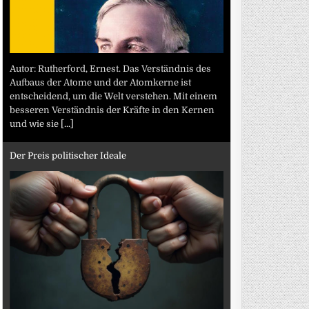
Autor: Rutherford, Ernest. Das Verständnis des
Aufbaus der Atome und der Atomkerne ist
entscheidend, um die Welt verstehen. Mit einem
besseren Verständnis der Kräfte in den Kernen
und wie sie
[...]
Der Preis politischer Ideale