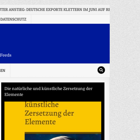
TER ANSTIEG: DEUTSCHE EXPORTE KLETTERN IM JUNI AUF REKORDWERT
 DATENSCHUTZ
-Feeds
SEN
Die natürliche und künstliche Zersetzung der
Elemente