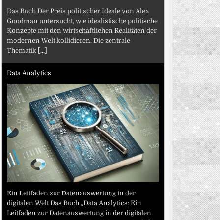
Das Buch Der Preis politischer Ideale von Alex
Goodman untersucht, wie idealistische politische
Konzepte mit den wirtschaftlichen Realitäten der
modernen Welt kollidieren. Die zentrale
Thematik
[...]
Data Analytics
Ein Leitfaden zur Datenauswertung in der
digitalen Welt Das Buch „Data Analytics: Ein
Leitfaden zur Datenauswertung in der digitalen