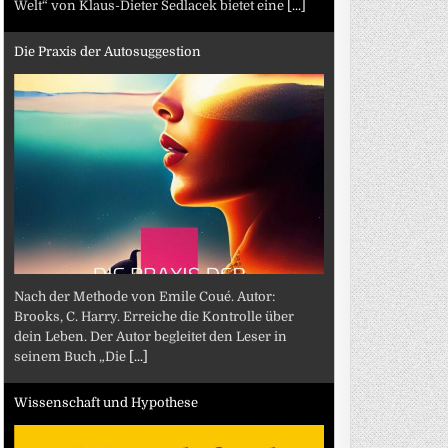
Welt“ von Klaus-Dieter Sedlacek bietet eine
[...]
Die Praxis der Autosuggestion
Nach der Methode von Emile Coué. Autor:
Brooks, C. Harry. Erreiche die Kontrolle über
dein Leben. Der Autor begleitet den Leser in
seinem Buch „Die
[...]
Wissenschaft und Hypothese