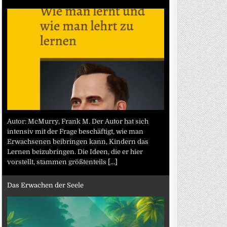
Autor: McMurry, Frank M. Der Autor hat sich
intensiv mit der Frage beschäftigt, wie man
Erwachsenen beibringen kann, Kindern das
Lernen beizubringen. Die Ideen, die er hier
vorstellt, stammen größtenteils
[...]
Das Erwachen der Seele