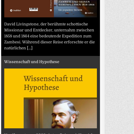
David Livingstone, der berühmte schottische
Missionar und Entdecker, unternahm zwischen
1858 und 1864 eine bedeutende Expedition zum
Zambesi. Während dieser Reise erforschte er die
natürlichen
[...]
Wissenschaft und Hypothese