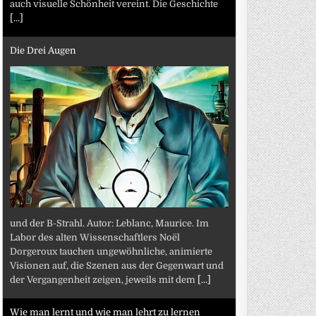
auch visuelle Schönheit vereint. Die Geschichte
[...]
Die Drei Augen
und der B-Strahl. Autor: Leblanc, Maurice. Im
Labor des alten Wissenschaftlers Noël
Dorgeroux tauchen ungewöhnliche, animierte
Visionen auf, die Szenen aus der Gegenwart und
der Vergangenheit zeigen, jeweils mit dem
[...]
Wie man lernt und wie man lehrt zu lernen