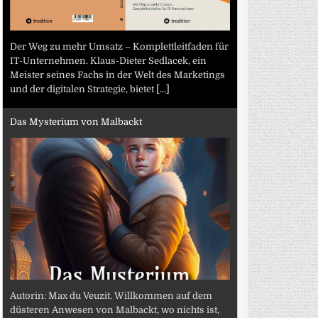
Der Weg zu mehr Umsatz – Komplettleitfaden für
IT-Unternehmen. Klaus-Dieter Sedlacek, ein
Meister seines Fachs in der Welt des Marketings
und der digitalen Strategie, bietet
[...]
Das Mysterium von Malbackt
Autorin: Max du Veuzit. Willkommen auf dem
düsteren Anwesen von Malbackt, wo nichts ist,