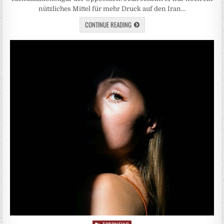
nützliches Mittel für mehr Druck auf den Iran…
CONTINUE READING