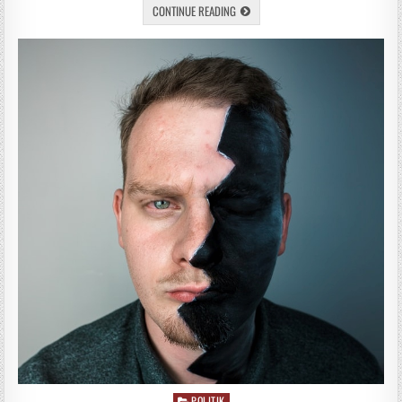
CONTINUE READING
POLITIK
Posted