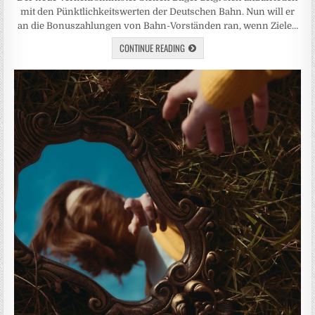
mit den Pünktlichkeitswerten der Deutschen Bahn. Nun will er
an die Bonuszahlungen von Bahn-Vorständen ran, wenn Ziele…
CONTINUE READING