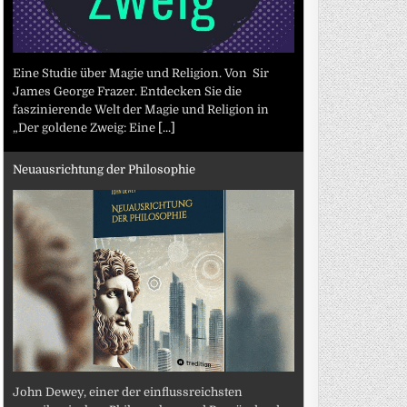
Eine Studie über Magie und Religion. Von Sir
James George Frazer. Entdecken Sie die
faszinierende Welt der Magie und Religion in
„Der goldene Zweig: Eine
[...]
Neuausrichtung der Philosophie
John Dewey, einer der einflussreichsten