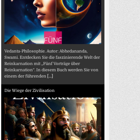
Vedanta-Philosophie. Autor: Abhedananda,
Swami. Entdecken Sie die faszinierende Welt der
Reinkarnation mit „Fünf Vorträge über
Reinkarnation“. In diesem Buch werden Sie von
einem der führenden
[...]
Die Wiege der Zivilisation