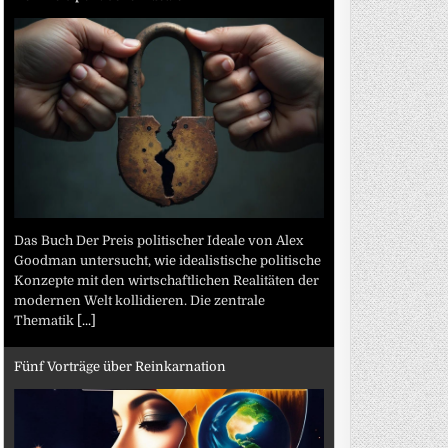
Das Buch Der Preis politischer Ideale von Alex
Goodman untersucht, wie idealistische politische
Konzepte mit den wirtschaftlichen Realitäten der
modernen Welt kollidieren. Die zentrale
Thematik
[...]
Fünf Vorträge über Reinkarnation