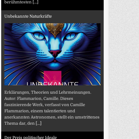
berühmtesten
[...]
Unbekannte Naturkräfte
Erklärungen, Theorien und Lehrmeinungen.
Autor: Flammarion, Camille. Dieses
faszinierende Werk, verfasst von Camille
Flammarion, einem talentierten und
anerkannten Astronomen, stellt ein umstrittenes
Thema dar, den
[...]
Der Preis politischer Ideale