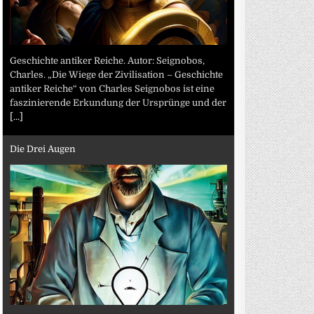
Geschichte antiker Reiche. Autor: Seignobos,
Charles. „Die Wiege der Zivilisation – Geschichte
antiker Reiche“ von Charles Seignobos ist eine
faszinierende Erkundung der Ursprünge und der
[...]
Die Drei Augen