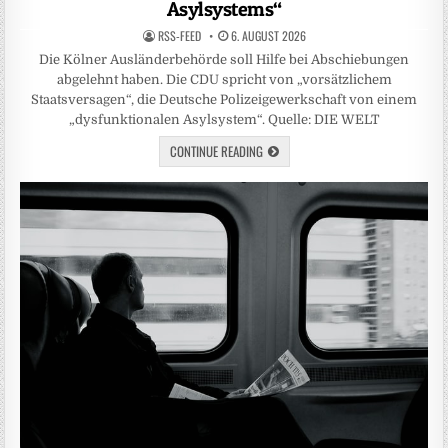
Asylsystems“
RSS-FEED
6. AUGUST 2026
Die Kölner Ausländerbehörde soll Hilfe bei Abschiebungen
abgelehnt haben. Die CDU spricht von „vorsätzlichem
Staatsversagen“, die Deutsche Polizeigewerkschaft von einem
„dysfunktionalen Asylsystem“. Quelle: DIE WELT
CONTINUE READING