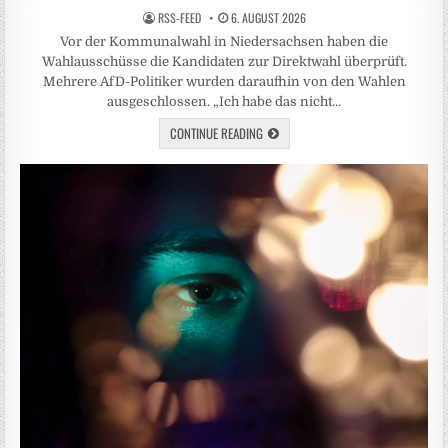
RSS-FEED
6. AUGUST 2026
Vor der Kommunalwahl in Niedersachsen haben die
Wahlausschüsse die Kandidaten zur Direktwahl überprüft.
Mehrere AfD-Politiker wurden daraufhin von den Wahlen
ausgeschlossen. „Ich habe das nicht…
CONTINUE READING