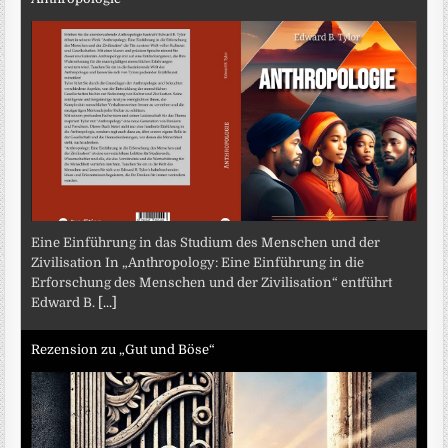
Eine Einführung in das Studium des Menschen und der
Zivilisation In „Anthropology: Eine Einführung in die
Erforschung des Menschen und der Zivilisation“ entführt
Edward B.
[...]
Rezension zu „Gut und Böse“