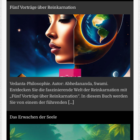
Fünf Vorträge über Reinkarnation
Vedanta-Philosophie. Autor: Abhedananda, Swami.
Entdecken Sie die faszinierende Welt der Reinkarnation mit
„Fünf Vorträge über Reinkarnation“. In diesem Buch werden
Sie von einem der führenden
[...]
Das Erwachen der Seele