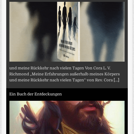
und meine Rückkehr nach vielen Tagen Von Cora L. V.
Richmond „Meine Erfahrungen außerhalb meines Körpers
und meine Rückkehr nach vielen Tagen“ von Rev. Cora
[...]
Ein Buch der Entdeckungen