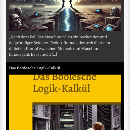
„Nach dem Fall der Maschinen“ ist ein packender und
tiefgründiger Science-Fiction-Roman, der weit über den
üblichen Kampf zwischen Mensch und Maschine
hinausgeht. Es ist nicht
[...]
Das Boolesche Logik-Kalkül