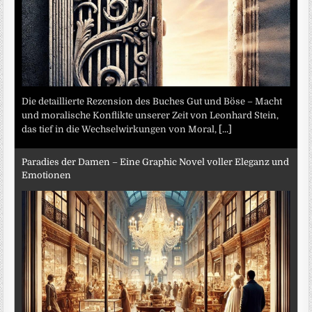
Die detaillierte Rezension des Buches Gut und Böse – Macht
und moralische Konflikte unserer Zeit von Leonhard Stein,
das tief in die Wechselwirkungen von Moral,
[...]
Paradies der Damen – Eine Graphic Novel voller Eleganz und
Emotionen