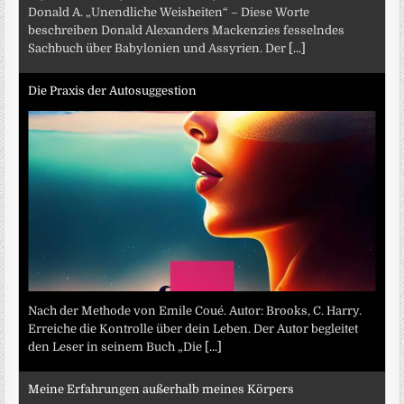
Donald A. „Unendliche Weisheiten“ – Diese Worte
beschreiben Donald Alexanders Mackenzies fesselndes
Sachbuch über Babylonien und Assyrien. Der
[...]
Die Praxis der Autosuggestion
Nach der Methode von Emile Coué. Autor: Brooks, C. Harry.
Erreiche die Kontrolle über dein Leben. Der Autor begleitet
den Leser in seinem Buch „Die
[...]
Meine Erfahrungen außerhalb meines Körpers