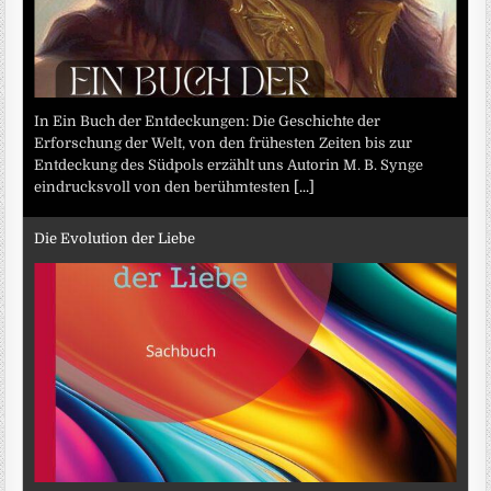
In Ein Buch der Entdeckungen: Die Geschichte der
Erforschung der Welt, von den frühesten Zeiten bis zur
Entdeckung des Südpols erzählt uns Autorin M. B. Synge
eindrucksvoll von den berühmtesten
[...]
Die Evolution der Liebe