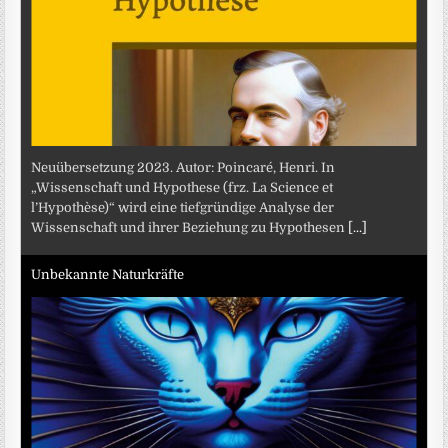
Neuübersetzung 2023. Autor: Poincaré, Henri. In
„Wissenschaft und Hypothese (frz. La Science et
l’Hypothèse)“ wird eine tiefgründige Analyse der
Wissenschaft und ihrer Beziehung zu Hypothesen
[...]
Unbekannte Naturkräfte