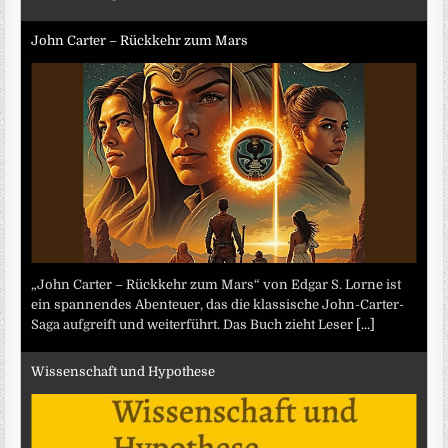
John Carter – Rückkehr zum Mars
„John Carter – Rückkehr zum Mars“ von Edgar S. Lorne ist
ein spannendes Abenteuer, das die klassische John-Carter-
Saga aufgreift und weiterführt. Das Buch zieht Leser
[...]
Wissenschaft und Hypothese