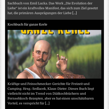
Sachbuch von Emil Lucka. Das Werk „Die Evolution der
Liebe“ ist ein kraftvolles Manifest, das sich zum Ziel gesetzt
hat, die primären Ausprägungen der Liebe
[...]
Kochbuch für ganze Kerle
Kräftige und Feinschmecker-Gerichte für Freizeit und
Camping. Hrsg.: Sedlacek, Klaus-Dieter. Dieses Buch liegt
vielleicht nicht im Trend von Diätkochbüchern und
Fernsehkoch-Rezepten, aber es hat einen unschätzbaren
Vorteil, es verspricht für
[...]