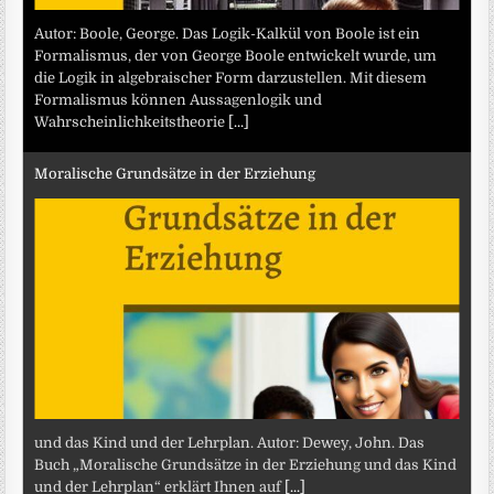
Autor: Boole, George. Das Logik-Kalkül von Boole ist ein
Formalismus, der von George Boole entwickelt wurde, um
die Logik in algebraischer Form darzustellen. Mit diesem
Formalismus können Aussagenlogik und
Wahrscheinlichkeitstheorie
[...]
Moralische Grundsätze in der Erziehung
und das Kind und der Lehrplan. Autor: Dewey, John. Das
Buch „Moralische Grundsätze in der Erziehung und das Kind
und der Lehrplan“ erklärt Ihnen auf
[...]