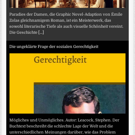
Paradies der Damen, die Graphic Novel-Adaption von Émile
Zolas gleichnamigem Roman, ist ein Meisterwerk, das
sowohl literarische Tiefe als auch visuelle Schönheit vereint.
Die Geschichte
[...]
Die ungeklärte Frage der sozialen Gerechtigkeit
Mögliches und Unmögliches. Autor: Leacock, Stephen. Der
Buchtext beschreibt die schlechte Lage der Welt und die
unterschiedlichen Meinungen darüber, wie das Problem