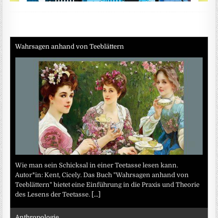
Wahrsagen anhand von Teeblättern
Wie man sein Schicksal in einer Teetasse lesen kann.
Autor*in: Kent, Cicely. Das Buch "Wahrsagen anhand von
Teeblättern" bietet eine Einführung in die Praxis und Theorie
des Lesens der Teetasse.
[...]
Anthropologie