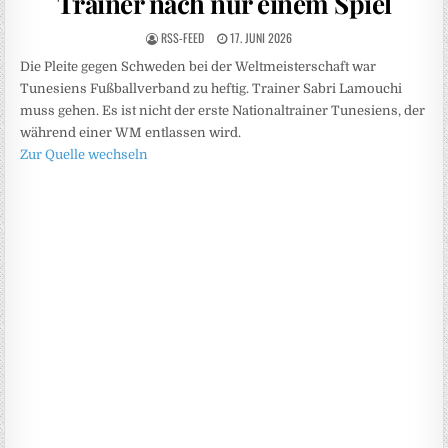
Trainer nach nur einem Spiel
RSS-FEED
17. JUNI 2026
Die Pleite gegen Schweden bei der Weltmeisterschaft war
Tunesiens Fußballverband zu heftig. Trainer Sabri Lamouchi
muss gehen. Es ist nicht der erste Nationaltrainer Tunesiens, der
während einer WM entlassen wird.
Zur Quelle wechseln