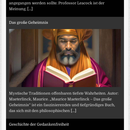
angegangen werden sollte. Professor Leacock ist der
Meinung,
[...]
Das große Geheimnis
Mystische Traditionen offenbaren tiefste Wahrheiten. Autor:
Maeterlinck, Maurice. „Maurice Maeterlinck – Das große
Geheimnis“ ist ein faszinierendes und tiefgründiges Buch,
das sich mit den philosophischen
[...]
Geschichte der Gedankenfreiheit