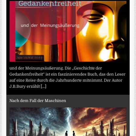
und der Meinungsäußerung. Die „Geschichte der
Gedankenfreiheit“ ist ein faszinierendes Buch, das den Leser
auf eine Reise durch die Jahrhunderte mitnimmt. Der Autor
J.B.Bury erzählt
[...]
Nach dem Fall der Maschinen