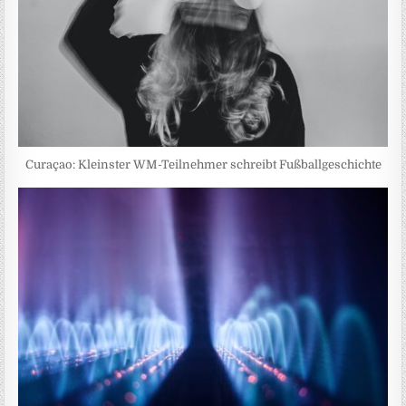
Curaçao: Kleinster WM-Teilnehmer schreibt Fußballgeschichte