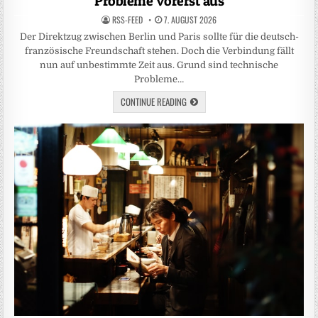
Probleme vorerst aus
RSS-FEED
7. AUGUST 2026
Der Direktzug zwischen Berlin und Paris sollte für die deutsch-
französische Freundschaft stehen. Doch die Verbindung fällt
nun auf unbestimmte Zeit aus. Grund sind technische
Probleme…
CONTINUE READING