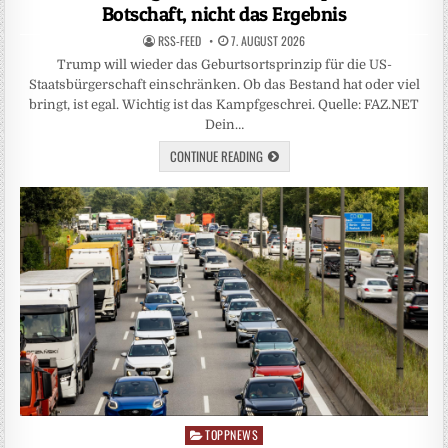
Botschaft, nicht das Ergebnis
RSS-FEED
7. AUGUST 2026
Trump will wieder das Geburtsortsprinzip für die US-
Staatsbürgerschaft einschränken. Ob das Bestand hat oder viel
bringt, ist egal. Wichtig ist das Kampfgeschrei. Quelle: FAZ.NET
Dein…
CONTINUE READING
TOPPNEWS
Posted