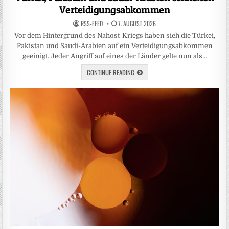
Verteidigungsabkommen
RSS-FEED
7. AUGUST 2026
Vor dem Hintergrund des Nahost-Kriegs haben sich die Türkei,
Pakistan und Saudi-Arabien auf ein Verteidigungsabkommen
geeinigt. Jeder Angriff auf eines der Länder gelte nun als…
CONTINUE READING