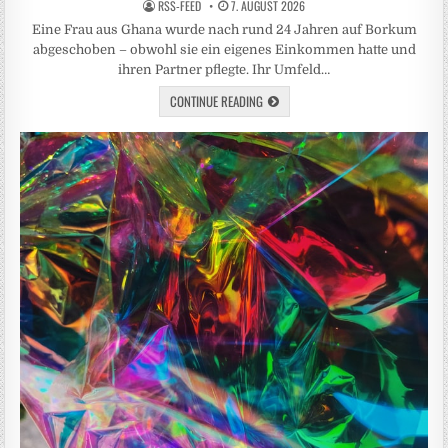
RSS-FEED
7. AUGUST 2026
Eine Frau aus Ghana wurde nach rund 24 Jahren auf Borkum
abgeschoben – obwohl sie ein eigenes Einkommen hatte und
ihren Partner pflegte. Ihr Umfeld…
CONTINUE READING