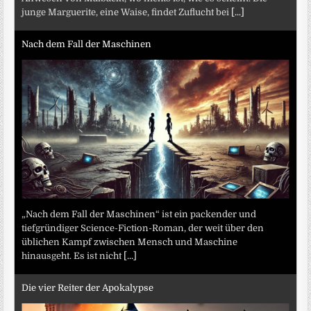
junge Marguerite, eine Waise, findet Zuflucht bei
[...]
Nach dem Fall der Maschinen
„Nach dem Fall der Maschinen“ ist ein packender und
tiefgründiger Science-Fiction-Roman, der weit über den
üblichen Kampf zwischen Mensch und Maschine
hinausgeht. Es ist nicht
[...]
Die vier Reiter der Apokalypse