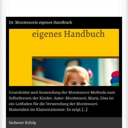
Dr. Montessoris eigenes Handbuch
Grundsätze und Anwendung der Montessori-Methode zum
Selbstlernen der Kinder. Autor: Montessori, Maria. Dies ist
ein Leitfaden für die Verwendung der Montessori-
Materialien im Klassenzimmer. Es zeigt,
[...]
Sicherer Erfolg