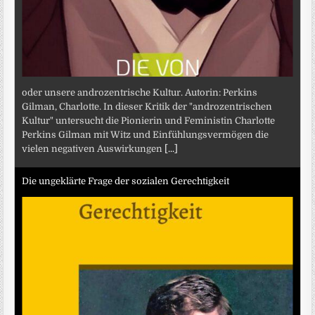
oder unsere androzentrische Kultur. Autorin: Perkins
Gilman, Charlotte. In dieser Kritik der "androzentrischen
Kultur" untersucht die Pionierin und Feministin Charlotte
Perkins Gilman mit Witz und Einfühlungsvermögen die
vielen negativen Auswirkungen
[...]
Die ungeklärte Frage der sozialen Gerechtigkeit