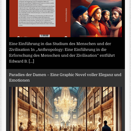
Eine Einführung in das Studium des Menschen und der
Zivilisation In „Anthropology: Eine Einführung in die
Erforschung des Menschen und der Zivilisation“ entführt
Edward B.
[...]
Paradies der Damen – Eine Graphic Novel voller Eleganz und
Emotionen