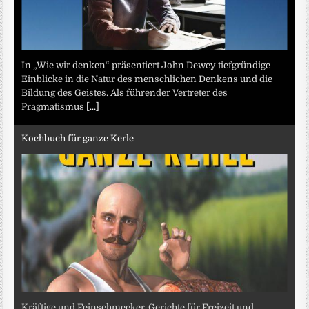
In „Wie wir denken“ präsentiert John Dewey tiefgründige
Einblicke in die Natur des menschlichen Denkens und die
Bildung des Geistes. Als führender Vertreter des
Pragmatismus
[...]
Kochbuch für ganze Kerle
Kräftige und Feinschmecker-Gerichte für Freizeit und