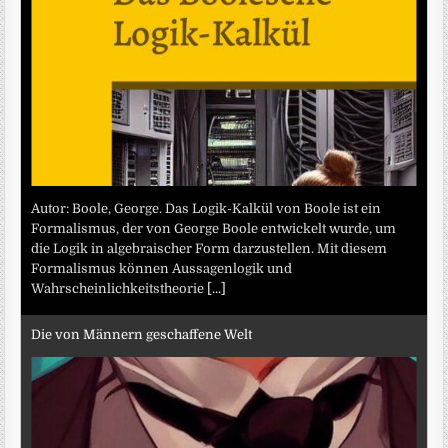
Autor: Boole, George. Das Logik-Kalkül von Boole ist ein
Formalismus, der von George Boole entwickelt wurde, um
die Logik in algebraischer Form darzustellen. Mit diesem
Formalismus können Aussagenlogik und
Wahrscheinlichkeitstheorie
[...]
Die von Männern geschaffene Welt