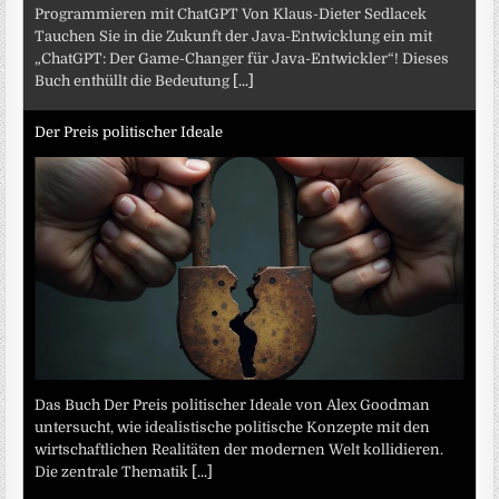
Programmieren mit ChatGPT Von Klaus-Dieter Sedlacek
Tauchen Sie in die Zukunft der Java-Entwicklung ein mit
„ChatGPT: Der Game-Changer für Java-Entwickler“! Dieses
Buch enthüllt die Bedeutung
[...]
Der Preis politischer Ideale
Das Buch Der Preis politischer Ideale von Alex Goodman
untersucht, wie idealistische politische Konzepte mit den
wirtschaftlichen Realitäten der modernen Welt kollidieren.
Die zentrale Thematik
[...]