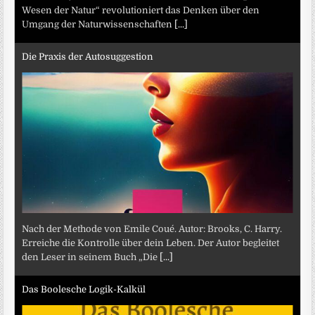
Wesen der Natur“ revolutioniert das Denken über den
Umgang der Naturwissenschaften
[...]
Die Praxis der Autosuggestion
Nach der Methode von Emile Coué. Autor: Brooks, C. Harry.
Erreiche die Kontrolle über dein Leben. Der Autor begleitet
den Leser in seinem Buch „Die
[...]
Das Boolesche Logik-Kalkül