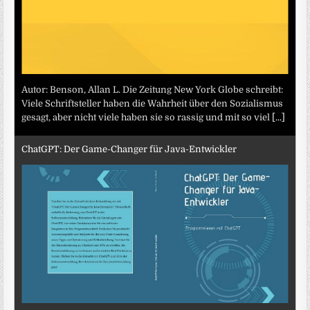
Autor: Benson, Allan L. Die Zeitung New York Globe schreibt:
Viele Schriftsteller haben die Wahrheit über den Sozialismus
gesagt, aber nicht viele haben sie so rassig und mit so viel
[...]
ChatGPT: Der Game-Changer für Java-Entwickler