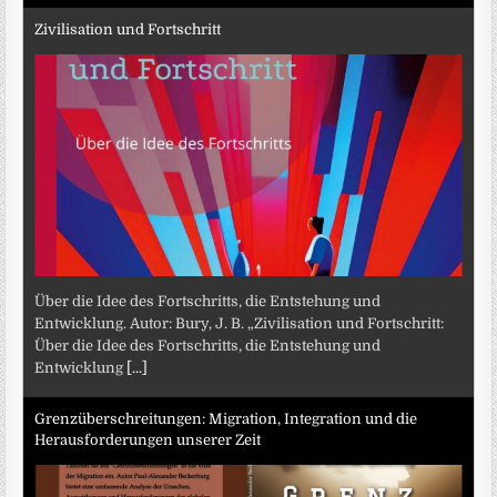
Zivilisation und Fortschritt
Über die Idee des Fortschritts, die Entstehung und
Entwicklung. Autor: Bury, J. B. „Zivilisation und Fortschritt:
Über die Idee des Fortschritts, die Entstehung und
Entwicklung
[...]
Grenzüberschreitungen: Migration, Integration und die
Herausforderungen unserer Zeit