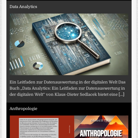
Data Analytics
Ein Leitfaden zur Datenauswertung in der digitalen Welt Das
Buch „Data Analytics: Ein Leitfaden zur Datenauswertung in
der digitalen Welt“ von Klaus-Dieter Sedlacek bietet eine
[...]
Anthropologie