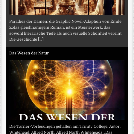
Paradies der Damen, die Graphic Novel-Adaption von Émile
Zolas gleichnamigem Roman, ist ein Meisterwerk, das
sowohl literarische Tiefe als auch visuelle Schönheit vereint.
Die Geschichte
[...]
Das Wesen der Natur
Die Tarner-Vorlesungen gehalten am Trinity College. Autor:
Whitehead, Alfred North. Alfred North Whiteheads „Das