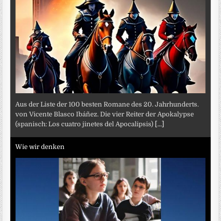
Aus der Liste der 100 besten Romane des 20. Jahrhunderts.
von Vicente Blasco Ibáñez. Die vier Reiter der Apokalypse
(spanisch: Los cuatro jinetes del Apocalipsis)
[...]
Wie wir denken