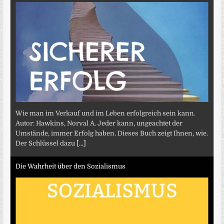
Wie man im Verkauf und im Leben erfolgreich sein kann.
Autor: Hawkins, Norval A. Jeder kann, ungeachtet der
Umstände, immer Erfolg haben. Dieses Buch zeigt Ihnen, wie.
Der Schlüssel dazu
[...]
Die Wahrheit über den Sozialismus