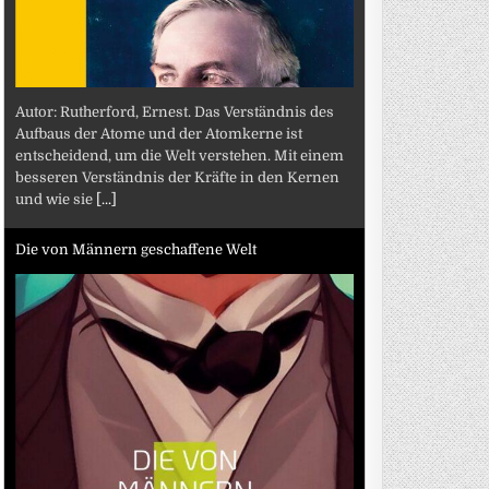
Autor: Rutherford, Ernest. Das Verständnis des
Aufbaus der Atome und der Atomkerne ist
entscheidend, um die Welt verstehen. Mit einem
besseren Verständnis der Kräfte in den Kernen
und wie sie
[...]
Die von Männern geschaffene Welt