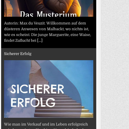
Autorin: Max du Veuzit. Willkommen auf dem
düsteren Anwesen von Malbackt, wo nichts ist,
wie es scheint. Die junge Marguerite, eine Waise,
findet Zuflucht bei
[...]
Sicherer Erfolg
Wie man im Verkauf und im Leben erfolgreich