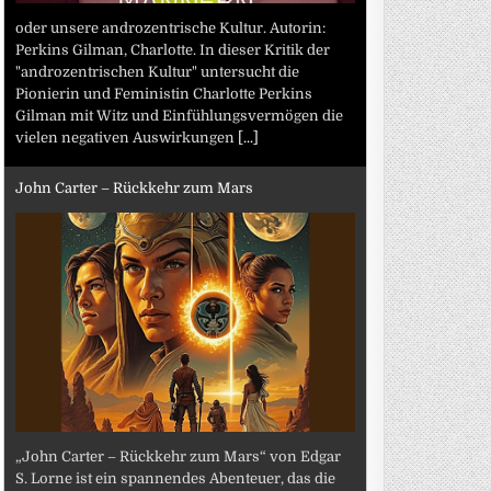
oder unsere androzentrische Kultur. Autorin:
Perkins Gilman, Charlotte. In dieser Kritik der
"androzentrischen Kultur" untersucht die
Pionierin und Feministin Charlotte Perkins
Gilman mit Witz und Einfühlungsvermögen die
vielen negativen Auswirkungen
[...]
John Carter – Rückkehr zum Mars
„John Carter – Rückkehr zum Mars“ von Edgar
S. Lorne ist ein spannendes Abenteuer, das die