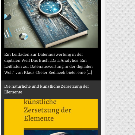
Ein Leitfaden zur Datenauswertung in der
digitalen Welt Das Buch „Data Analytics: Ein
Leitfaden zur Datenauswertung in der digitalen
Welt“ von Klaus-Dieter Sedlacek bietet eine
[...]
Die natürliche und künstliche Zersetzung der
Elemente