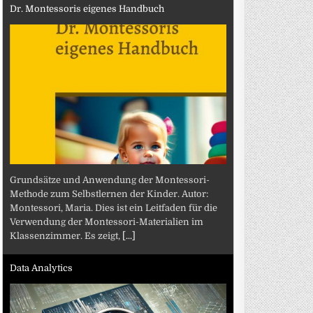
Dr. Montessoris eigenes Handbuch
Grundsätze und Anwendung der Montessori-
Methode zum Selbstlernen der Kinder. Autor:
Montessori, Maria. Dies ist ein Leitfaden für die
Verwendung der Montessori-Materialien im
Klassenzimmer. Es zeigt,
[...]
Data Analytics