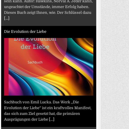
sein kann. Autor: Hawkins, Norval A. Jeder kann,
ungeachtet der Umstände, immer Erfolg haben.
Dieses Buch zeigt Ihnen, wie. Der Schlüssel dazu
[...]
Die Evolution der Liebe
Sachbuch von Emil Lucka. Das Werk „Die
Evolution der Liebe“ ist ein kraftvolles Manifest,
das sich zum Ziel gesetzt hat, die primären
Ausprägungen der Liebe
[...]