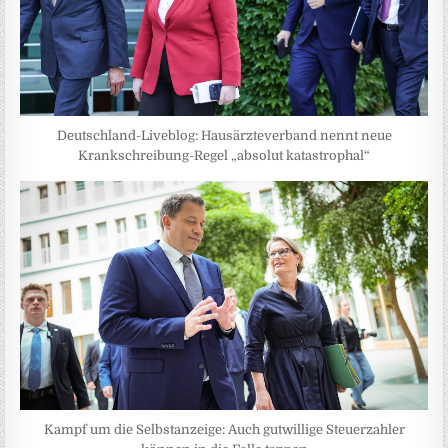
Deutschland-Liveblog: Hausärzteverband nennt neue
Krankschreibung-Regel „absolut katastrophal“
Kampf um die Selbstanzeige: Auch gutwillige Steuerzahler