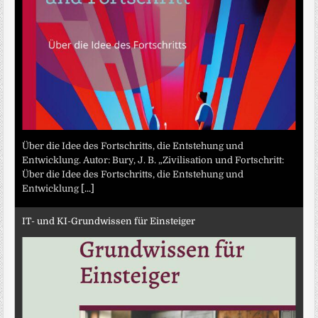
Über die Idee des Fortschritts, die Entstehung und
Entwicklung. Autor: Bury, J. B. „Zivilisation und Fortschritt:
Über die Idee des Fortschritts, die Entstehung und
Entwicklung
[...]
IT- und KI-Grundwissen für Einsteiger