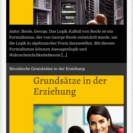
Autor: Boole, George. Das Logik-Kalkül von Boole ist ein
Formalismus, der von George Boole entwickelt wurde, um
die Logik in algebraischer Form darzustellen. Mit diesem
Formalismus können Aussagenlogik und
Wahrscheinlichkeitstheorie
[...]
Moralische Grundsätze in der Erziehung