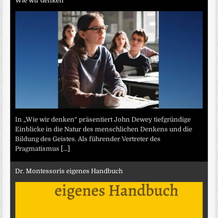
Wie wir denken
In „Wie wir denken“ präsentiert John Dewey tiefgründige
Einblicke in die Natur des menschlichen Denkens und die
Bildung des Geistes. Als führender Vertreter des
Pragmatismus
[...]
Dr. Montessoris eigenes Handbuch