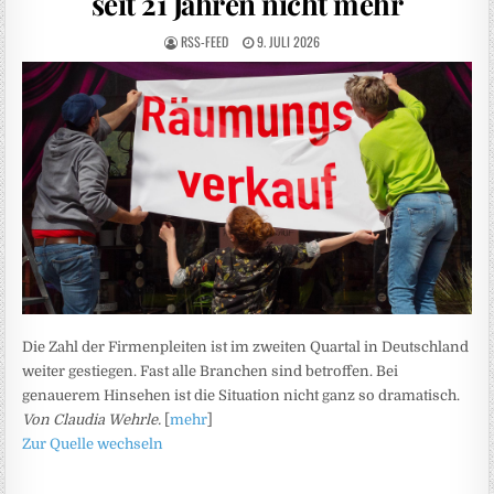
seit 21 Jahren nicht mehr
RSS-FEED
9. JULI 2026
Die Zahl der Firmenpleiten ist im zweiten Quartal in Deutschland
weiter gestiegen. Fast alle Branchen sind betroffen. Bei
genauerem Hinsehen ist die Situation nicht ganz so dramatisch.
Von Claudia Wehrle.
[
mehr
]
Zur Quelle wechseln