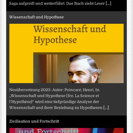
Saga aufgreift und weiterführt. Das Buch zieht Leser
[...]
Wissenschaft und Hypothese
Neuübersetzung 2023. Autor: Poincaré, Henri. In
„Wissenschaft und Hypothese (frz. La Science et
l’Hypothèse)“ wird eine tiefgründige Analyse der
Wissenschaft und ihrer Beziehung zu Hypothesen
[...]
Zivilisation und Fortschritt