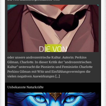
oder unsere androzentrische Kultur. Autorin: Perkins
Gilman, Charlotte. In dieser Kritik der "androzentrischen
Kultur" untersucht die Pionierin und Feministin Charlotte
Perkins Gilman mit Witz und Einfühlungsvermögen die
vielen negativen Auswirkungen
[...]
Unbekannte Naturkräfte