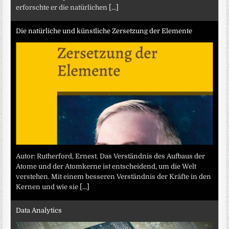
erforschte er die natürlichen
[...]
Die natürliche und künstliche Zersetzung der Elemente
Autor: Rutherford, Ernest. Das Verständnis des Aufbaus der
Atome und der Atomkerne ist entscheidend, um die Welt
verstehen. Mit einem besseren Verständnis der Kräfte in den
Kernen und wie sie
[...]
Data Analytics