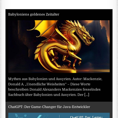
Babyloniens goldenes Zeitalter
Mythen aus Babylonien und Assyrien. Autor: Mackenzie,
Donald A. „Unendliche Weisheiten“ – Diese Worte
beschreiben Donald Alexanders Mackenzies fesselndes
Sachbuch über Babylonien und Assyrien. Der
[...]
ChatGPT: Der Game-Changer für Java-Entwickler