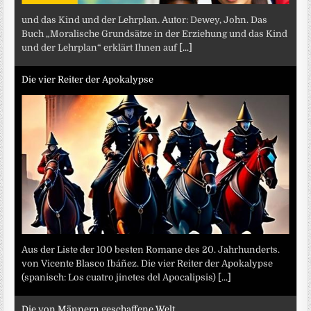
und das Kind und der Lehrplan. Autor: Dewey, John. Das
Buch „Moralische Grundsätze in der Erziehung und das Kind
und der Lehrplan“ erklärt Ihnen auf
[...]
Die vier Reiter der Apokalypse
Aus der Liste der 100 besten Romane des 20. Jahrhunderts.
von Vicente Blasco Ibáñez. Die vier Reiter der Apokalypse
(spanisch: Los cuatro jinetes del Apocalipsis)
[...]
Die von Männern geschaffene Welt