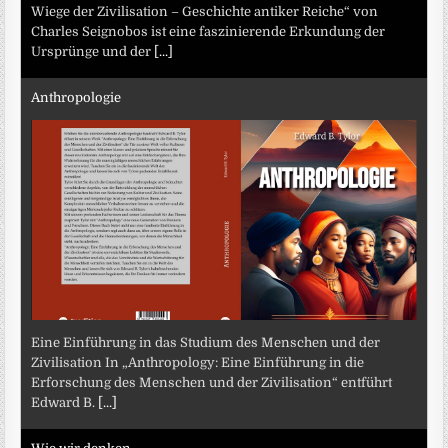
Wiege der Zivilisation – Geschichte antiker Reiche“ von
Charles Seignobos ist eine faszinierende Erkundung der
Ursprünge und der
[...]
Anthropologie
Eine Einführung in das Studium des Menschen und der
Zivilisation In „Anthropology: Eine Einführung in die
Erforschung des Menschen und der Zivilisation“ entführt
Edward B.
[...]