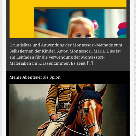
Grundsätze und Anwendung der Montessori-Methode zum
Selbstlernen der Kinder. Autor: Montessori, Maria. Dies ist
ein Leitfaden für die Verwendung der Montessori-
Materialien im Klassenzimmer. Es zeigt,
[...]
Meine Abenteuer als Spion