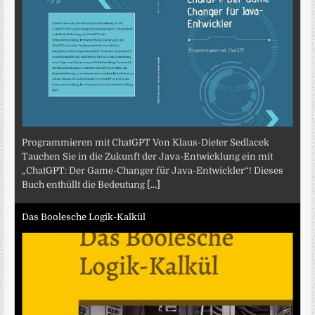
Programmieren mit ChatGPT Von Klaus-Dieter Sedlacek
Tauchen Sie in die Zukunft der Java-Entwicklung ein mit
„ChatGPT: Der Game-Changer für Java-Entwickler“! Dieses
Buch enthüllt die Bedeutung
[...]
Das Boolesche Logik-Kalkül