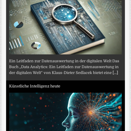
Ein Leitfaden zur Datenauswertung in der digitalen Welt Das
Buch „Data Analytics: Ein Leitfaden zur Datenauswertung in
der digitalen Welt“ von Klaus-Dieter Sedlacek bietet eine
[...]
Künstliche Intelligenz heute