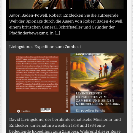
Autor: Baden-Powell, Robert. Entdecken Sie die aufregende
Welt der Spionage durch die Augen von Robert Baden-Powell,
einem britischen General, Schriftsteller und Gründer der
Pfadfinderbewegung. In
[...]
Livingstones Expedition zum Zambesi
David Livingstone, der berühmte schottische Missionar und
Entdecker, unternahm zwischen 1858 und 1864 eine
bedeutende Expedition zum Zambesi. Während dieser Reise