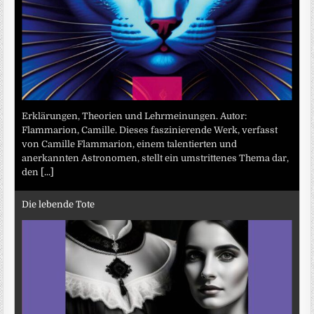
Erklärungen, Theorien und Lehrmeinungen. Autor:
Flammarion, Camille. Dieses faszinierende Werk, verfasst
von Camille Flammarion, einem talentierten und
anerkannten Astronomen, stellt ein umstrittenes Thema dar,
den
[...]
Die lebende Tote