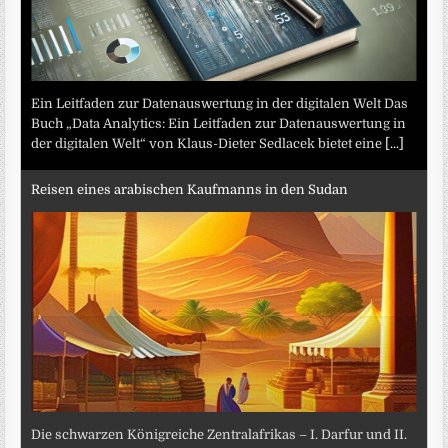
Ein Leitfaden zur Datenauswertung in der digitalen Welt Das
Buch „Data Analytics: Ein Leitfaden zur Datenauswertung in
der digitalen Welt“ von Klaus-Dieter Sedlacek bietet eine
[...]
Reisen eines arabischen Kaufmanns in den Sudan
Die schwarzen Königreiche Zentralafrikas – I. Darfur und II.