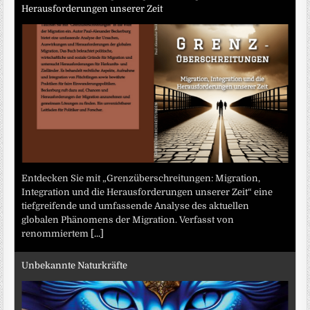
Herausforderungen unserer Zeit
Entdecken Sie mit „Grenzüberschreitungen: Migration,
Integration und die Herausforderungen unserer Zeit“ eine
tiefgreifende und umfassende Analyse des aktuellen
globalen Phänomens der Migration. Verfasst von
renommiertem
[...]
Unbekannte Naturkräfte