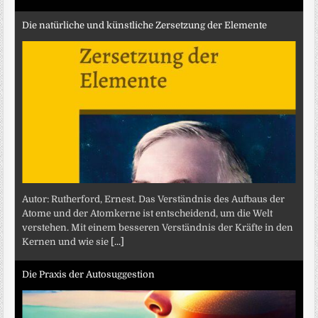
Die natürliche und künstliche Zersetzung der Elemente
Autor: Rutherford, Ernest. Das Verständnis des Aufbaus der
Atome und der Atomkerne ist entscheidend, um die Welt
verstehen. Mit einem besseren Verständnis der Kräfte in den
Kernen und wie sie
[...]
Die Praxis der Autosuggestion