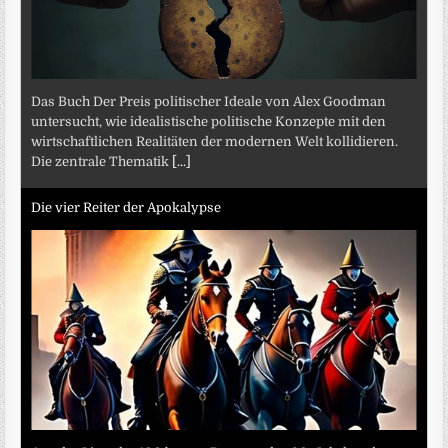
Das Buch Der Preis politischer Ideale von Alex Goodman
untersucht, wie idealistische politische Konzepte mit den
wirtschaftlichen Realitäten der modernen Welt kollidieren.
Die zentrale Thematik
[...]
Die vier Reiter der Apokalypse