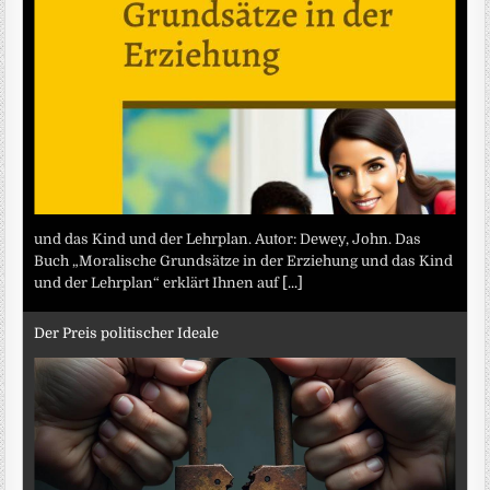
und das Kind und der Lehrplan. Autor: Dewey, John. Das
Buch „Moralische Grundsätze in der Erziehung und das Kind
und der Lehrplan“ erklärt Ihnen auf
[...]
Der Preis politischer Ideale