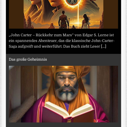
„John Carter – Rückkehr zum Mars“ von Edgar S. Lorne ist
ein spannendes Abenteuer, das die klassische John-Carter-
Saga aufgreift und weiterführt. Das Buch zieht Leser
[...]
Das große Geheimnis