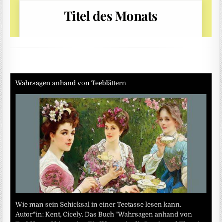
Wahrsagen anhand von Teeblättern
Wie man sein Schicksal in einer Teetasse lesen kann.
Autor*in: Kent, Cicely. Das Buch "Wahrsagen anhand von