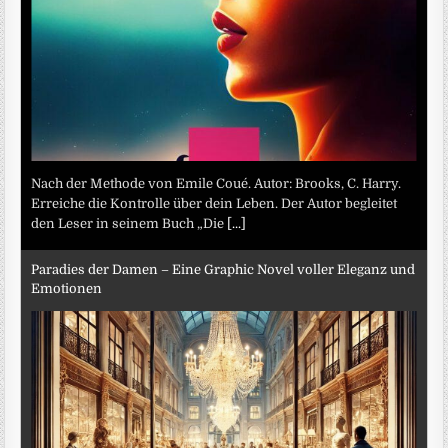
Nach der Methode von Emile Coué. Autor: Brooks, C. Harry.
Erreiche die Kontrolle über dein Leben. Der Autor begleitet
den Leser in seinem Buch „Die
[...]
Paradies der Damen – Eine Graphic Novel voller Eleganz und
Emotionen