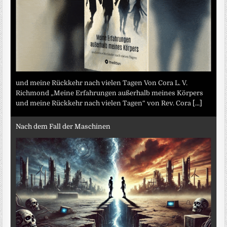
und meine Rückkehr nach vielen Tagen Von Cora L. V.
Richmond „Meine Erfahrungen außerhalb meines Körpers
und meine Rückkehr nach vielen Tagen“ von Rev. Cora
[...]
Nach dem Fall der Maschinen