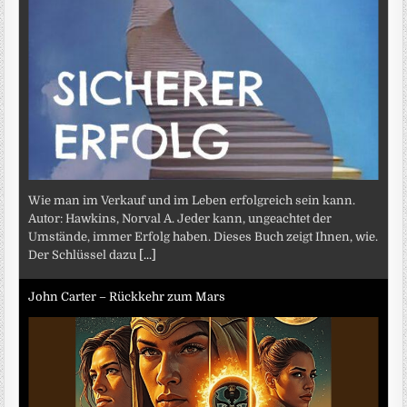
Wie man im Verkauf und im Leben erfolgreich sein kann.
Autor: Hawkins, Norval A. Jeder kann, ungeachtet der
Umstände, immer Erfolg haben. Dieses Buch zeigt Ihnen, wie.
Der Schlüssel dazu
[...]
John Carter – Rückkehr zum Mars