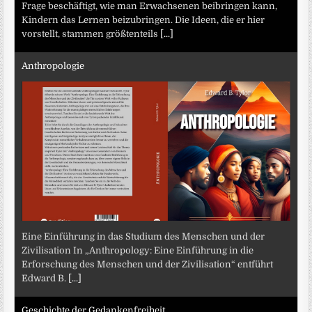
Frage beschäftigt, wie man Erwachsenen beibringen kann,
Kindern das Lernen beizubringen. Die Ideen, die er hier
vorstellt, stammen größtenteils
[...]
Anthropologie
Eine Einführung in das Studium des Menschen und der
Zivilisation In „Anthropology: Eine Einführung in die
Erforschung des Menschen und der Zivilisation“ entführt
Edward B.
[...]
Geschichte der Gedankenfreiheit