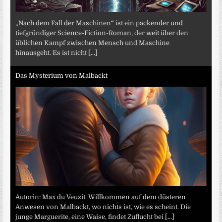
„Nach dem Fall der Maschinen“ ist ein packender und
tiefgründiger Science-Fiction-Roman, der weit über den
üblichen Kampf zwischen Mensch und Maschine
hinausgeht. Es ist nicht
[...]
Das Mysterium von Malbackt
Autorin: Max du Veuzit. Willkommen auf dem düsteren
Anwesen von Malbackt, wo nichts ist, wie es scheint. Die
junge Marguerite, eine Waise, findet Zuflucht bei
[...]