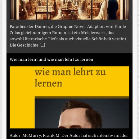
Paradies der Damen, die Graphic Novel-Adaption von Émile
Zolas gleichnamigem Roman, ist ein Meisterwerk, das
sowohl literarische Tiefe als auch visuelle Schönheit vereint.
Die Geschichte
[...]
Wie man lernt und wie man lehrt zu lernen
Autor: McMurry, Frank M. Der Autor hat sich intensiv mit der