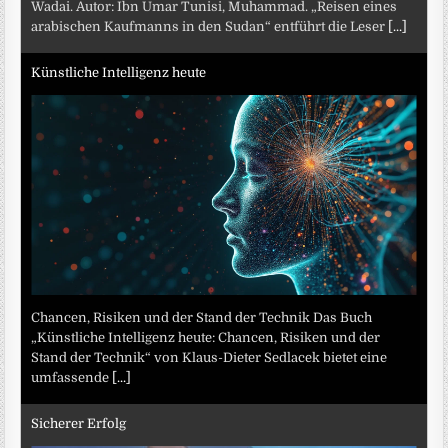
Wadai. Autor: Ibn Umar Tunisi, Muhammad. „Reisen eines
arabischen Kaufmanns in den Sudan“ entführt die Leser
[...]
Künstliche Intelligenz heute
Chancen, Risiken und der Stand der Technik Das Buch
„Künstliche Intelligenz heute: Chancen, Risiken und der
Stand der Technik“ von Klaus-Dieter Sedlacek bietet eine
umfassende
[...]
Sicherer Erfolg