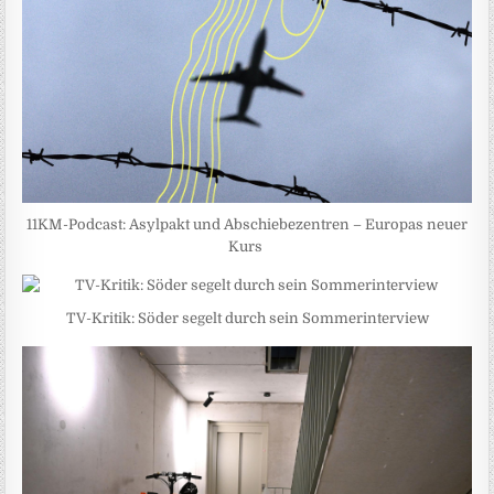
11KM-Podcast: Asylpakt und Abschiebezentren – Europas neuer
Kurs
TV-Kritik: Söder segelt durch sein Sommerinterview