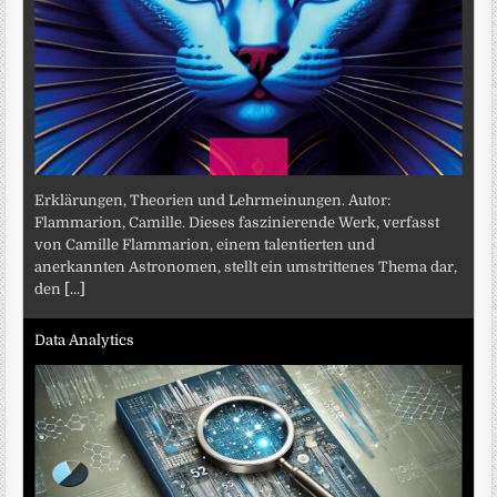
Erklärungen, Theorien und Lehrmeinungen. Autor:
Flammarion, Camille. Dieses faszinierende Werk, verfasst
von Camille Flammarion, einem talentierten und
anerkannten Astronomen, stellt ein umstrittenes Thema dar,
den
[...]
Data Analytics