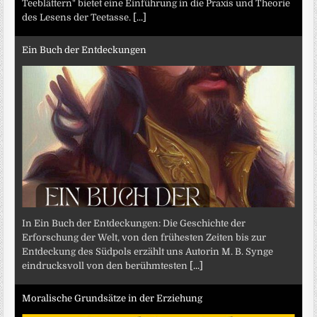
Teeblättern" bietet eine Einführung in die Praxis und Theorie
des Lesens der Teetasse.
[...]
Ein Buch der Entdeckungen
In Ein Buch der Entdeckungen: Die Geschichte der
Erforschung der Welt, von den frühesten Zeiten bis zur
Entdeckung des Südpols erzählt uns Autorin M. B. Synge
eindrucksvoll von den berühmtesten
[...]
Moralische Grundsätze in der Erziehung