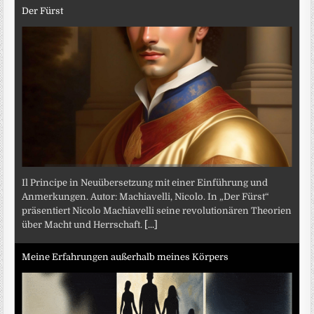
Der Fürst
Il Principe in Neuübersetzung mit einer Einführung und
Anmerkungen. Autor: Machiavelli, Nicolo. In „Der Fürst“
präsentiert Nicolo Machiavelli seine revolutionären Theorien
über Macht und Herrschaft.
[...]
Meine Erfahrungen außerhalb meines Körpers