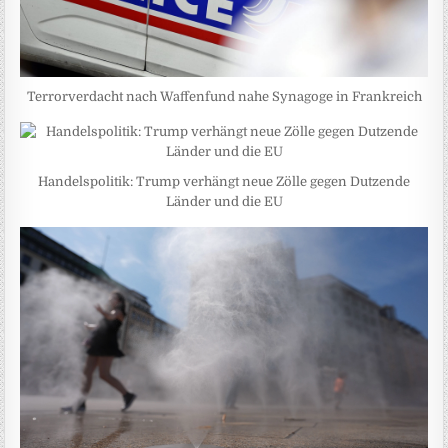
Terrorverdacht nach Waffenfund nahe Synagoge in Frankreich
Handelspolitik: Trump verhängt neue Zölle gegen Dutzende
Länder und die EU