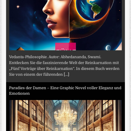
Vedanta-Philosophie. Autor: Abhedananda, Swami.
Entdecken Sie die faszinierende Welt der Reinkarnation mit
„Fünf Vorträge über Reinkarnation“. In diesem Buch werden
Sie von einem der führenden
[...]
Paradies der Damen – Eine Graphic Novel voller Eleganz und
Emotionen