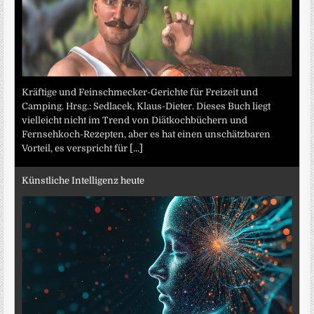
Kräftige und Feinschmecker-Gerichte für Freizeit und
Camping. Hrsg.: Sedlacek, Klaus-Dieter. Dieses Buch liegt
vielleicht nicht im Trend von Diätkochbüchern und
Fernsehkoch-Rezepten, aber es hat einen unschätzbaren
Vorteil, es verspricht für
[...]
Künstliche Intelligenz heute