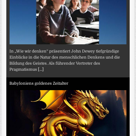
In „Wie wir denken“ präsentiert John Dewey tiefgründige
Einblicke in die Natur des menschlichen Denkens und die
Bildung des Geistes. Als führender Vertreter des
Pragmatismus
[...]
Babyloniens goldenes Zeitalter