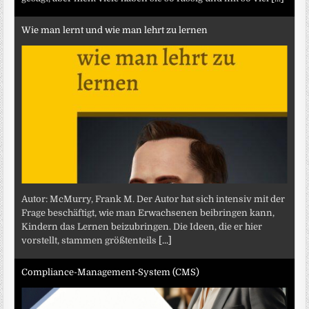
Wie man lernt und wie man lehrt zu lernen
Autor: McMurry, Frank M. Der Autor hat sich intensiv mit der
Frage beschäftigt, wie man Erwachsenen beibringen kann,
Kindern das Lernen beizubringen. Die Ideen, die er hier
vorstellt, stammen größtenteils
[...]
Compliance-Management-System (CMS)