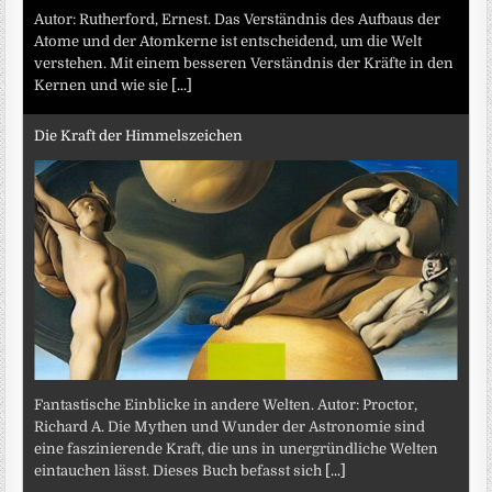
Autor: Rutherford, Ernest. Das Verständnis des Aufbaus der
Atome und der Atomkerne ist entscheidend, um die Welt
verstehen. Mit einem besseren Verständnis der Kräfte in den
Kernen und wie sie
[...]
Die Kraft der Himmelszeichen
Fantastische Einblicke in andere Welten. Autor: Proctor,
Richard A. Die Mythen und Wunder der Astronomie sind
eine faszinierende Kraft, die uns in unergründliche Welten
eintauchen lässt. Dieses Buch befasst sich
[...]