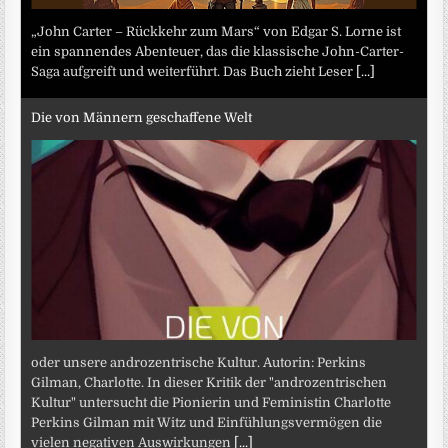
„John Carter – Rückkehr zum Mars“ von Edgar S. Lorne ist
ein spannendes Abenteuer, das die klassische John-Carter-
Saga aufgreift und weiterführt. Das Buch zieht Leser
[...]
Die von Männern geschaffene Welt
oder unsere androzentrische Kultur. Autorin: Perkins
Gilman, Charlotte. In dieser Kritik der "androzentrischen
Kultur" untersucht die Pionierin und Feministin Charlotte
Perkins Gilman mit Witz und Einfühlungsvermögen die
vielen negativen Auswirkungen
[...]