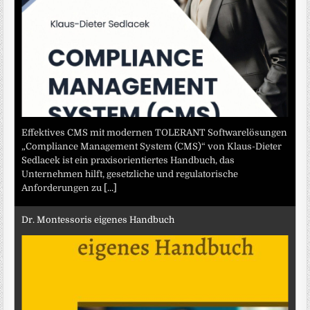
Effektives CMS mit modernen TOLERANT Softwarelösungen
„Compliance Management System (CMS)“ von Klaus-Dieter
Sedlacek ist ein praxisorientiertes Handbuch, das
Unternehmen hilft, gesetzliche und regulatorische
Anforderungen zu
[...]
Dr. Montessoris eigenes Handbuch