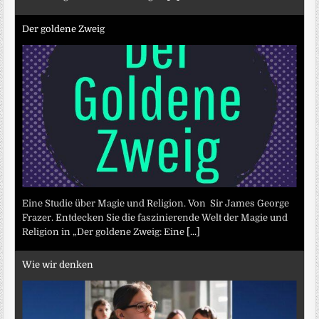
Der goldene Zweig
Eine Studie über Magie und Religion. Von Sir James George
Frazer. Entdecken Sie die faszinierende Welt der Magie und
Religion in „Der goldene Zweig: Eine
[...]
Wie wir denken