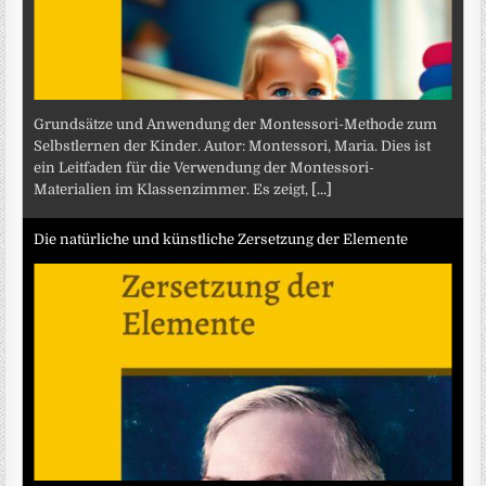
Grundsätze und Anwendung der Montessori-Methode zum
Selbstlernen der Kinder. Autor: Montessori, Maria. Dies ist
ein Leitfaden für die Verwendung der Montessori-
Materialien im Klassenzimmer. Es zeigt,
[...]
Die natürliche und künstliche Zersetzung der Elemente