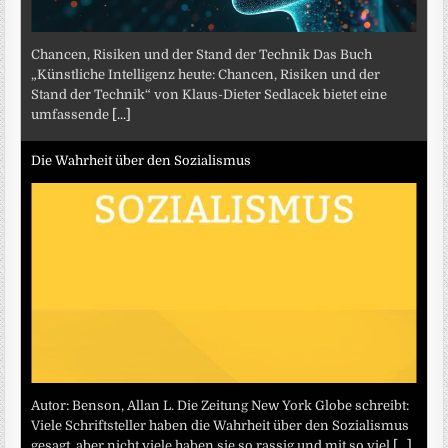
Chancen, Risiken und der Stand der Technik Das Buch
„Künstliche Intelligenz heute: Chancen, Risiken und der
Stand der Technik“ von Klaus-Dieter Sedlacek bietet eine
umfassende
[...]
Die Wahrheit über den Sozialismus
Autor: Benson, Allan L. Die Zeitung New York Globe schreibt:
Viele Schriftsteller haben die Wahrheit über den Sozialismus
gesagt, aber nicht viele haben sie so rassig und mit so viel
[...]