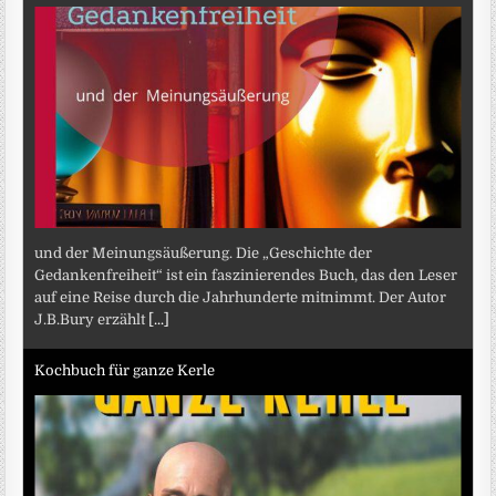
und der Meinungsäußerung. Die „Geschichte der
Gedankenfreiheit“ ist ein faszinierendes Buch, das den Leser
auf eine Reise durch die Jahrhunderte mitnimmt. Der Autor
J.B.Bury erzählt
[...]
Kochbuch für ganze Kerle