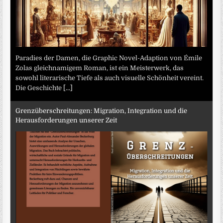
Paradies der Damen, die Graphic Novel-Adaption von Émile
Zolas gleichnamigem Roman, ist ein Meisterwerk, das
sowohl literarische Tiefe als auch visuelle Schönheit vereint.
Die Geschichte
[...]
Grenzüberschreitungen: Migration, Integration und die
Herausforderungen unserer Zeit