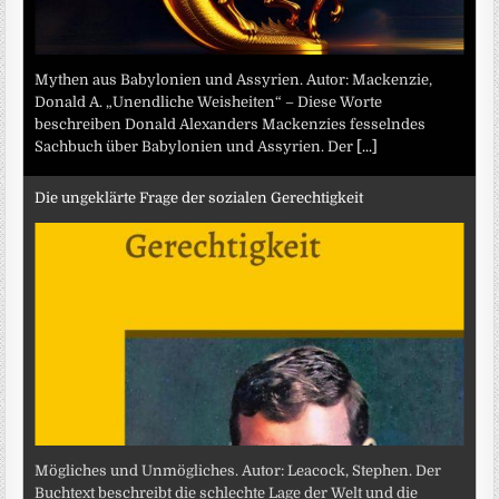
Mythen aus Babylonien und Assyrien. Autor: Mackenzie,
Donald A. „Unendliche Weisheiten“ – Diese Worte
beschreiben Donald Alexanders Mackenzies fesselndes
Sachbuch über Babylonien und Assyrien. Der
[...]
Die ungeklärte Frage der sozialen Gerechtigkeit
Mögliches und Unmögliches. Autor: Leacock, Stephen. Der
Buchtext beschreibt die schlechte Lage der Welt und die