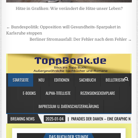
Hitze in Grafiken: Wie verändert die Hitze unser Leben?
Beitragsnavigation
← Bundespolitik: Opposition will Gesundheits-Sparpaket in
Karlsruhe stoppen
Berliner Stromausfall: Der Fehler nach dem Fehler →