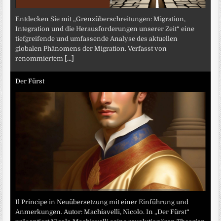
Entdecken Sie mit „Grenzüberschreitungen: Migration,
Integration und die Herausforderungen unserer Zeit“ eine
tiefgreifende und umfassende Analyse des aktuellen
globalen Phänomens der Migration. Verfasst von
renommiertem
[...]
Der Fürst
Il Principe in Neuübersetzung mit einer Einführung und
Anmerkungen. Autor: Machiavelli, Nicolo. In „Der Fürst“