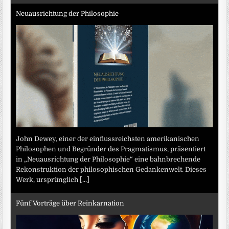
Neuausrichtung der Philosophie
John Dewey, einer der einflussreichsten amerikanischen
Philosophen und Begründer des Pragmatismus, präsentiert
in „Neuausrichtung der Philosophie“ eine bahnbrechende
Rekonstruktion der philosophischen Gedankenwelt. Dieses
Werk, ursprünglich
[...]
Fünf Vorträge über Reinkarnation