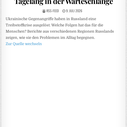
Tagelang in der Warteschlange
RSS-FEED
9. JULI 2026
Ukrainische Gegenangriffe haben in Russland eine
Treibstoffkrise ausgelöst. Welche Folgen hat das für die
Menschen? Berichte aus verschiedenen Regionen Russlands
zeigen, wie sie den Problemen im Alltag begegnen.
Zur Quelle wechseln