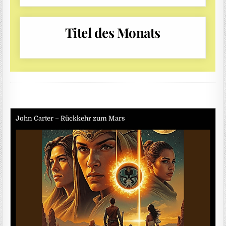
John Carter – Rückkehr zum Mars