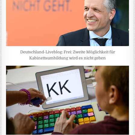
Deutschland-Liveblog: Frei: Zweite Möglichkeit für
Kabinettsumbildung wird es nicht geben