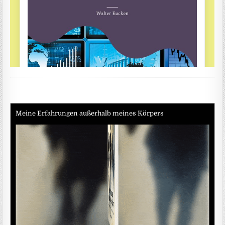
Meine Erfahrungen außerhalb meines Körpers