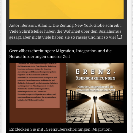
Autor: Benson, Allan L. Die Zeitung New York Globe schreibt:
Viele Schriftsteller haben die Wahrheit über den Sozialismus
gesagt, aber nicht viele haben sie so rassig und mit so viel
[...]
Grenzüberschreitungen: Migration, Integration und die
Herausforderungen unserer Zeit
Entdecken Sie mit „Grenzüberschreitungen: Migration,