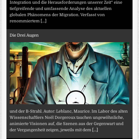
Integration und die Herausforderungen unserer Zeit“ eine
tiefgreifende und umfassende Analyse des aktuellen
globalen Phänomens der Migration. Verfasst von
renommiertem
[...]
Die Drei Augen
und der B-Strahl. Autor: Leblanc, Maurice. Im Labor des alten
Wissenschaftlers Noël Dorgeroux tauchen ungewöhnliche,
animierte Visionen auf, die Szenen aus der Gegenwart und
der Vergangenheit zeigen, jeweils mit dem
[...]