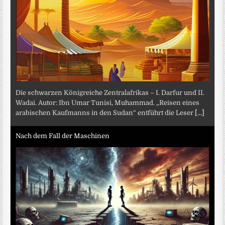
Die schwarzen Königreiche Zentralafrikas – I. Darfur und II.
Wadai. Autor: Ibn Umar Tunisi, Muhammad. „Reisen eines
arabischen Kaufmanns in den Sudan“ entführt die Leser
[...]
Nach dem Fall der Maschinen