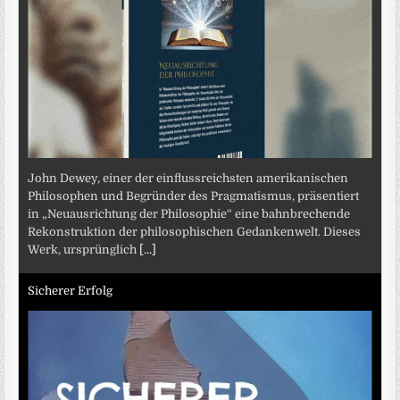
John Dewey, einer der einflussreichsten amerikanischen
Philosophen und Begründer des Pragmatismus, präsentiert
in „Neuausrichtung der Philosophie“ eine bahnbrechende
Rekonstruktion der philosophischen Gedankenwelt. Dieses
Werk, ursprünglich
[...]
Sicherer Erfolg