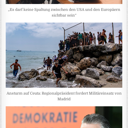
„Es darf keine Spaltung zwischen den USA und den Europäern
sichtbar sein“
Ansturm auf Ceuta: Regionalpräsident fordert Militäreinsatz von
Madrid