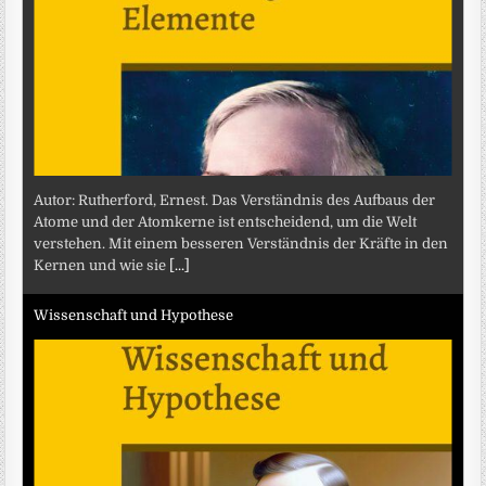
Autor: Rutherford, Ernest. Das Verständnis des Aufbaus der
Atome und der Atomkerne ist entscheidend, um die Welt
verstehen. Mit einem besseren Verständnis der Kräfte in den
Kernen und wie sie
[...]
Wissenschaft und Hypothese