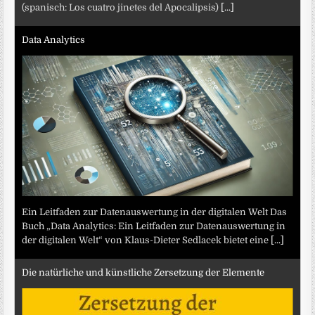
(spanisch: Los cuatro jinetes del Apocalipsis)
[...]
Data Analytics
Ein Leitfaden zur Datenauswertung in der digitalen Welt Das
Buch „Data Analytics: Ein Leitfaden zur Datenauswertung in
der digitalen Welt“ von Klaus-Dieter Sedlacek bietet eine
[...]
Die natürliche und künstliche Zersetzung der Elemente