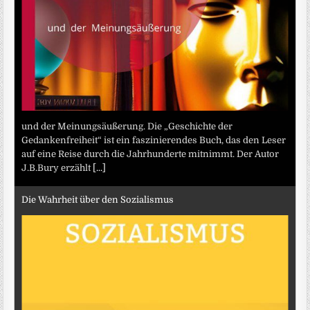
und der Meinungsäußerung. Die „Geschichte der
Gedankenfreiheit“ ist ein faszinierendes Buch, das den Leser
auf eine Reise durch die Jahrhunderte mitnimmt. Der Autor
J.B.Bury erzählt
[...]
Die Wahrheit über den Sozialismus