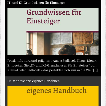
IT- und KI-Grundwissen für Einsteiger
Praxisnah, kurz und prägnant. Autor: Sedlacek, Klaus-Dieter.
Entdecken Sie „IT- und KI-Grundwissen für Einsteiger“ von
Klaus-Dieter Sedlacek – das perfekte Buch, um in die Welt
[...]
Dr. Montessoris eigenes Handbuch