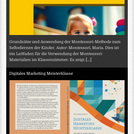
Grundsätze und Anwendung der Montessori-Methode zum
Selbstlernen der Kinder. Autor: Montessori, Maria. Dies ist
ein Leitfaden für die Verwendung der Montessori-
Materialien im Klassenzimmer. Es zeigt,
[...]
Digitales Marketing Meisterklasse