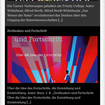
Die Tarner-Vorlesungen gehalten am Trinity College. Autor:
Whitehead, Alfred North. Alfred North Whiteheads „Das
Wesen der Natur“ revolutioniert das Denken über den
Umgang der Naturwissenschaften
[...]
Zivilisation und Fortschritt
Über die Idee des Fortschritts, die Entstehung und
Entwicklung. Autor: Bury, J. B. „Zivilisation und Fortschritt:
Über die Idee des Fortschritts, die Entstehung und
Entwicklung
[...]