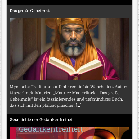
Das große Geheimnis
Mystische Traditionen offenbaren tiefste Wahrheiten. Autor:
Maeterlinck, Maurice. „Maurice Maeterlinck – Das große
Geheimnis“ ist ein faszinierendes und tiefgründiges Buch,
das sich mit den philosophischen
[...]
Geschichte der Gedankenfreiheit