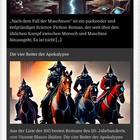
„Nach dem Fall der Maschinen“ ist ein packender und
tiefgründiger Science-Fiction-Roman, der weit über den
üblichen Kampf zwischen Mensch und Maschine
hinausgeht. Es ist nicht
[...]
Die vier Reiter der Apokalypse
Aus der Liste der 100 besten Romane des 20. Jahrhunderts.
von Vicente Blasco Ibáñez. Die vier Reiter der Apokalypse