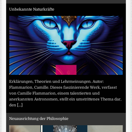
Unbekannte Naturkräfte
Erklärungen, Theorien und Lehrmeinungen. Autor:
Flammarion, Camille. Dieses faszinierende Werk, verfasst
von Camille Flammarion, einem talentierten und
anerkannten Astronomen, stellt ein umstrittenes Thema dar,
den
[...]
Neuausrichtung der Philosophie