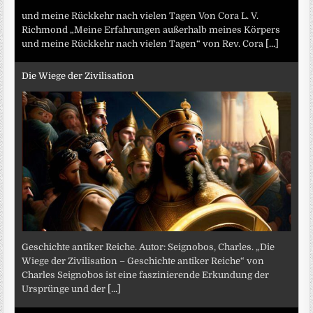
und meine Rückkehr nach vielen Tagen Von Cora L. V.
Richmond „Meine Erfahrungen außerhalb meines Körpers
und meine Rückkehr nach vielen Tagen“ von Rev. Cora
[...]
Die Wiege der Zivilisation
Geschichte antiker Reiche. Autor: Seignobos, Charles. „Die
Wiege der Zivilisation – Geschichte antiker Reiche“ von
Charles Seignobos ist eine faszinierende Erkundung der
Ursprünge und der
[...]