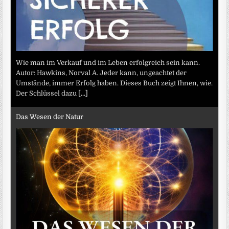
Wie man im Verkauf und im Leben erfolgreich sein kann.
Autor: Hawkins, Norval A. Jeder kann, ungeachtet der
Umstände, immer Erfolg haben. Dieses Buch zeigt Ihnen, wie.
Der Schlüssel dazu
[...]
Das Wesen der Natur