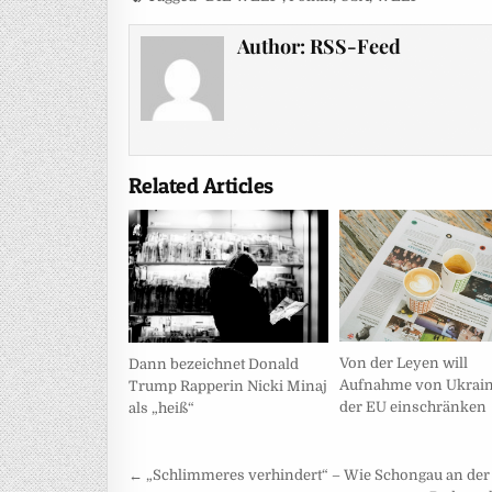
Author:
RSS-Feed
Related Articles
Von der Leyen will
Dann bezeichnet Donald
Aufnahme von Ukrain
Trump Rapperin Nicki Minaj
der EU einschränken
als „heiß“
Beitragsnavigation
← „Schlimmeres verhindert“ – Wie Schongau an der