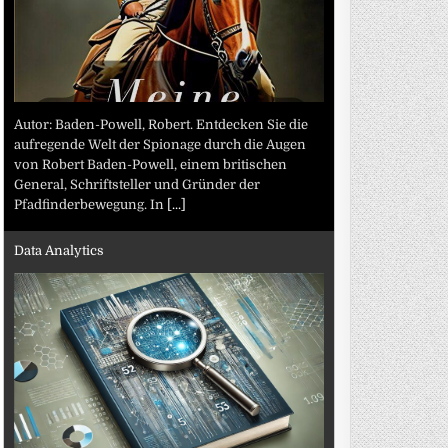
Autor: Baden-Powell, Robert. Entdecken Sie die
aufregende Welt der Spionage durch die Augen
von Robert Baden-Powell, einem britischen
General, Schriftsteller und Gründer der
Pfadfinderbewegung. In
[...]
Data Analytics