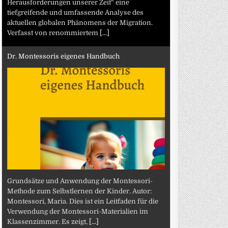
Herausforderungen unserer Zeit“ eine
tiefgreifende und umfassende Analyse des
aktuellen globalen Phänomens der Migration.
Verfasst von renommiertem
[...]
Dr. Montessoris eigenes Handbuch
Grundsätze und Anwendung der Montessori-
Methode zum Selbstlernen der Kinder. Autor:
Montessori, Maria. Dies ist ein Leitfaden für die
Verwendung der Montessori-Materialien im
Klassenzimmer. Es zeigt,
[...]