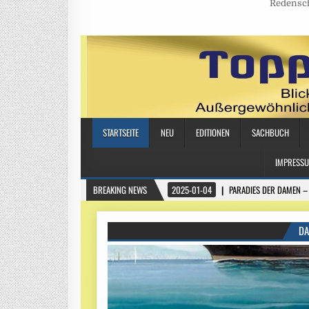
Redensch