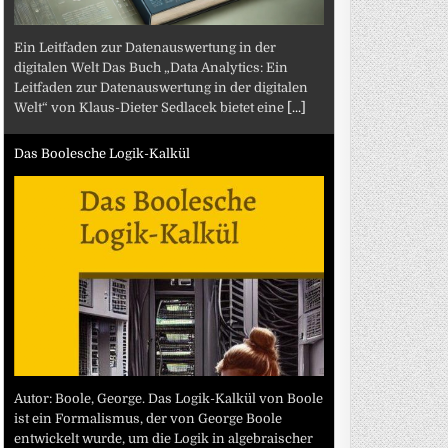
Ein Leitfaden zur Datenauswertung in der
digitalen Welt Das Buch „Data Analytics: Ein
Leitfaden zur Datenauswertung in der digitalen
Welt“ von Klaus-Dieter Sedlacek bietet eine
[...]
Das Boolesche Logik-Kalkül
Autor: Boole, George. Das Logik-Kalkül von Boole
ist ein Formalismus, der von George Boole
entwickelt wurde, um die Logik in algebraischer