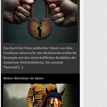
Das Buch Der Preis politischer Ideale von Alex
Goodman untersucht, wie idealistische politische
Konzepte mit den wirtschaftlichen Realitäten der
modernen Welt kollidieren. Die zentrale
Thematik
[...]
Meine Abenteuer als Spion