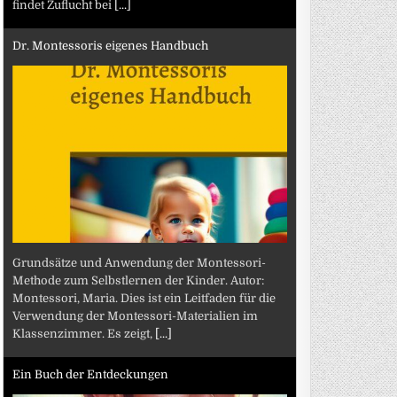
findet Zuflucht bei
[...]
Dr. Montessoris eigenes Handbuch
Grundsätze und Anwendung der Montessori-
Methode zum Selbstlernen der Kinder. Autor:
Montessori, Maria. Dies ist ein Leitfaden für die
Verwendung der Montessori-Materialien im
Klassenzimmer. Es zeigt,
[...]
Ein Buch der Entdeckungen