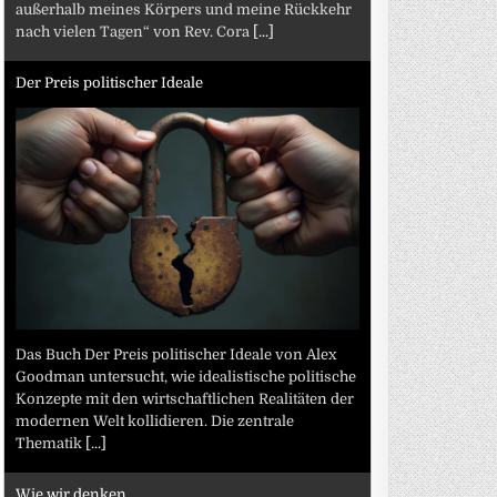
außerhalb meines Körpers und meine Rückkehr
nach vielen Tagen“ von Rev. Cora
[...]
Der Preis politischer Ideale
Das Buch Der Preis politischer Ideale von Alex
Goodman untersucht, wie idealistische politische
Konzepte mit den wirtschaftlichen Realitäten der
modernen Welt kollidieren. Die zentrale
Thematik
[...]
Wie wir denken