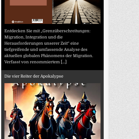
Entdecken Sie mit „Grenzüberschreitungen:
Migration, Integration und die
Herausforderungen unserer Zeit“ eine
tiefgreifende und umfassende Analyse des
aktuellen globalen Phänomens der Migration.
Verfasst von renommiertem
[...]
Die vier Reiter der Apokalypse