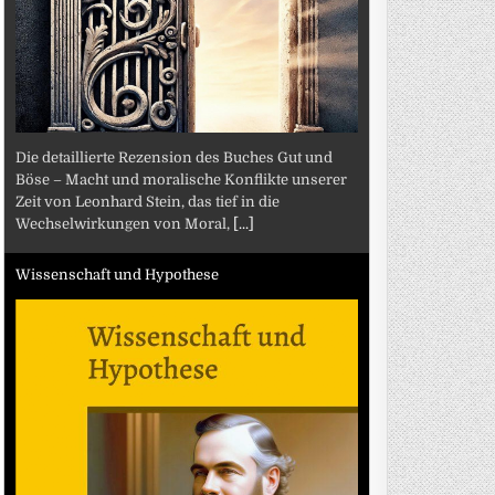
Die detaillierte Rezension des Buches Gut und
Böse – Macht und moralische Konflikte unserer
Zeit von Leonhard Stein, das tief in die
Wechselwirkungen von Moral,
[...]
Wissenschaft und Hypothese