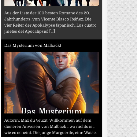
Aus der Liste der 100 besten Romane des 20.
Jahrhunderts. von Vicente Blasco Ibáñez. Die
vier Reiter der Apokalypse (spanisch: Los cuatro
jinetes del Apocalipsis)
[...]
Das Mysterium von Malbackt
Autorin: Max du Veuzit. Willkommen auf dem
düsteren Anwesen von Malbackt, wo nichts ist,
wie es scheint. Die junge Marguerite, eine Waise,