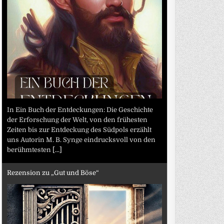
In Ein Buch der Entdeckungen: Die Geschichte
der Erforschung der Welt, von den frühesten
Zeiten bis zur Entdeckung des Südpols erzählt
uns Autorin M. B. Synge eindrucksvoll von den
berühmtesten
[...]
Rezension zu „Gut und Böse“