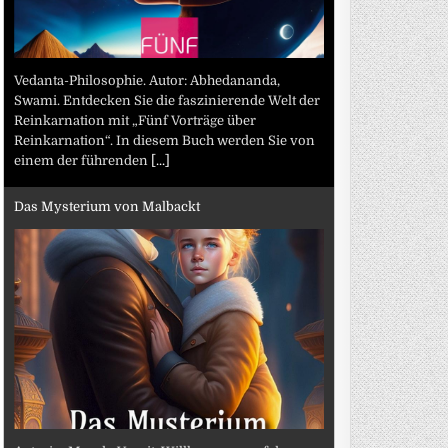
Vedanta-Philosophie. Autor: Abhedananda,
Swami. Entdecken Sie die faszinierende Welt der
Reinkarnation mit „Fünf Vorträge über
Reinkarnation“. In diesem Buch werden Sie von
einem der führenden
[...]
Das Mysterium von Malbackt