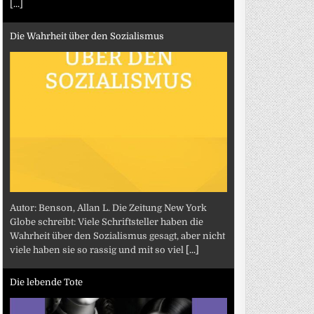
[...]
Die Wahrheit über den Sozialismus
Autor: Benson, Allan L. Die Zeitung New York
Globe schreibt: Viele Schriftsteller haben die
Wahrheit über den Sozialismus gesagt, aber nicht
viele haben sie so rassig und mit so viel
[...]
Die lebende Tote