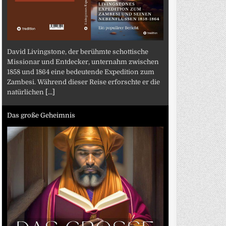
David Livingstone, der berühmte schottische
Missionar und Entdecker, unternahm zwischen
1858 und 1864 eine bedeutende Expedition zum
Zambesi. Während dieser Reise erforschte er die
natürlichen
[...]
Das große Geheimnis