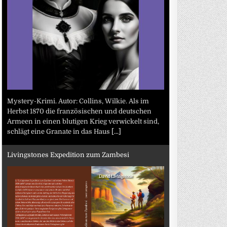
Mystery-Krimi. Autor: Collins, Wilkie. Als im
Herbst 1870 die französischen und deutschen
Armeen in einen blutigen Krieg verwickelt sind,
schlägt eine Granate in das Haus
[...]
Livingstones Expedition zum Zambesi