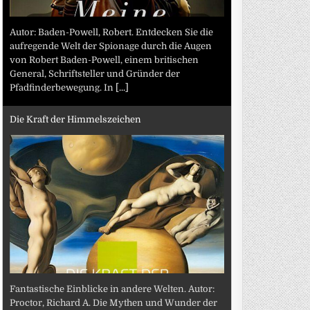
Autor: Baden-Powell, Robert. Entdecken Sie die
aufregende Welt der Spionage durch die Augen
von Robert Baden-Powell, einem britischen
General, Schriftsteller und Gründer der
Pfadfinderbewegung. In
[...]
Die Kraft der Himmelszeichen
Fantastische Einblicke in andere Welten. Autor:
Proctor, Richard A. Die Mythen und Wunder der