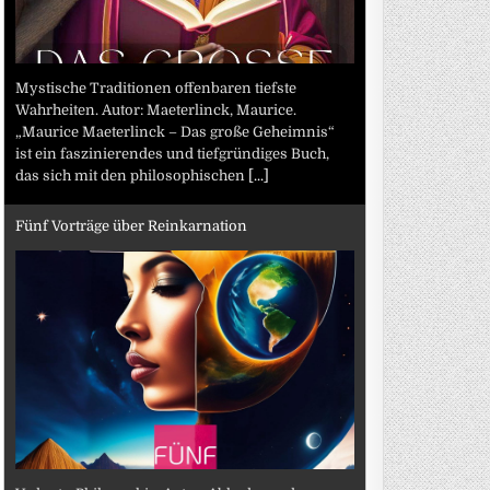
Mystische Traditionen offenbaren tiefste
Wahrheiten. Autor: Maeterlinck, Maurice.
„Maurice Maeterlinck – Das große Geheimnis“
ist ein faszinierendes und tiefgründiges Buch,
das sich mit den philosophischen
[...]
Fünf Vorträge über Reinkarnation