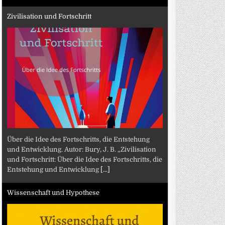
Zivilisation und Fortschritt
Über die Idee des Fortschritts, die Entstehung
und Entwicklung. Autor: Bury, J. B. „Zivilisation
und Fortschritt: Über die Idee des Fortschritts, die
Entstehung und Entwicklung
[...]
Wissenschaft und Hypothese