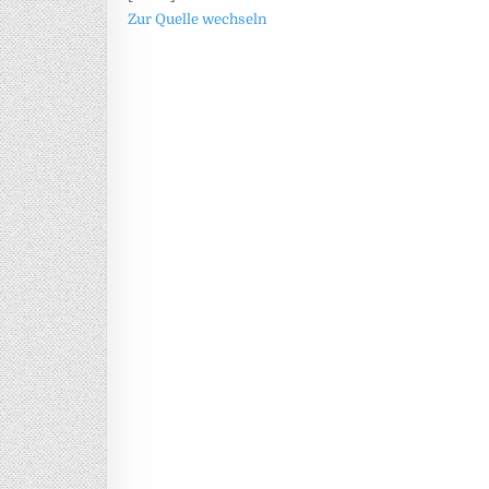
Zur Quelle wechseln