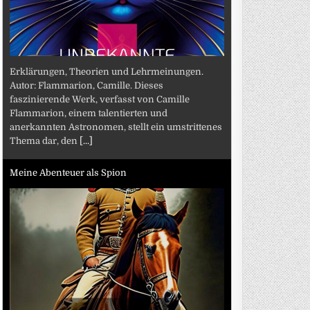
Erklärungen, Theorien und Lehrmeinungen.
Autor: Flammarion, Camille. Dieses
faszinierende Werk, verfasst von Camille
Flammarion, einem talentierten und
anerkannten Astronomen, stellt ein umstrittenes
Thema dar, den
[...]
Meine Abenteuer als Spion