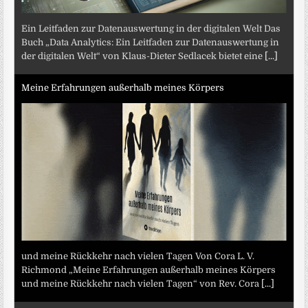
Ein Leitfaden zur Datenauswertung in der digitalen Welt Das
Buch „Data Analytics: Ein Leitfaden zur Datenauswertung in
der digitalen Welt“ von Klaus-Dieter Sedlacek bietet eine
[...]
Meine Erfahrungen außerhalb meines Körpers
und meine Rückkehr nach vielen Tagen Von Cora L. V.
Richmond „Meine Erfahrungen außerhalb meines Körpers
und meine Rückkehr nach vielen Tagen“ von Rev. Cora
[...]