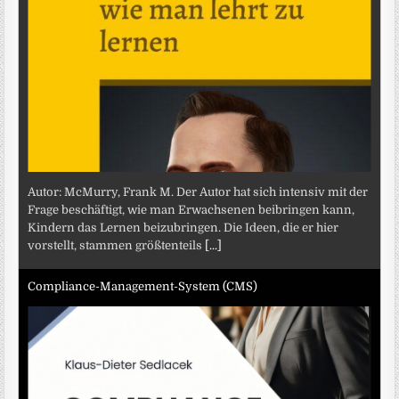
Autor: McMurry, Frank M. Der Autor hat sich intensiv mit der
Frage beschäftigt, wie man Erwachsenen beibringen kann,
Kindern das Lernen beizubringen. Die Ideen, die er hier
vorstellt, stammen größtenteils
[...]
Compliance-Management-System (CMS)