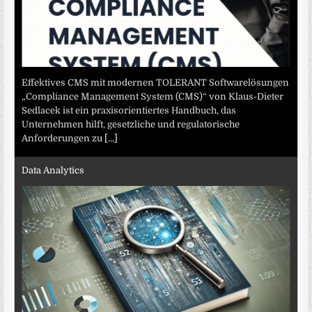
Effektives CMS mit modernen TOLERANT Softwarelösungen
„Compliance Management System (CMS)“ von Klaus-Dieter
Sedlacek ist ein praxisorientiertes Handbuch, das
Unternehmen hilft, gesetzliche und regulatorische
Anforderungen zu
[...]
Data Analytics