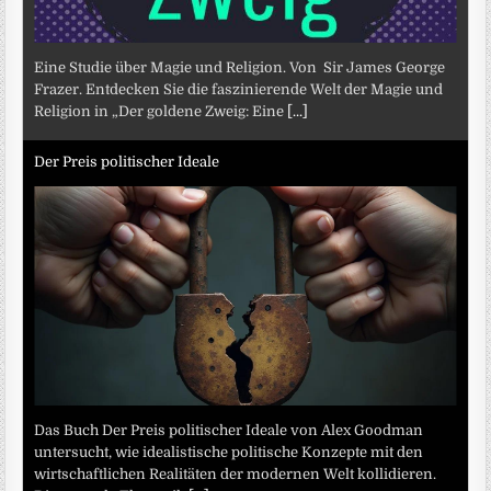
Eine Studie über Magie und Religion. Von Sir James George
Frazer. Entdecken Sie die faszinierende Welt der Magie und
Religion in „Der goldene Zweig: Eine
[...]
Der Preis politischer Ideale
Das Buch Der Preis politischer Ideale von Alex Goodman
untersucht, wie idealistische politische Konzepte mit den
wirtschaftlichen Realitäten der modernen Welt kollidieren.