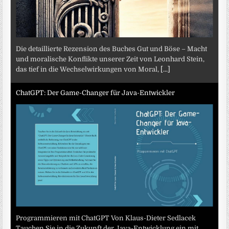
Die detaillierte Rezension des Buches Gut und Böse – Macht
und moralische Konflikte unserer Zeit von Leonhard Stein,
das tief in die Wechselwirkungen von Moral,
[...]
ChatGPT: Der Game-Changer für Java-Entwickler
Programmieren mit ChatGPT Von Klaus-Dieter Sedlacek
Tauchen Sie in die Zukunft der Java-Entwicklung ein mit