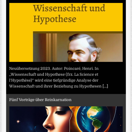
Neuübersetzung 2023. Autor: Poincaré, Henri. In
„Wissenschaft und Hypothese (frz. La Science et
l’Hypothèse)“ wird eine tiefgründige Analyse der
Wissenschaft und ihrer Beziehung zu Hypothesen
[...]
Fünf Vorträge über Reinkarnation