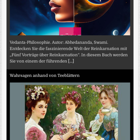
Vedanta-Philosophie. Autor: Abhedananda, Swami.
Entdecken Sie die faszinierende Welt der Reinkarnation mit
„Fünf Vorträge über Reinkarnation“. In diesem Buch werden
Sie von einem der führenden
[...]
Wahrsagen anhand von Teeblättern