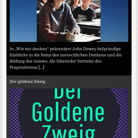
In „Wie wir denken“ präsentiert John Dewey tiefgründige
Einblicke in die Natur des menschlichen Denkens und die
Bildung des Geistes. Als führender Vertreter des
Pragmatismus
[...]
Der goldene Zweig