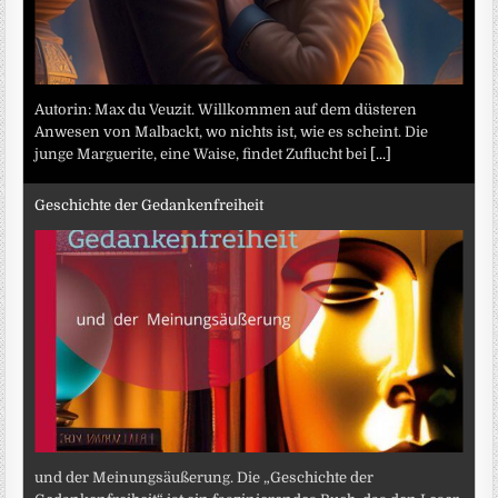
Autorin: Max du Veuzit. Willkommen auf dem düsteren
Anwesen von Malbackt, wo nichts ist, wie es scheint. Die
junge Marguerite, eine Waise, findet Zuflucht bei
[...]
Geschichte der Gedankenfreiheit
und der Meinungsäußerung. Die „Geschichte der