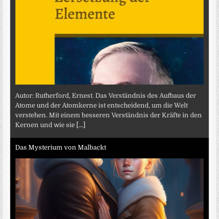
Autor: Rutherford, Ernest. Das Verständnis des Aufbaus der
Atome und der Atomkerne ist entscheidend, um die Welt
verstehen. Mit einem besseren Verständnis der Kräfte in den
Kernen und wie sie
[...]
Das Mysterium von Malbackt