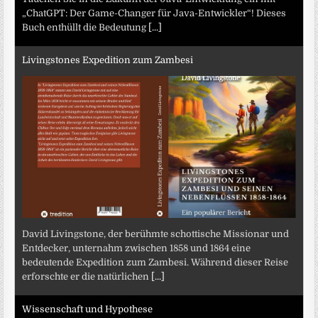
„ChatGPT: Der Game-Changer für Java-Entwickler“! Dieses
Buch enthüllt die Bedeutung
[...]
Livingstones Expedition zum Zambesi
David Livingstone, der berühmte schottische Missionar und
Entdecker, unternahm zwischen 1858 und 1864 eine
bedeutende Expedition zum Zambesi. Während dieser Reise
erforschte er die natürlichen
[...]
Wissenschaft und Hypothese