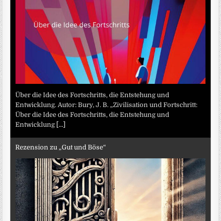
Über die Idee des Fortschritts, die Entstehung und
Entwicklung. Autor: Bury, J. B. „Zivilisation und Fortschritt:
Über die Idee des Fortschritts, die Entstehung und
Entwicklung
[...]
Rezension zu „Gut und Böse“