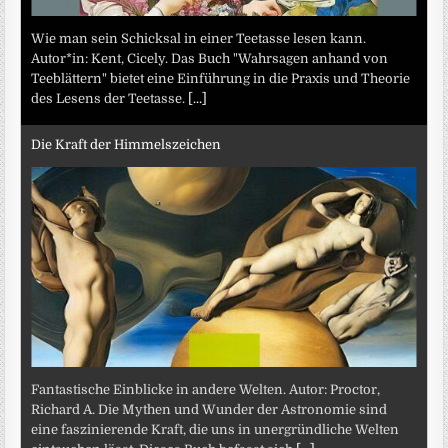
Wie man sein Schicksal in einer Teetasse lesen kann.
Autor*in: Kent, Cicely. Das Buch "Wahrsagen anhand von
Teeblättern" bietet eine Einführung in die Praxis und Theorie
des Lesens der Teetasse.
[...]
Die Kraft der Himmelszeichen
Fantastische Einblicke in andere Welten. Autor: Proctor,
Richard A. Die Mythen und Wunder der Astronomie sind
eine faszinierende Kraft, die uns in unergründliche Welten