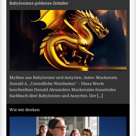
Babyloniens goldenes Zeitalter
Mythen aus Babylonien und Assyrien. Autor: Mackenzie,
Donald A. „Unendliche Weisheiten“ – Diese Worte
beschreiben Donald Alexanders Mackenzies fesselndes
Sachbuch über Babylonien und Assyrien. Der
[...]
Wie wir denken