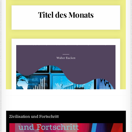
Zivilisation und Fortschritt