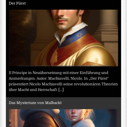
Der Fürst
Il Principe in Neuübersetzung mit einer Einführung und
Anmerkungen. Autor: Machiavelli, Nicolo. In „Der Fürst“
präsentiert Nicolo Machiavelli seine revolutionären Theorien
über Macht und Herrschaft.
[...]
Das Mysterium von Malbackt