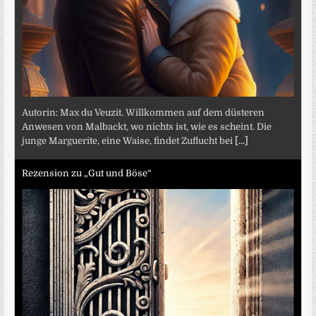
Autorin: Max du Veuzit. Willkommen auf dem düsteren
Anwesen von Malbackt, wo nichts ist, wie es scheint. Die
junge Marguerite, eine Waise, findet Zuflucht bei
[...]
Rezension zu „Gut und Böse“