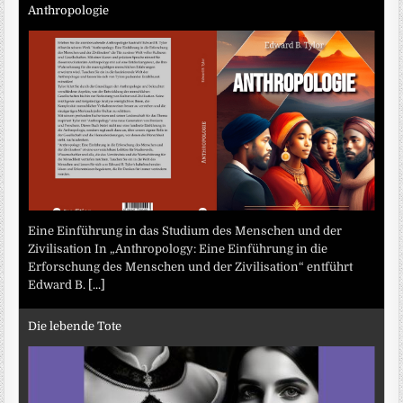
Anthropologie
Eine Einführung in das Studium des Menschen und der
Zivilisation In „Anthropology: Eine Einführung in die
Erforschung des Menschen und der Zivilisation“ entführt
Edward B.
[...]
Die lebende Tote