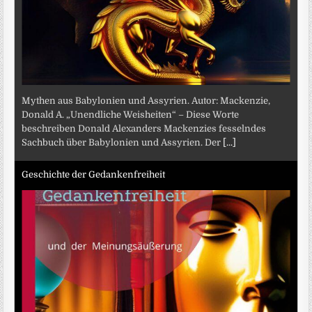
Mythen aus Babylonien und Assyrien. Autor: Mackenzie,
Donald A. „Unendliche Weisheiten“ – Diese Worte
beschreiben Donald Alexanders Mackenzies fesselndes
Sachbuch über Babylonien und Assyrien. Der
[...]
Geschichte der Gedankenfreiheit