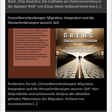
Buch „Data Analytics: Ein Leitfaden zur Datenauswertung in
der digitalen Welt“ von Klaus-Dieter Sedlacek bietet eine
[...]
Grenzüberschreitungen: Migration, Integration und die
Herausforderungen unserer Zeit
Entdecken Sie mit „Grenzüberschreitungen: Migration,
Integration und die Herausforderungen unserer Zeit“ eine
tiefgreifende und umfassende Analyse des aktuellen
globalen Phänomens der Migration. Verfasst von
renommiertem
[...]