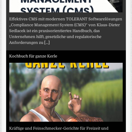
Effektives CMS mit modernen TOLERANT Softwarelösungen
„Compliance Management System (CMS)“ von Klaus-Dieter
Sedlacek ist ein praxisorientiertes Handbuch, das
Unternehmen hilft, gesetzliche und regulatorische
Anforderungen zu
[...]
Kochbuch für ganze Kerle
Kräftige und Feinschmecker-Gerichte für Freizeit und