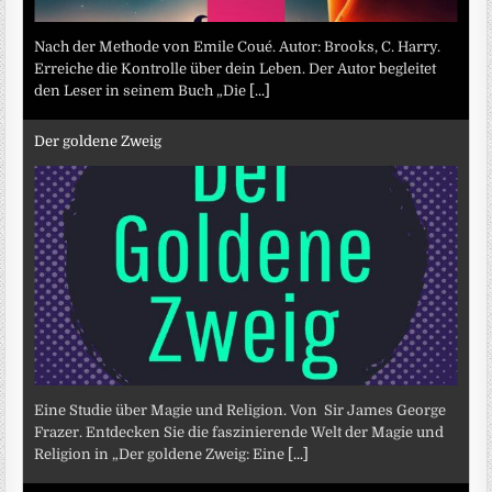
Nach der Methode von Emile Coué. Autor: Brooks, C. Harry.
Erreiche die Kontrolle über dein Leben. Der Autor begleitet
den Leser in seinem Buch „Die
[...]
Der goldene Zweig
Eine Studie über Magie und Religion. Von Sir James George
Frazer. Entdecken Sie die faszinierende Welt der Magie und
Religion in „Der goldene Zweig: Eine
[...]