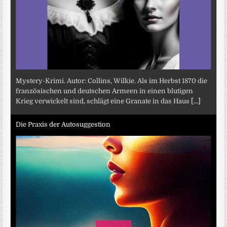
Mystery-Krimi. Autor: Collins, Wilkie. Als im Herbst 1870 die
französischen und deutschen Armeen in einen blutigen
Krieg verwickelt sind, schlägt eine Granate in das Haus
[...]
Die Praxis der Autosuggestion