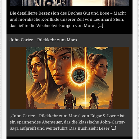
Die detaillierte Rezension des Buches Gut und Böse – Macht
und moralische Konflikte unserer Zeit von Leonhard Stein,
das tief in die Wechselwirkungen von Moral,
[...]
John Carter – Rückkehr zum Mars
„John Carter – Rückkehr zum Mars“ von Edgar S. Lorne ist
ein spannendes Abenteuer, das die klassische John-Carter-
Saga aufgreift und weiterführt. Das Buch zieht Leser
[...]