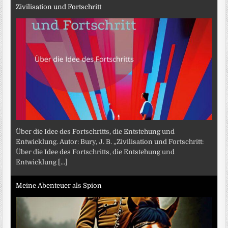
Zivilisation und Fortschritt
Über die Idee des Fortschritts, die Entstehung und
Entwicklung. Autor: Bury, J. B. „Zivilisation und Fortschritt:
Über die Idee des Fortschritts, die Entstehung und
Entwicklung
[...]
Meine Abenteuer als Spion