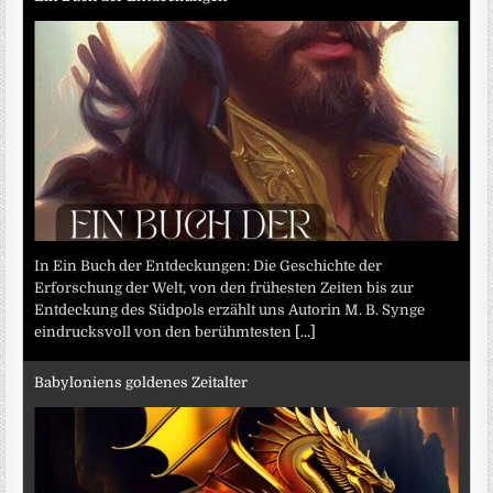
In Ein Buch der Entdeckungen: Die Geschichte der
Erforschung der Welt, von den frühesten Zeiten bis zur
Entdeckung des Südpols erzählt uns Autorin M. B. Synge
eindrucksvoll von den berühmtesten
[...]
Babyloniens goldenes Zeitalter