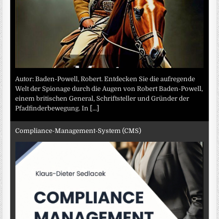
Autor: Baden-Powell, Robert. Entdecken Sie die aufregende
Welt der Spionage durch die Augen von Robert Baden-Powell,
einem britischen General, Schriftsteller und Gründer der
Pfadfinderbewegung. In
[...]
Compliance-Management-System (CMS)