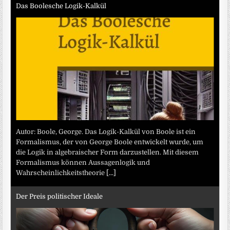
Das Boolesche Logik-Kalkül
Autor: Boole, George. Das Logik-Kalkül von Boole ist ein
Formalismus, der von George Boole entwickelt wurde, um
die Logik in algebraischer Form darzustellen. Mit diesem
Formalismus können Aussagenlogik und
Wahrscheinlichkeitstheorie
[...]
Der Preis politischer Ideale