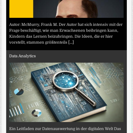
Autor: McMurry, Frank M. Der Autor hat sich intensiv mit der
Frage beschäftigt, wie man Erwachsenen beibringen kann,
Kindern das Lernen beizubringen. Die Ideen, die er hier
vorstellt, stammen größtenteils
[...]
Data Analytics
Ein Leitfaden zur Datenauswertung in der digitalen Welt Das