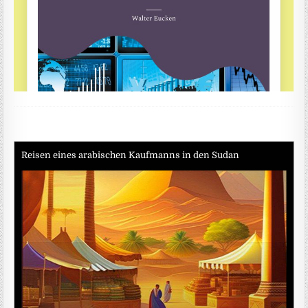
Reisen eines arabischen Kaufmanns in den Sudan