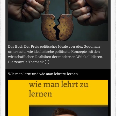
Das Buch Der Preis politischer Ideale von Alex Goodman
untersucht, wie idealistische politische Konzepte mit den
wirtschaftlichen Realitäten der modernen Welt kollidieren.
Die zentrale Thematik
[...]
Wie man lernt und wie man lehrt zu lernen