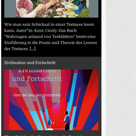
Wie man sein Schicksal in einer Teetasse lesen
kann. Autor*in: Kent, Cicely. Das Buch
"Wahrsagen anhand von Teeblättern" bietet eine
Einführung in die Praxis und Theorie des Lesens
der Teetasse.
[...]
Zivilisation und Fortschritt