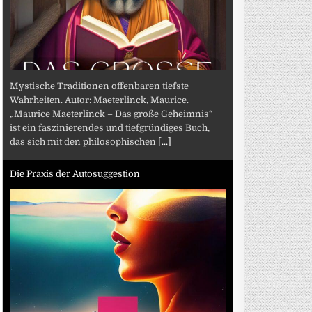
Mystische Traditionen offenbaren tiefste
Wahrheiten. Autor: Maeterlinck, Maurice.
„Maurice Maeterlinck – Das große Geheimnis“
ist ein faszinierendes und tiefgründiges Buch,
das sich mit den philosophischen
[...]
Die Praxis der Autosuggestion