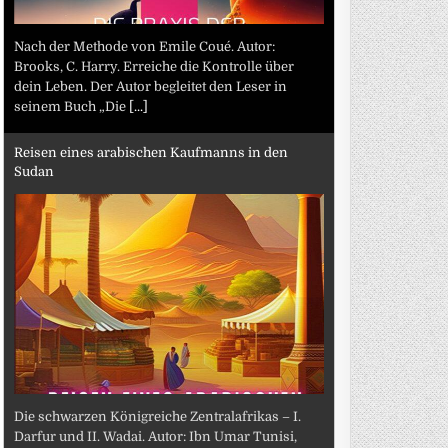
Nach der Methode von Emile Coué. Autor:
Brooks, C. Harry. Erreiche die Kontrolle über
dein Leben. Der Autor begleitet den Leser in
seinem Buch „Die
[...]
Reisen eines arabischen Kaufmanns in den
Sudan
Die schwarzen Königreiche Zentralafrikas – I.
Darfur und II. Wadai. Autor: Ibn Umar Tunisi,