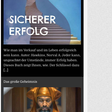
Wie man im Verkauf und im Leben erfolgreich
sein kann. Autor: Hawkins, Norval A. Jeder kann,
ungeachtet der Umstände, immer Erfolg haben.
Dieses Buch zeigt Ihnen, wie. Der Schlüssel dazu
[...]
Das große Geheimnis