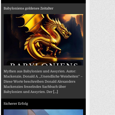
Babyloniens goldenes Zeitalter
Mythen aus Babylonien und Assyrien. Autor:
Mackenzie, Donald A. „Unendliche Weisheiten“ –
Diese Worte beschreiben Donald Alexanders
Mackenzies fesselndes Sachbuch über
Babylonien und Assyrien. Der
[...]
Sicherer Erfolg