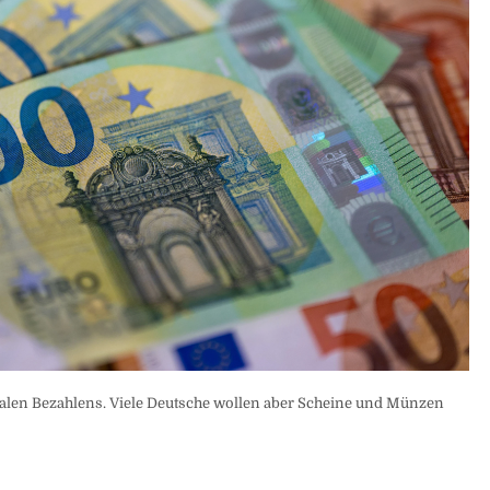
alen Bezahlens. Viele Deutsche wollen aber Scheine und Münzen