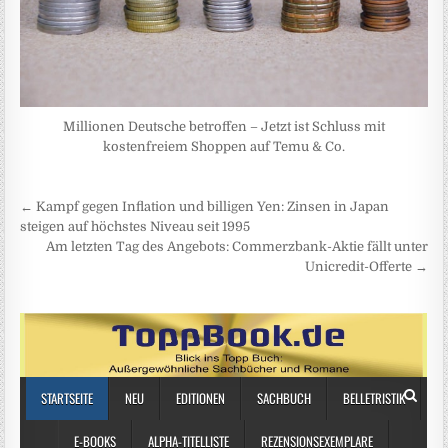
Millionen Deutsche betroffen – Jetzt ist Schluss mit
kostenfreiem Shoppen auf Temu & Co.
Beitragsnavigation
← Kampf gegen Inflation und billigen Yen: Zinsen in Japan
steigen auf höchstes Niveau seit 1995
Am letzten Tag des Angebots: Commerzbank-Aktie fällt unter
Unicredit-Offerte →