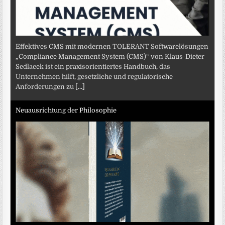
Effektives CMS mit modernen TOLERANT Softwarelösungen
„Compliance Management System (CMS)“ von Klaus-Dieter
Sedlacek ist ein praxisorientiertes Handbuch, das
Unternehmen hilft, gesetzliche und regulatorische
Anforderungen zu
[...]
Neuausrichtung der Philosophie