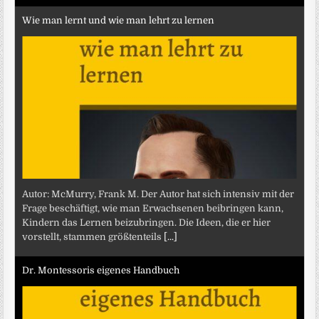
Wie man lernt und wie man lehrt zu lernen
Autor: McMurry, Frank M. Der Autor hat sich intensiv mit der
Frage beschäftigt, wie man Erwachsenen beibringen kann,
Kindern das Lernen beizubringen. Die Ideen, die er hier
vorstellt, stammen größtenteils
[...]
Dr. Montessoris eigenes Handbuch