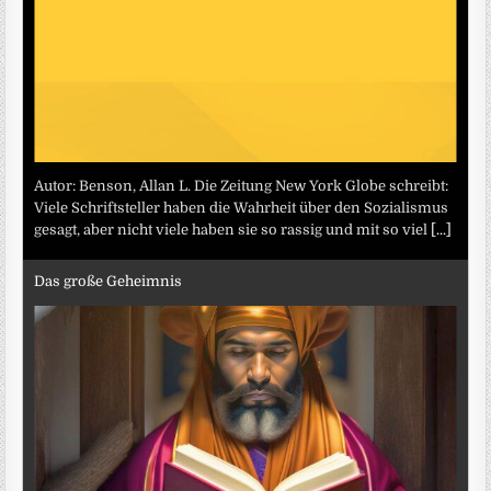
Autor: Benson, Allan L. Die Zeitung New York Globe schreibt:
Viele Schriftsteller haben die Wahrheit über den Sozialismus
gesagt, aber nicht viele haben sie so rassig und mit so viel
[...]
Das große Geheimnis