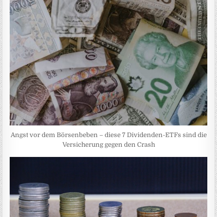
Angst vor dem Börsenbeben – diese 7 Dividenden-ETFs sind die
Versicherung gegen den Crash