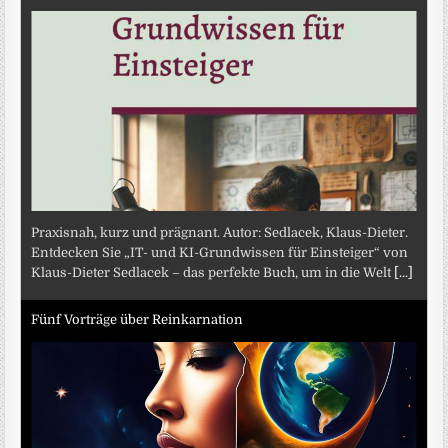
Praxisnah, kurz und prägnant. Autor: Sedlacek, Klaus-Dieter.
Entdecken Sie „IT- und KI-Grundwissen für Einsteiger“ von
Klaus-Dieter Sedlacek – das perfekte Buch, um in die Welt
[...]
Fünf Vorträge über Reinkarnation