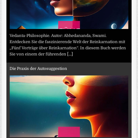
Vedanta-Philosophie. Autor: Abhedananda, Swami.
Entdecken Sie die faszinierende Welt der Reinkarnation mit
„Fünf Vorträge über Reinkarnation“. In diesem Buch werden
Sie von einem der führenden
[...]
Die Praxis der Autosuggestion