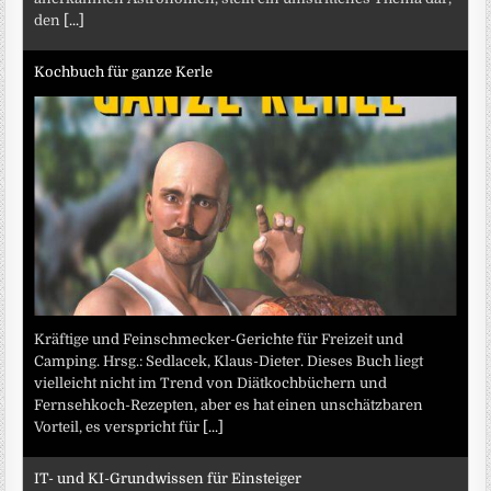
den
[...]
Kochbuch für ganze Kerle
Kräftige und Feinschmecker-Gerichte für Freizeit und
Camping. Hrsg.: Sedlacek, Klaus-Dieter. Dieses Buch liegt
vielleicht nicht im Trend von Diätkochbüchern und
Fernsehkoch-Rezepten, aber es hat einen unschätzbaren
Vorteil, es verspricht für
[...]
IT- und KI-Grundwissen für Einsteiger