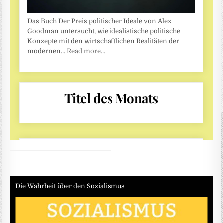
Die Wahrheit über den Sozialismus