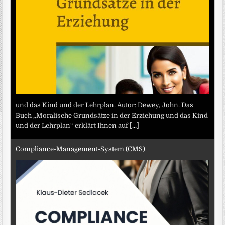
und das Kind und der Lehrplan. Autor: Dewey, John. Das
Buch „Moralische Grundsätze in der Erziehung und das Kind
und der Lehrplan“ erklärt Ihnen auf
[...]
Compliance-Management-System (CMS)