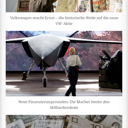
Volkswagen macht Ernst – die historische Wette auf die neue
VW-Aktie
Neue Finanzierungsrunden: Die Macher hinter den
Milliardendeals