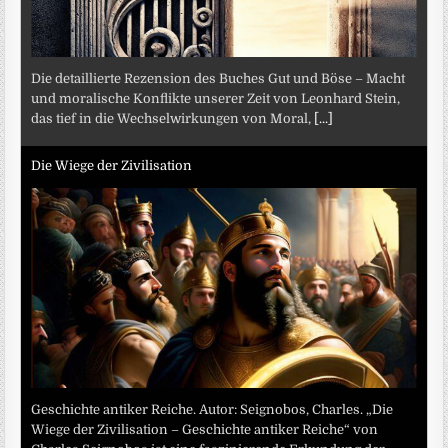
Die detaillierte Rezension des Buches Gut und Böse – Macht
und moralische Konflikte unserer Zeit von Leonhard Stein,
das tief in die Wechselwirkungen von Moral,
[...]
Die Wiege der Zivilisation
Geschichte antiker Reiche. Autor: Seignobos, Charles. „Die
Wiege der Zivilisation – Geschichte antiker Reiche“ von