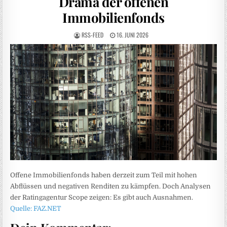
Drama der offenen
Immobilienfonds
RSS-FEED
16. JUNI 2026
Offene Immobilienfonds haben derzeit zum Teil mit hohen
Abflüssen und negativen Renditen zu kämpfen. Doch Analysen
der Ratingagentur Scope zeigen: Es gibt auch Ausnahmen.
Quelle: FAZ.NET