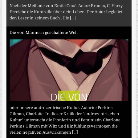
Nach der Methode von Emile Coué. Autor: Brooks, C. Harry.
Erreiche die Kontrolle über dein Leben. Der Autor begleitet
den Leser in seinem Buch „Die
[...]
Die von Männern geschaffene Welt
oder unsere androzentrische Kultur. Autorin: Perkins
Gilman, Charlotte. In dieser Kritik der "androzentrischen
Kultur" untersucht die Pionierin und Feministin Charlotte
Perkins Gilman mit Witz und Einfühlungsvermögen die
vielen negativen Auswirkungen
[...]