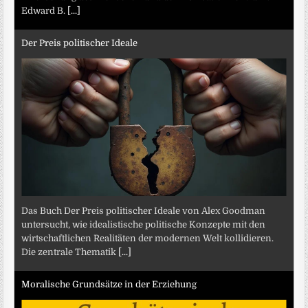
Edward B.
[...]
Der Preis politischer Ideale
Das Buch Der Preis politischer Ideale von Alex Goodman
untersucht, wie idealistische politische Konzepte mit den
wirtschaftlichen Realitäten der modernen Welt kollidieren.
Die zentrale Thematik
[...]
Moralische Grundsätze in der Erziehung