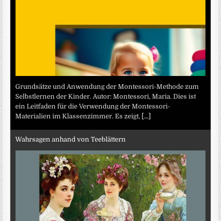
Grundsätze und Anwendung der Montessori-Methode zum
Selbstlernen der Kinder. Autor: Montessori, Maria. Dies ist
ein Leitfaden für die Verwendung der Montessori-
Materialien im Klassenzimmer. Es zeigt,
[...]
Wahrsagen anhand von Teeblättern