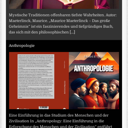
Mystische Traditionen offenbaren tiefste Wahrheiten. Autor:
Maeterlinck, Maurice. „Maurice Maeterlinck – Das große
Geheimnis“ ist ein faszinierendes und tiefgründiges Buch,
das sich mit den philosophischen
[...]
Anthropologie
Eine Einführung in das Studium des Menschen und der
Zivilisation In „Anthropology: Eine Einführung in die
Erforschung des Menschen und der Zivilisation“ entführt