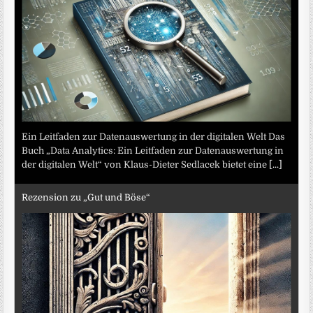
Ein Leitfaden zur Datenauswertung in der digitalen Welt Das
Buch „Data Analytics: Ein Leitfaden zur Datenauswertung in
der digitalen Welt“ von Klaus-Dieter Sedlacek bietet eine
[...]
Rezension zu „Gut und Böse“